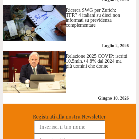
Ricerca SWG per Zurich:
TFR? 4 italiani su dieci non
informati su previdenza
complementare
Luglio 2, 2026
Relazione 2025 COVIP: iscritti
10,5mln,+4,8% dal 2024 ma
più uomini che donne
Giugno 10, 2026
Registrati alla nostra Newsletter