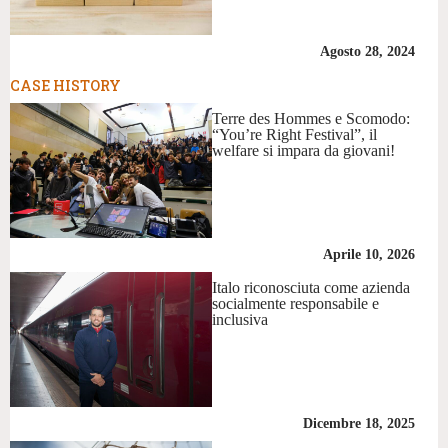
Agosto 28, 2024
CASE HISTORY
Terre des Hommes e Scomodo:
“You’re Right Festival”, il
welfare si impara da giovani!
Aprile 10, 2026
Italo riconosciuta come azienda
socialmente responsabile e
inclusiva
Dicembre 18, 2025