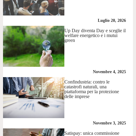
Luglio 20, 2026
Up Day diventa Day e sceglie il
welfare energetico e i mutui
green
Novembre 4, 2025
Confindustria: contro le
catastrofi naturali, una
piattaforma per la protezione
delle imprese
Novembre 3, 2025
Satispay: unica commissione