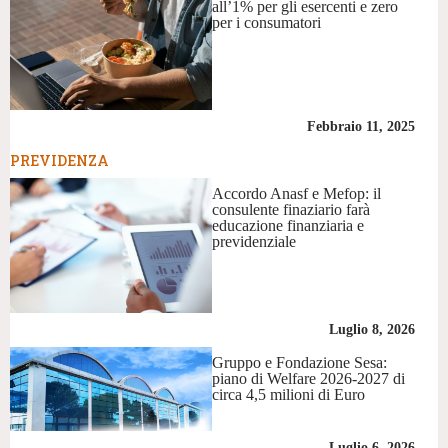
all’1% per gli esercenti e zero
per i consumatori
Febbraio 11, 2025
PREVIDENZA
Accordo Anasf e Mefop: il
consulente finaziario farà
educazione finanziaria e
previdenziale
Luglio 8, 2026
Gruppo e Fondazione Sesa:
piano di Welfare 2026-2027 di
circa 4,5 milioni di Euro
Luglio 6, 2026