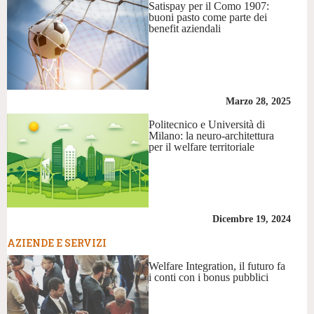
Satispay per il Como 1907:
buoni pasto come parte dei
benefit aziendali
Marzo 28, 2025
Politecnico e Università di
Milano: la neuro-architettura
per il welfare territoriale
Dicembre 19, 2024
AZIENDE E SERVIZI
Welfare Integration, il futuro fa
i conti con i bonus pubblici