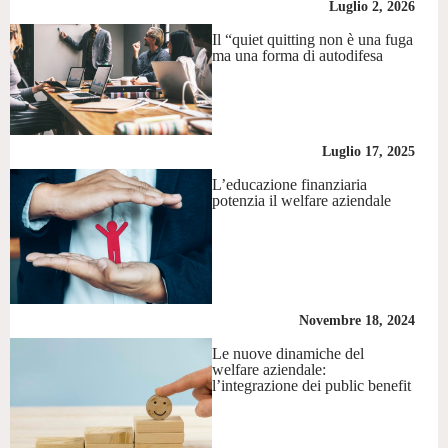
Luglio 2, 2026
Il “quiet quitting non è una fuga
ma una forma di autodifesa
Luglio 17, 2025
L’educazione finanziaria
potenzia il welfare aziendale
Novembre 18, 2024
Le nuove dinamiche del
welfare aziendale:
l’integrazione dei public benefit