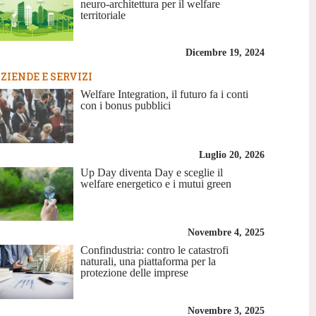
neuro-architettura per il welfare
territoriale
Dicembre 19, 2024
ZIENDE E SERVIZI
Welfare Integration, il futuro fa i conti
con i bonus pubblici
Luglio 20, 2026
Up Day diventa Day e sceglie il
welfare energetico e i mutui green
Novembre 4, 2025
Confindustria: contro le catastrofi
naturali, una piattaforma per la
protezione delle imprese
Novembre 3, 2025