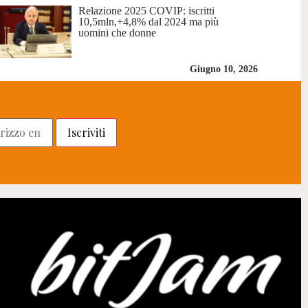
Relazione 2025 COVIP: iscritti
10,5mln,+4,8% dal 2024 ma più
uomini che donne
Giugno 10, 2026