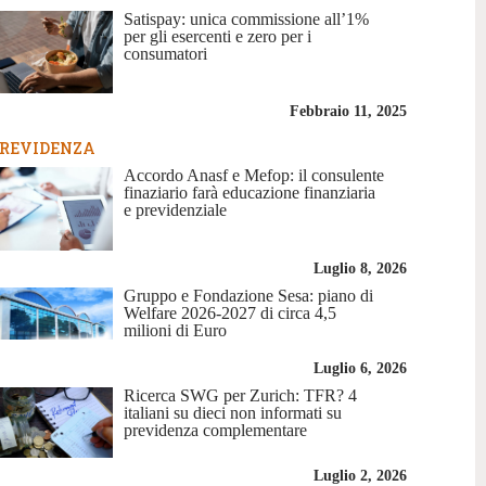
Satispay: unica commissione all’1%
per gli esercenti e zero per i
consumatori
Febbraio 11, 2025
REVIDENZA
Accordo Anasf e Mefop: il consulente
finaziario farà educazione finanziaria
e previdenziale
Luglio 8, 2026
Gruppo e Fondazione Sesa: piano di
Welfare 2026-2027 di circa 4,5
milioni di Euro
Luglio 6, 2026
Ricerca SWG per Zurich: TFR? 4
italiani su dieci non informati su
previdenza complementare
Luglio 2, 2026