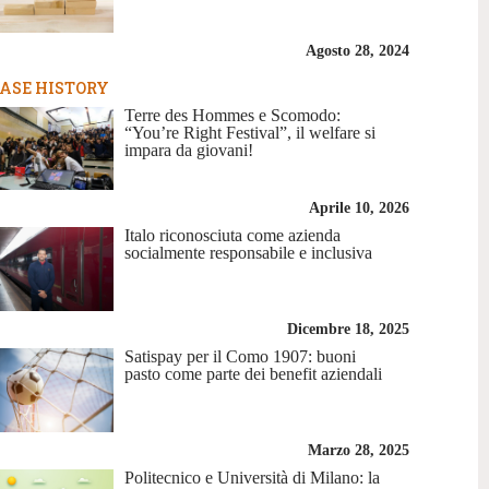
Agosto 28, 2024
ASE HISTORY
Terre des Hommes e Scomodo:
“You’re Right Festival”, il welfare si
impara da giovani!
Aprile 10, 2026
Italo riconosciuta come azienda
socialmente responsabile e inclusiva
Dicembre 18, 2025
Satispay per il Como 1907: buoni
pasto come parte dei benefit aziendali
Marzo 28, 2025
Politecnico e Università di Milano: la