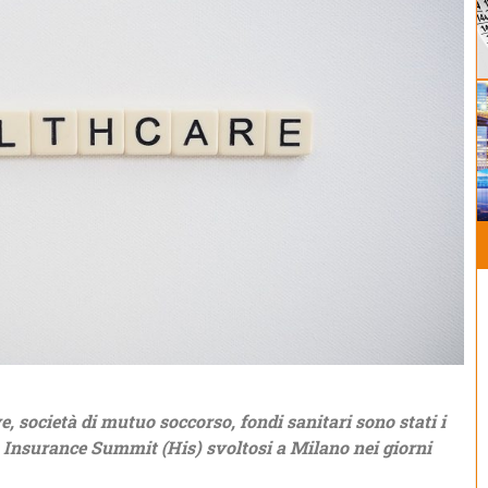
, società di mutuo soccorso, fondi sanitari sono stati i
h Insurance Summit (His) svoltosi a Milano nei giorni