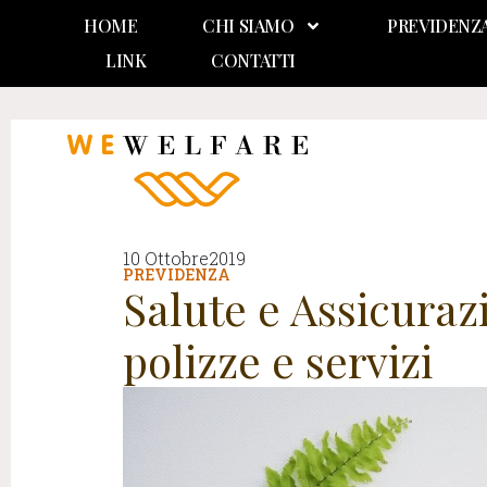
HOME
CHI SIAMO
PREVIDENZ
LINK
CONTATTI
10 Ottobre2019
PREVIDENZA
Salute e Assicurazi
polizze e servizi