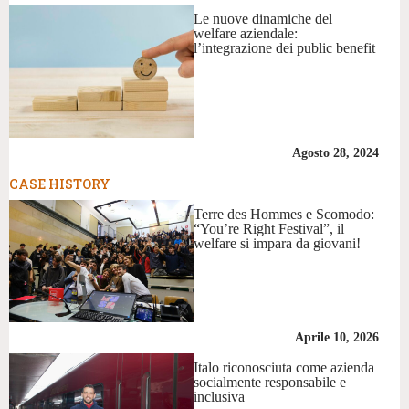
Le nuove dinamiche del
welfare aziendale:
l’integrazione dei public benefit
Agosto 28, 2024
CASE HISTORY
Terre des Hommes e Scomodo:
“You’re Right Festival”, il
welfare si impara da giovani!
Aprile 10, 2026
Italo riconosciuta come azienda
socialmente responsabile e
inclusiva