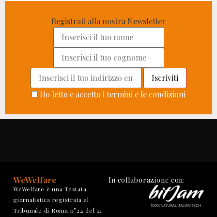
Registrati alla nostra Newsletter
Ho letto e accetto i termini e le condizioni
WeWelfare
In collaborazione con:
WeWelfare è una Testata
giornalistica registrata al
Tribunale di Roma n°24 del 21