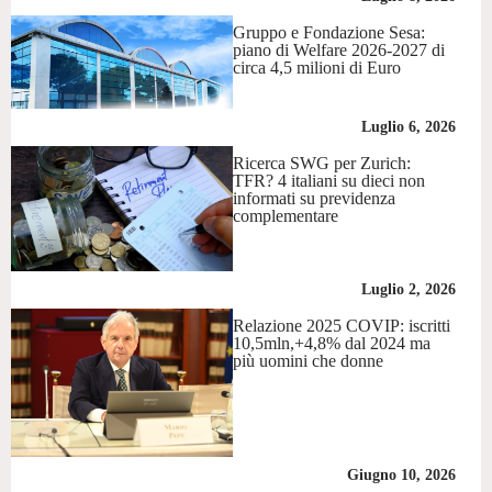
Gruppo e Fondazione Sesa:
piano di Welfare 2026-2027 di
circa 4,5 milioni di Euro
Luglio 6, 2026
Ricerca SWG per Zurich:
TFR? 4 italiani su dieci non
informati su previdenza
complementare
Luglio 2, 2026
Relazione 2025 COVIP: iscritti
10,5mln,+4,8% dal 2024 ma
più uomini che donne
Giugno 10, 2026