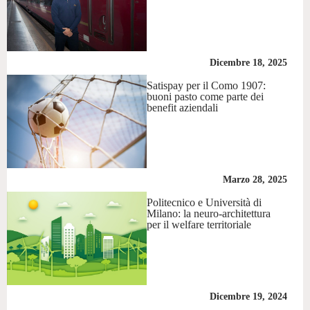
Dicembre 18, 2025
Satispay per il Como 1907:
buoni pasto come parte dei
benefit aziendali
Marzo 28, 2025
Politecnico e Università di
Milano: la neuro-architettura
per il welfare territoriale
Dicembre 19, 2024