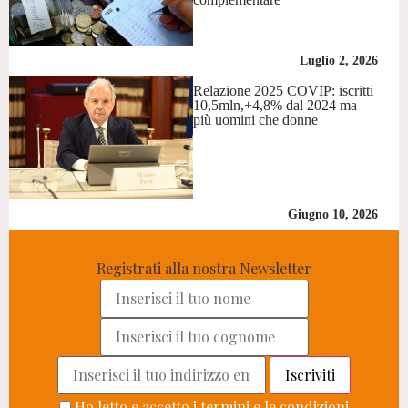
Luglio 2, 2026
Relazione 2025 COVIP: iscritti
10,5mln,+4,8% dal 2024 ma
più uomini che donne
Giugno 10, 2026
Registrati alla nostra Newsletter
Ho letto e accetto i termini e le condizioni