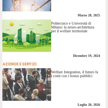
Marzo 28, 2025
Politecnico e Università di
Milano: la neuro-architettura
per il welfare territoriale
Dicembre 19, 2024
AZIENDE E SERVIZI
Welfare Integration, il futuro fa
i conti con i bonus pubblici
Luglio 20, 2026