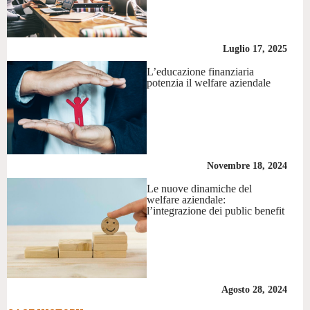
Luglio 17, 2025
L’educazione finanziaria
potenzia il welfare aziendale
Novembre 18, 2024
Le nuove dinamiche del
welfare aziendale:
l’integrazione dei public benefit
Agosto 28, 2024