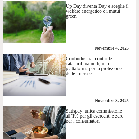
Up Day diventa Day e sceglie il
welfare energetico e i mutui
green
Novembre 4, 2025
Confindustria: contro le
catastrofi naturali, una
piattaforma per la protezione
delle imprese
Novembre 3, 2025
Satispay: unica commissione
all’1% per gli esercenti e zero
per i consumatori