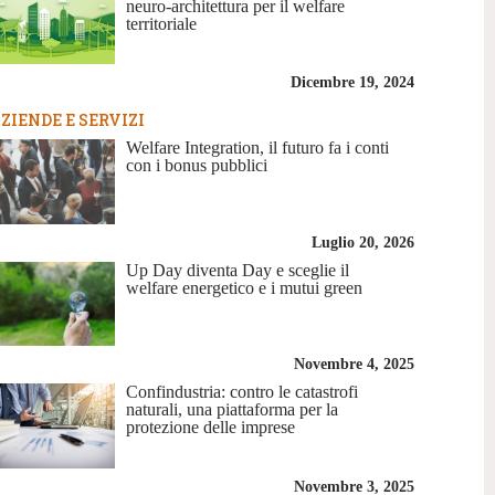
neuro-architettura per il welfare
territoriale
Dicembre 19, 2024
ZIENDE E SERVIZI
Welfare Integration, il futuro fa i conti
con i bonus pubblici
Luglio 20, 2026
Up Day diventa Day e sceglie il
welfare energetico e i mutui green
Novembre 4, 2025
Confindustria: contro le catastrofi
naturali, una piattaforma per la
protezione delle imprese
Novembre 3, 2025