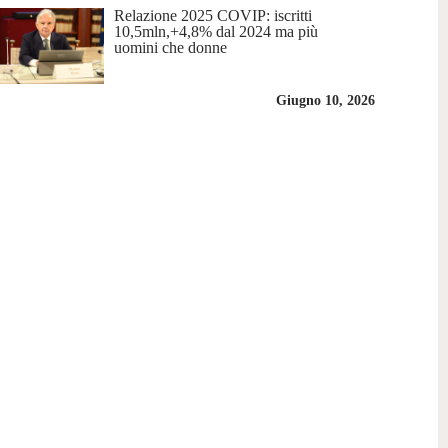
Relazione 2025 COVIP: iscritti
10,5mln,+4,8% dal 2024 ma più
uomini che donne
Giugno 10, 2026