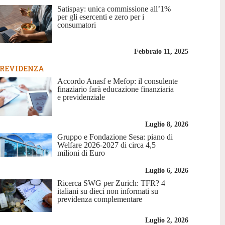
Satispay: unica commissione all’1%
per gli esercenti e zero per i
consumatori
Febbraio 11, 2025
REVIDENZA
Accordo Anasf e Mefop: il consulente
finaziario farà educazione finanziaria
e previdenziale
Luglio 8, 2026
Gruppo e Fondazione Sesa: piano di
Welfare 2026-2027 di circa 4,5
milioni di Euro
Luglio 6, 2026
Ricerca SWG per Zurich: TFR? 4
italiani su dieci non informati su
previdenza complementare
Luglio 2, 2026