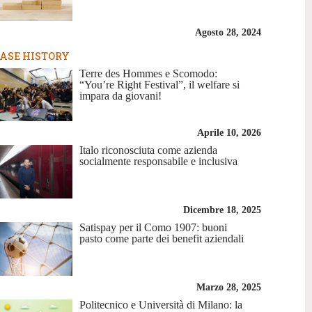
Agosto 28, 2024
ASE HISTORY
Terre des Hommes e Scomodo:
“You’re Right Festival”, il welfare si
impara da giovani!
Aprile 10, 2026
Italo riconosciuta come azienda
socialmente responsabile e inclusiva
Dicembre 18, 2025
Satispay per il Como 1907: buoni
pasto come parte dei benefit aziendali
Marzo 28, 2025
Politecnico e Università di Milano: la