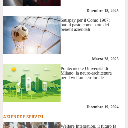
Dicembre 18, 2025
Satispay per il Como 1907:
buoni pasto come parte dei
benefit aziendali
Marzo 28, 2025
Politecnico e Università di
Milano: la neuro-architettura
per il welfare territoriale
Dicembre 19, 2024
AZIENDE E SERVIZI
Welfare Integration, il futuro fa