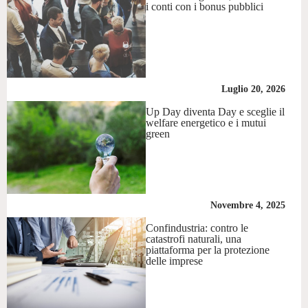
i conti con i bonus pubblici
Luglio 20, 2026
Up Day diventa Day e sceglie il
welfare energetico e i mutui
green
Novembre 4, 2025
Confindustria: contro le
catastrofi naturali, una
piattaforma per la protezione
delle imprese