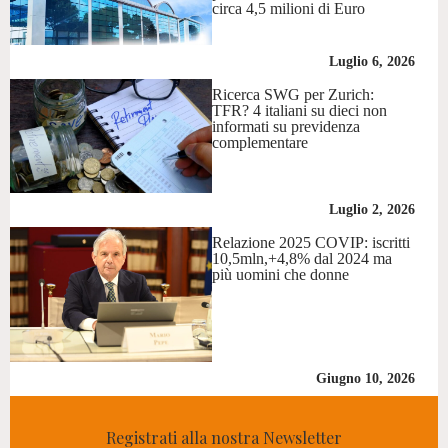
circa 4,5 milioni di Euro
Luglio 6, 2026
Ricerca SWG per Zurich:
TFR? 4 italiani su dieci non
informati su previdenza
complementare
Luglio 2, 2026
Relazione 2025 COVIP: iscritti
10,5mln,+4,8% dal 2024 ma
più uomini che donne
Giugno 10, 2026
Registrati alla nostra Newsletter