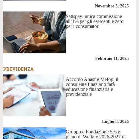
Novembre 3, 2025
Satispay: unica commissione
all’1% per gli esercenti e zero
per i consumatori
Febbraio 11, 2025
PREVIDENZA
Accordo Anasf e Mefop: il
consulente finaziario farà
educazione finanziaria e
previdenziale
Luglio 8, 2026
Gruppo e Fondazione Sesa:
piano di Welfare 2026-2027 di