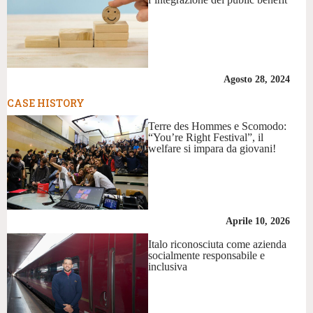
Agosto 28, 2024
CASE HISTORY
Terre des Hommes e Scomodo:
“You’re Right Festival”, il
welfare si impara da giovani!
Aprile 10, 2026
Italo riconosciuta come azienda
socialmente responsabile e
inclusiva