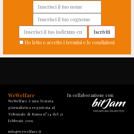
Ho letto e accetto i termini e le condizioni
WeWelfare
In collaborazione con:
WeWelfare è una Testata
giornalistica registrata al
Tribunale di Roma n°24 del 21
febbraio 2019.
info@wewelfare.it