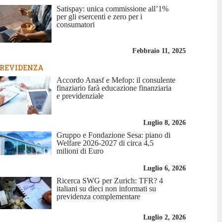
Satispay: unica commissione all’1%
per gli esercenti e zero per i
consumatori
Febbraio 11, 2025
REVIDENZA
Accordo Anasf e Mefop: il consulente
finaziario farà educazione finanziaria
e previdenziale
Luglio 8, 2026
Gruppo e Fondazione Sesa: piano di
Welfare 2026-2027 di circa 4,5
milioni di Euro
Luglio 6, 2026
Ricerca SWG per Zurich: TFR? 4
italiani su dieci non informati su
previdenza complementare
Luglio 2, 2026