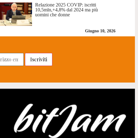
Relazione 2025 COVIP: iscritti
10,5mln,+4,8% dal 2024 ma più
uomini che donne
Giugno 10, 2026