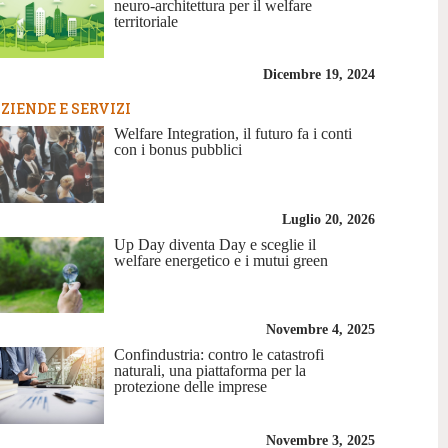
neuro-architettura per il welfare
territoriale
Dicembre 19, 2024
ZIENDE E SERVIZI
Welfare Integration, il futuro fa i conti
con i bonus pubblici
Luglio 20, 2026
Up Day diventa Day e sceglie il
welfare energetico e i mutui green
Novembre 4, 2025
Confindustria: contro le catastrofi
naturali, una piattaforma per la
protezione delle imprese
Novembre 3, 2025