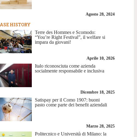
Agosto 28, 2024
ASE HISTORY
Terre des Hommes e Scomodo:
“You’re Right Festival”, il welfare si
impara da giovani!
Aprile 10, 2026
Italo riconosciuta come azienda
socialmente responsabile e inclusiva
Dicembre 18, 2025
Satispay per il Como 1907: buoni
pasto come parte dei benefit aziendali
Marzo 28, 2025
Politecnico e Università di Milano: la