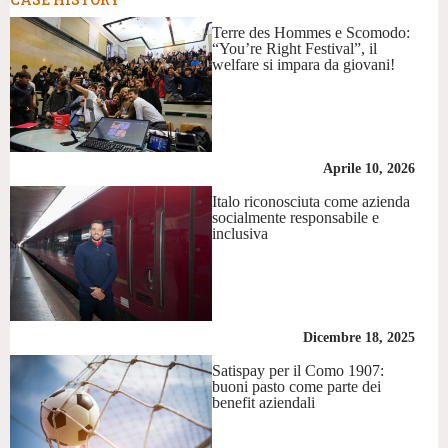
Terre des Hommes e Scomodo:
“You’re Right Festival”, il
welfare si impara da giovani!
Aprile 10, 2026
Italo riconosciuta come azienda
socialmente responsabile e
inclusiva
Dicembre 18, 2025
Satispay per il Como 1907:
buoni pasto come parte dei
benefit aziendali