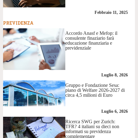
Febbraio 11, 2025
PREVIDENZA
Accordo Anasf e Mefop: il
consulente finaziario farà
educazione finanziaria e
previdenziale
Luglio 8, 2026
Gruppo e Fondazione Sesa:
piano di Welfare 2026-2027 di
circa 4,5 milioni di Euro
Luglio 6, 2026
Ricerca SWG per Zurich:
TFR? 4 italiani su dieci non
informati su previdenza
complementare