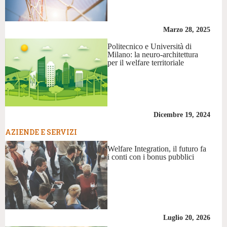
Marzo 28, 2025
Politecnico e Università di
Milano: la neuro-architettura
per il welfare territoriale
Dicembre 19, 2024
AZIENDE E SERVIZI
Welfare Integration, il futuro fa
i conti con i bonus pubblici
Luglio 20, 2026