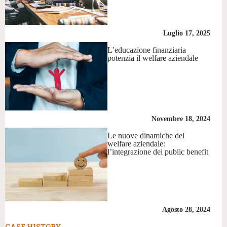
Luglio 17, 2025
L’educazione finanziaria
potenzia il welfare aziendale
Novembre 18, 2024
Le nuove dinamiche del
welfare aziendale:
l’integrazione dei public benefit
Agosto 28, 2024
CASE HISTORY