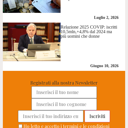
Luglio 2, 2026
Relazione 2025 COVIP: iscritti
10,5mln,+4,8% dal 2024 ma
più uomini che donne
Giugno 10, 2026
Registrati alla nostra Newsletter
Ho letto e accetto i termini e le condizioni