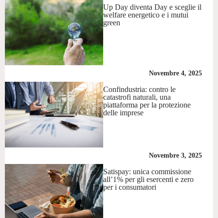
Up Day diventa Day e sceglie il
welfare energetico e i mutui
green
Novembre 4, 2025
Confindustria: contro le
catastrofi naturali, una
piattaforma per la protezione
delle imprese
Novembre 3, 2025
Satispay: unica commissione
all’1% per gli esercenti e zero
per i consumatori