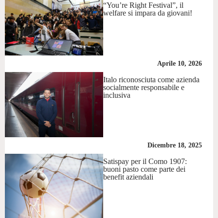
“You’re Right Festival”, il
welfare si impara da giovani!
Aprile 10, 2026
Italo riconosciuta come azienda
socialmente responsabile e
inclusiva
Dicembre 18, 2025
Satispay per il Como 1907:
buoni pasto come parte dei
benefit aziendali