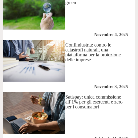
green
Novembre 4, 2025
Confindustria: contro le
catastrofi naturali, una
piattaforma per la protezione
delle imprese
Novembre 3, 2025
Satispay: unica commissione
all’1% per gli esercenti e zero
per i consumatori