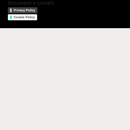
Documenti e contatti
Privacy Policy
Cookie Policy