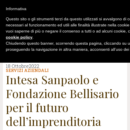
Informativa
Questo sito o gli strumenti terzi da questo utilizzati si avvalgono di 
necessari al funzionamento ed utili alle finalità illustrate nella cookie
vuoi saperne di più o negare il consenso a tutti o ad alcuni cookie, c
cookie policy
.
Chiudendo questo banner, scorrendo questa pagina, cliccando su un
proseguendo la navigazione in altra maniera, acconsenti all’uso dei
18 Ottobre2022
SERVIZI AZIENDALI
Intesa Sanpaolo e
Fondazione Bellisario
per il futuro
dell’imprenditoria