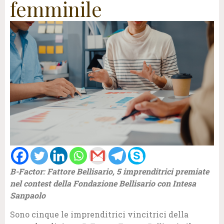
femminile
B-Factor: Fattore Bellisario, 5 imprenditrici premiate
nel contest
della Fondazione Bellisario con Intesa
Sanpaolo
Sono cinque le imprenditrici vincitrici della