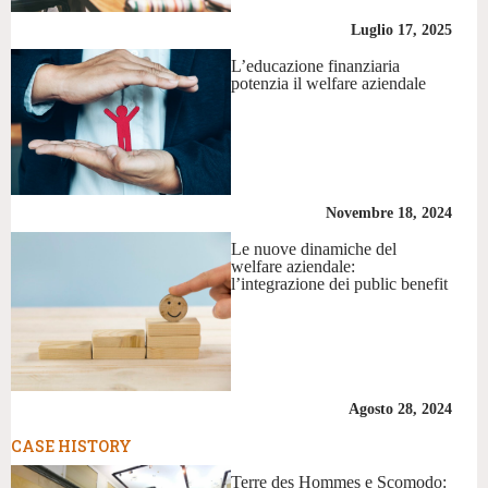
Luglio 17, 2025
L’educazione finanziaria
potenzia il welfare aziendale
Novembre 18, 2024
Le nuove dinamiche del
welfare aziendale:
l’integrazione dei public benefit
Agosto 28, 2024
CASE HISTORY
Terre des Hommes e Scomodo: