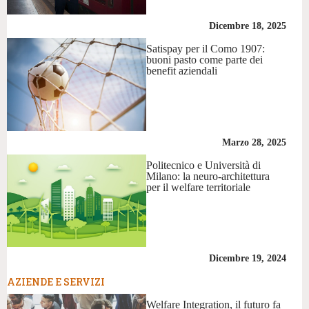
Dicembre 18, 2025
Satispay per il Como 1907:
buoni pasto come parte dei
benefit aziendali
Marzo 28, 2025
Politecnico e Università di
Milano: la neuro-architettura
per il welfare territoriale
Dicembre 19, 2024
AZIENDE E SERVIZI
Welfare Integration, il futuro fa