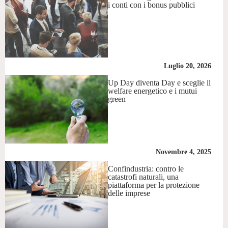
i conti con i bonus pubblici
Luglio 20, 2026
Up Day diventa Day e sceglie il
welfare energetico e i mutui
green
Novembre 4, 2025
Confindustria: contro le
catastrofi naturali, una
piattaforma per la protezione
delle imprese