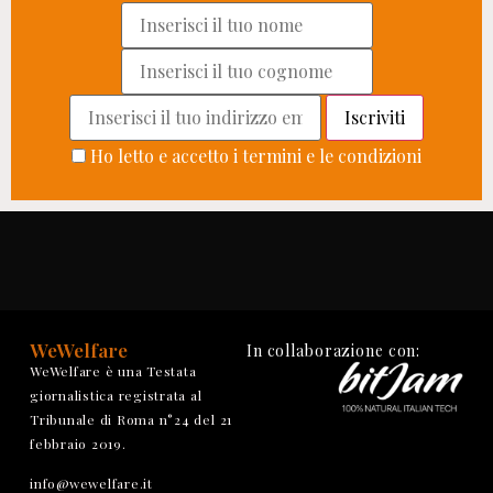
Ho letto e accetto i termini e le condizioni
WeWelfare
In collaborazione con:
WeWelfare è una Testata
giornalistica registrata al
Tribunale di Roma n°24 del 21
febbraio 2019.
info@wewelfare.it