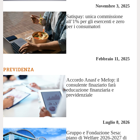
Novembre 3, 2025
Satispay: unica commissione
all’1% per gli esercenti e zero
per i consumatori
Febbraio 11, 2025
PREVIDENZA
Accordo Anasf e Mefop: il
consulente finaziario farà
educazione finanziaria e
previdenziale
Luglio 8, 2026
Gruppo e Fondazione Sesa:
piano di Welfare 2026-2027 di