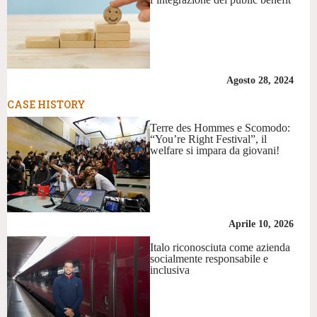
Agosto 28, 2024
CASE HISTORY
Terre des Hommes e Scomodo:
“You’re Right Festival”, il
welfare si impara da giovani!
Aprile 10, 2026
Italo riconosciuta come azienda
socialmente responsabile e
inclusiva