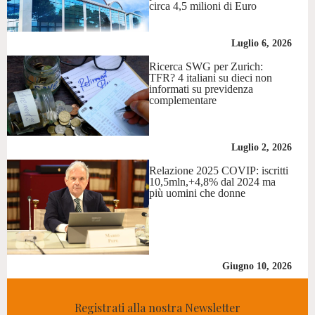
circa 4,5 milioni di Euro
Luglio 6, 2026
Ricerca SWG per Zurich:
TFR? 4 italiani su dieci non
informati su previdenza
complementare
Luglio 2, 2026
Relazione 2025 COVIP: iscritti
10,5mln,+4,8% dal 2024 ma
più uomini che donne
Giugno 10, 2026
Registrati alla nostra Newsletter