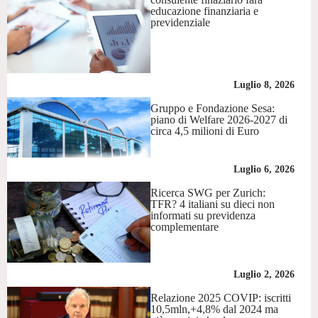
educazione finanziaria e
previdenziale
Luglio 8, 2026
Gruppo e Fondazione Sesa:
piano di Welfare 2026-2027 di
circa 4,5 milioni di Euro
Luglio 6, 2026
Ricerca SWG per Zurich:
TFR? 4 italiani su dieci non
informati su previdenza
complementare
Luglio 2, 2026
Relazione 2025 COVIP: iscritti
10,5mln,+4,8% dal 2024 ma