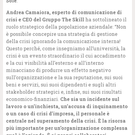
Sole
.
Andrea Camaiora, esperto di comunicazione di
crisi e CEO del Gruppo The Skill
ha sottolineato il
ruolo strategico della popolazione aziendale: “Non
è possibile concepire una strategia di gestione
della crisi ignorando la comunicazione interna!
Questo perché, come insegniamo all’università, la
crisi è un evento straordinario il cui accadimento
e la cui visibilità all’esterno e all’interno
minacciano di produrre un effetto negativo
sull’organizzazione e la sua reputazione, sui suoi
beni e servizi, sui suoi dipendenti e sugli altri
stakeholder strategici e, infine, sui suoi risultati
economico-finanziari.
Che sia un incidente sul
lavoro o un’inchiesta, un’accusa di inquinamento
o un caso di crisi d’impresa, il personale è
centrale nel superamento della crisi. È la risorsa
più importante per un’organizzazione complessa