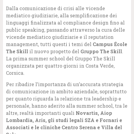
Dalla comunicazione di crisi alle vicende
mediatico giudiziarie, alla semplificazione dei
linguaggi finalizzata al compliance design fino al
public speaking, passando attraverso la cura delle
vicende mediatico giudiziarie e il reputation
management, tutti questi i temi del
Campus École
The Skill
il nuovo progetto del
Gruppo The Skill
.
La prima summer school del Gruppo The Skill
organizzata per quattro giorni in Costa Verde,
Corsica.
Per ribadire l’importanza di un’accurata strategia
di comunicazione in ambito aziendale, soprattutto
per quanto riguarda la relazione tra leadership e
personale, hanno aderito alla summer school, tra le
altre, realtà importanti quali
Novartis, Aiop
Lombardia, Aris, gli studi legali SZA e Fornari e
Associati e le cliniche Centro Serena e Villa del