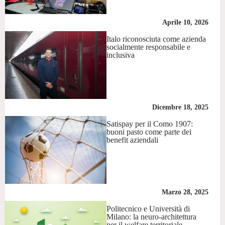
Aprile 10, 2026
Italo riconosciuta come azienda
socialmente responsabile e
inclusiva
Dicembre 18, 2025
Satispay per il Como 1907:
buoni pasto come parte dei
benefit aziendali
Marzo 28, 2025
Politecnico e Università di
Milano: la neuro-architettura
per il welfare territoriale