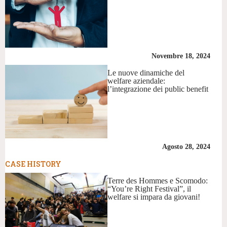
Novembre 18, 2024
Le nuove dinamiche del
welfare aziendale:
l’integrazione dei public benefit
Agosto 28, 2024
CASE HISTORY
Terre des Hommes e Scomodo:
“You’re Right Festival”, il
welfare si impara da giovani!