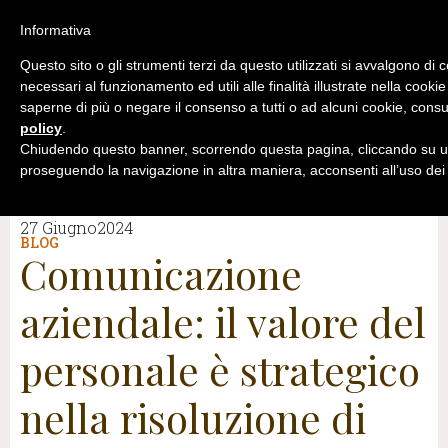
Informativa
Questo sito o gli strumenti terzi da questo utilizzati si avvalgono di 
necessari al funzionamento ed utili alle finalità illustrate nella cookie
saperne di più o negare il consenso a tutti o ad alcuni cookie, consu
policy
.
Chiudendo questo banner, scorrendo questa pagina, cliccando su un
proseguendo la navigazione in altra maniera, acconsenti all’uso dei
27 Giugno2024
BLOG
Comunicazione
aziendale: il valore del
personale è strategico
nella risoluzione di