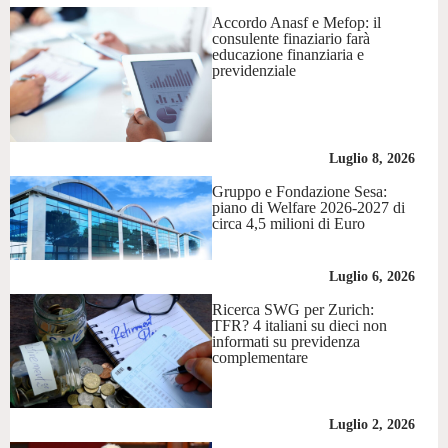
Accordo Anasf e Mefop: il
consulente finaziario farà
educazione finanziaria e
previdenziale
Luglio 8, 2026
Gruppo e Fondazione Sesa:
piano di Welfare 2026-2027 di
circa 4,5 milioni di Euro
Luglio 6, 2026
Ricerca SWG per Zurich:
TFR? 4 italiani su dieci non
informati su previdenza
complementare
Luglio 2, 2026