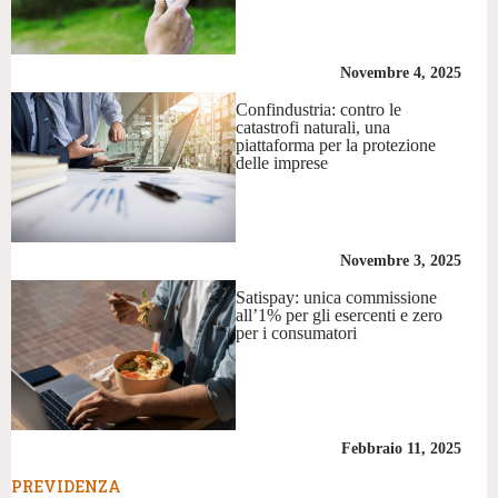
Novembre 4, 2025
Confindustria: contro le
catastrofi naturali, una
piattaforma per la protezione
delle imprese
Novembre 3, 2025
Satispay: unica commissione
all’1% per gli esercenti e zero
per i consumatori
Febbraio 11, 2025
PREVIDENZA