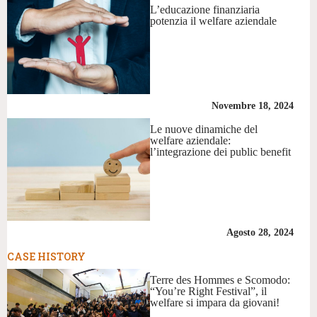
L’educazione finanziaria
potenzia il welfare aziendale
Novembre 18, 2024
Le nuove dinamiche del
welfare aziendale:
l’integrazione dei public benefit
Agosto 28, 2024
CASE HISTORY
Terre des Hommes e Scomodo:
“You’re Right Festival”, il
welfare si impara da giovani!