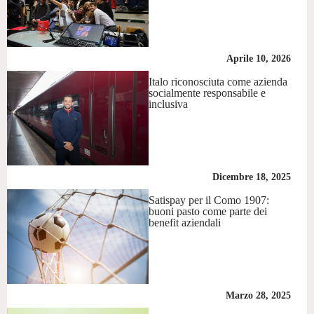
Aprile 10, 2026
Italo riconosciuta come azienda
socialmente responsabile e
inclusiva
Dicembre 18, 2025
Satispay per il Como 1907:
buoni pasto come parte dei
benefit aziendali
Marzo 28, 2025