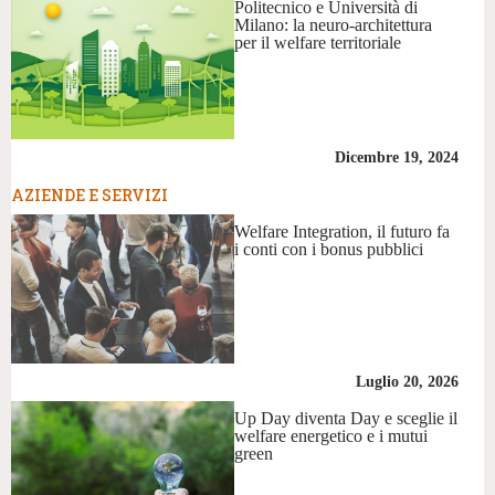
Politecnico e Università di
Milano: la neuro-architettura
per il welfare territoriale
Dicembre 19, 2024
AZIENDE E SERVIZI
Welfare Integration, il futuro fa
i conti con i bonus pubblici
Luglio 20, 2026
Up Day diventa Day e sceglie il
welfare energetico e i mutui
green