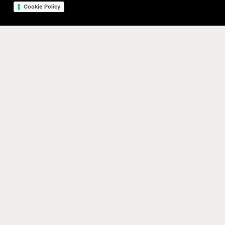
Cookie Policy