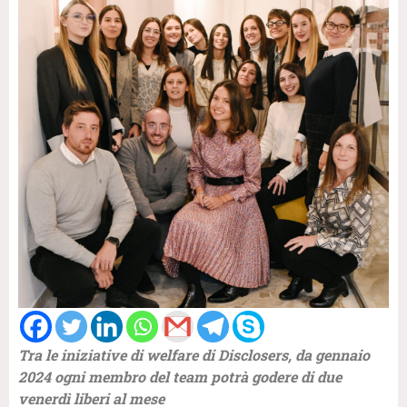
Tra le iniziative di welfare di Disclosers, da gennaio
2024 ogni membro del team potrà godere di due
venerdì liberi al mese