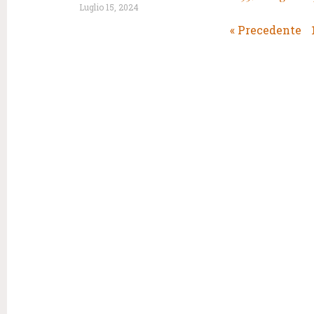
Luglio 15, 2024
« Precedente