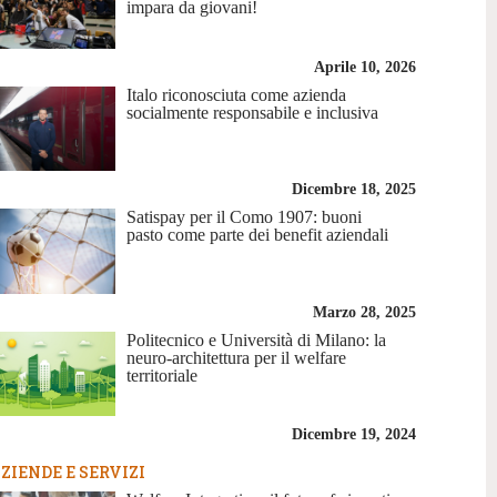
impara da giovani!
Aprile 10, 2026
Italo riconosciuta come azienda
socialmente responsabile e inclusiva
Dicembre 18, 2025
Satispay per il Como 1907: buoni
pasto come parte dei benefit aziendali
Marzo 28, 2025
Politecnico e Università di Milano: la
neuro-architettura per il welfare
territoriale
Dicembre 19, 2024
ZIENDE E SERVIZI