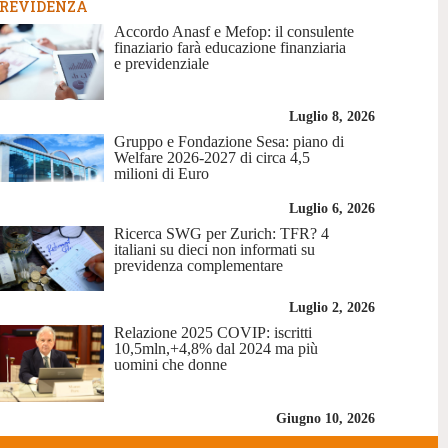
REVIDENZA
Accordo Anasf e Mefop: il consulente
finaziario farà educazione finanziaria
e previdenziale
Luglio 8, 2026
Gruppo e Fondazione Sesa: piano di
Welfare 2026-2027 di circa 4,5
milioni di Euro
Luglio 6, 2026
Ricerca SWG per Zurich: TFR? 4
italiani su dieci non informati su
previdenza complementare
Luglio 2, 2026
Relazione 2025 COVIP: iscritti
10,5mln,+4,8% dal 2024 ma più
uomini che donne
Giugno 10, 2026