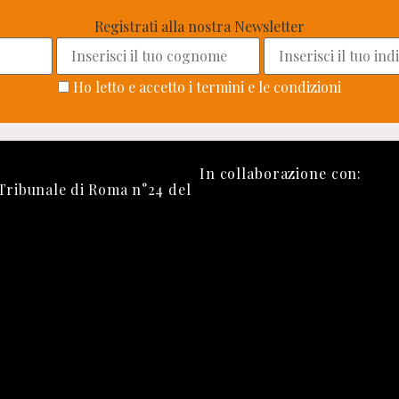
Registrati alla nostra Newsletter
Ho letto e accetto i termini e le condizioni
In collaborazione con:
 Tribunale di Roma n°24 del