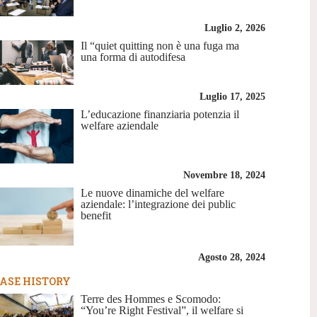
Luglio 2, 2026
Il “quiet quitting non è una fuga ma
una forma di autodifesa
Luglio 17, 2025
L’educazione finanziaria potenzia il
welfare aziendale
Novembre 18, 2024
Le nuove dinamiche del welfare
aziendale: l’integrazione dei public
benefit
Agosto 28, 2024
ASE HISTORY
Terre des Hommes e Scomodo:
“You’re Right Festival”, il welfare si