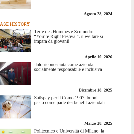
Agosto 28, 2024
ASE HISTORY
Terre des Hommes e Scomodo:
“You’re Right Festival”, il welfare si
impara da giovani!
Aprile 10, 2026
Italo riconosciuta come azienda
socialmente responsabile e inclusiva
Dicembre 18, 2025
Satispay per il Como 1907: buoni
pasto come parte dei benefit aziendali
Marzo 28, 2025
Politecnico e Università di Milano: la