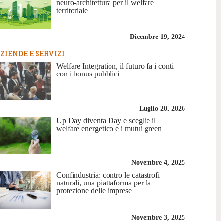
neuro-architettura per il welfare
territoriale
Dicembre 19, 2024
ZIENDE E SERVIZI
Welfare Integration, il futuro fa i conti
con i bonus pubblici
Luglio 20, 2026
Up Day diventa Day e sceglie il
welfare energetico e i mutui green
Novembre 4, 2025
Confindustria: contro le catastrofi
naturali, una piattaforma per la
protezione delle imprese
Novembre 3, 2025