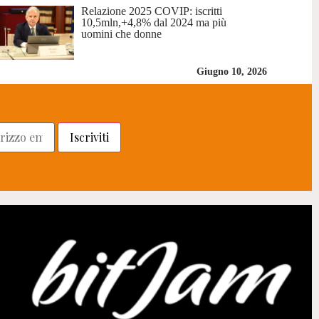
Relazione 2025 COVIP: iscritti
10,5mln,+4,8% dal 2024 ma più
uomini che donne
Giugno 10, 2026