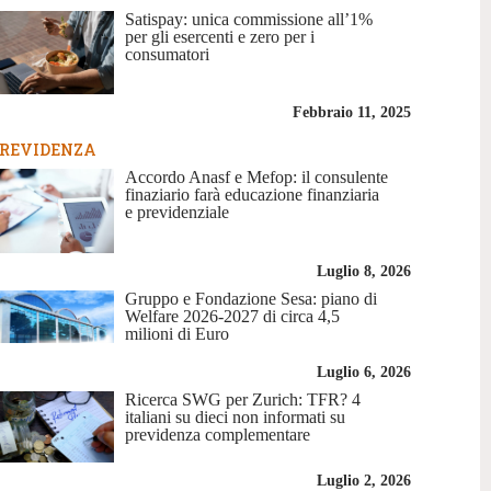
Satispay: unica commissione all’1%
per gli esercenti e zero per i
consumatori
Febbraio 11, 2025
REVIDENZA
Accordo Anasf e Mefop: il consulente
finaziario farà educazione finanziaria
e previdenziale
Luglio 8, 2026
Gruppo e Fondazione Sesa: piano di
Welfare 2026-2027 di circa 4,5
milioni di Euro
Luglio 6, 2026
Ricerca SWG per Zurich: TFR? 4
italiani su dieci non informati su
previdenza complementare
Luglio 2, 2026