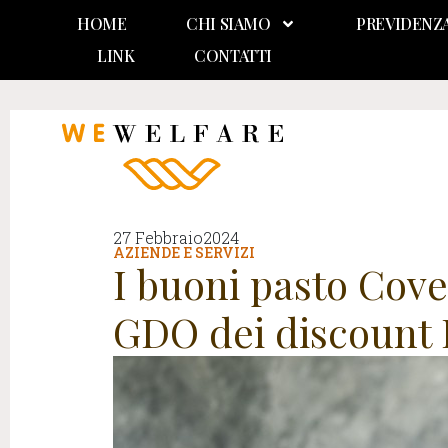
HOME
CHI SIAMO
PREVIDENZ
LINK
CONTATTI
27 Febbraio2024
AZIENDE E SERVIZI
I buoni pasto Cove
GDO dei discount