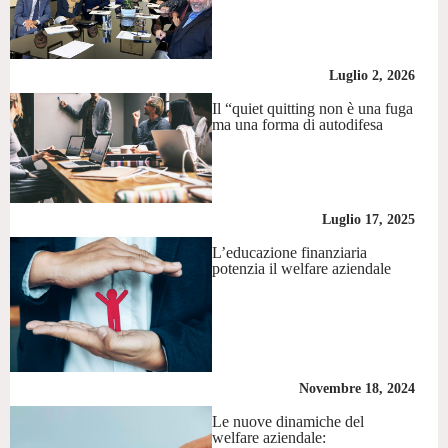
Luglio 2, 2026
Il “quiet quitting non è una fuga
ma una forma di autodifesa
Luglio 17, 2025
L’educazione finanziaria
potenzia il welfare aziendale
Novembre 18, 2024
Le nuove dinamiche del
welfare aziendale: