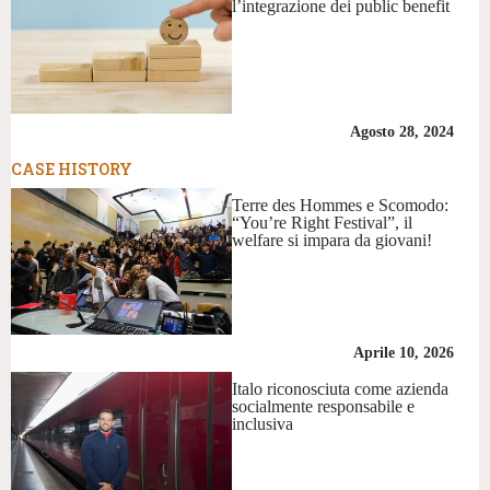
l’integrazione dei public benefit
Agosto 28, 2024
CASE HISTORY
Terre des Hommes e Scomodo:
“You’re Right Festival”, il
welfare si impara da giovani!
Aprile 10, 2026
Italo riconosciuta come azienda
socialmente responsabile e
inclusiva