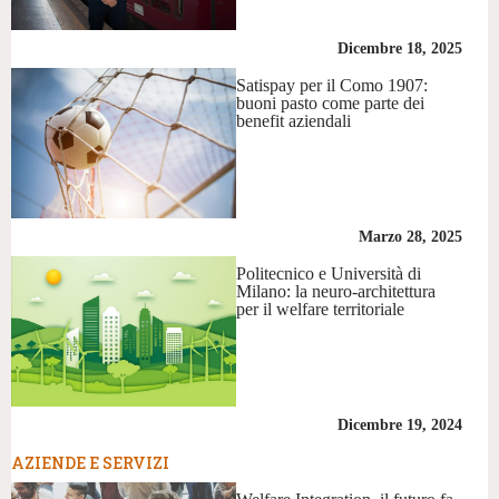
Dicembre 18, 2025
Satispay per il Como 1907:
buoni pasto come parte dei
benefit aziendali
Marzo 28, 2025
Politecnico e Università di
Milano: la neuro-architettura
per il welfare territoriale
Dicembre 19, 2024
AZIENDE E SERVIZI