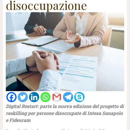
disoccupazione
Digital Restart: parte la nuova edizione del progetto di
reskilling per persone disoccupate di Intesa Sanapolo
e Fideuram