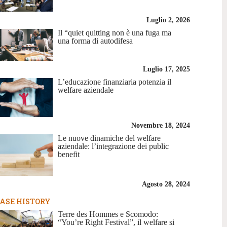
Luglio 2, 2026
Il “quiet quitting non è una fuga ma
una forma di autodifesa
Luglio 17, 2025
L’educazione finanziaria potenzia il
welfare aziendale
Novembre 18, 2024
Le nuove dinamiche del welfare
aziendale: l’integrazione dei public
benefit
Agosto 28, 2024
ASE HISTORY
Terre des Hommes e Scomodo:
“You’re Right Festival”, il welfare si