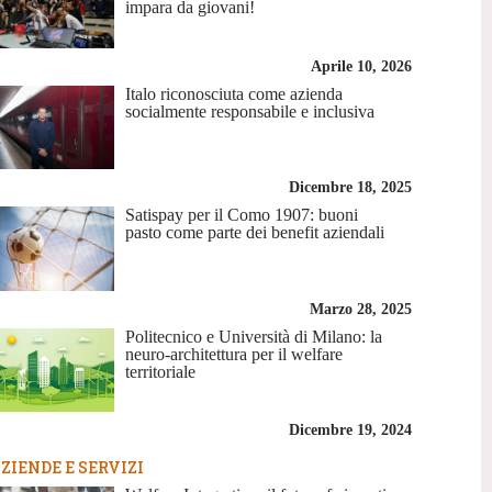
impara da giovani!
Aprile 10, 2026
Italo riconosciuta come azienda
socialmente responsabile e inclusiva
Dicembre 18, 2025
Satispay per il Como 1907: buoni
pasto come parte dei benefit aziendali
Marzo 28, 2025
Politecnico e Università di Milano: la
neuro-architettura per il welfare
territoriale
Dicembre 19, 2024
ZIENDE E SERVIZI