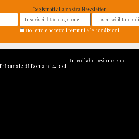
Registrati alla nostra Newsletter
Ho letto e accetto i termini e le condizioni
In collaborazione con:
 Tribunale di Roma n°24 del