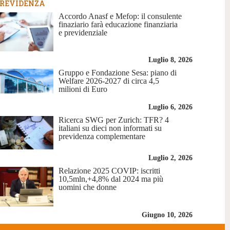
REVIDENZA
Accordo Anasf e Mefop: il consulente
finaziario farà educazione finanziaria
e previdenziale
Luglio 8, 2026
Gruppo e Fondazione Sesa: piano di
Welfare 2026-2027 di circa 4,5
milioni di Euro
Luglio 6, 2026
Ricerca SWG per Zurich: TFR? 4
italiani su dieci non informati su
previdenza complementare
Luglio 2, 2026
Relazione 2025 COVIP: iscritti
10,5mln,+4,8% dal 2024 ma più
uomini che donne
Giugno 10, 2026