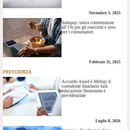
Novembre 3, 2025
Satispay: unica commissione
all’1% per gli esercenti e zero
per i consumatori
Febbraio 11, 2025
PREVIDENZA
Accordo Anasf e Mefop: il
consulente finaziario farà
educazione finanziaria e
previdenziale
Luglio 8, 2026