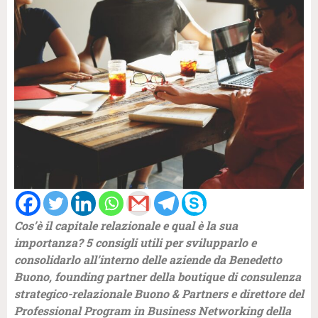
Cos’è il capitale relazionale e qual è la sua
importanza? 5 consigli utili per svilupparlo e
consolidarlo all’interno delle aziende da Benedetto
Buono, founding partner della boutique di consulenza
strategico-relazionale Buono & Partners e direttore del
Professional Program in Business Networking della