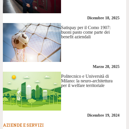
Dicembre 18, 2025
Satispay per il Como 1907:
buoni pasto come parte dei
benefit aziendali
Marzo 28, 2025
Politecnico e Università di
Milano: la neuro-architettura
per il welfare territoriale
Dicembre 19, 2024
AZIENDE E SERVIZI