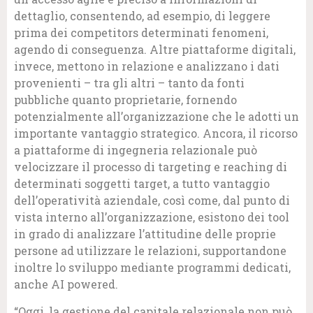
dettaglio, consentendo, ad esempio, di leggere
prima dei competitors determinati fenomeni,
agendo di conseguenza. Altre piattaforme digitali,
invece, mettono in relazione e analizzano i dati
provenienti – tra gli altri – tanto da fonti
pubbliche quanto proprietarie, fornendo
potenzialmente all’organizzazione che le adotti un
importante vantaggio strategico. Ancora, il ricorso
a piattaforme di ingegneria relazionale può
velocizzare il processo di targeting e reaching di
determinati soggetti target, a tutto vantaggio
dell’operatività aziendale, così come, dal punto di
vista interno all’organizzazione, esistono dei tool
in grado di analizzare l’attitudine delle proprie
persone ad utilizzare le relazioni, supportandone
inoltre lo sviluppo mediante programmi dedicati,
anche AI powered.
“Oggi, la gestione del capitale relazionale non può