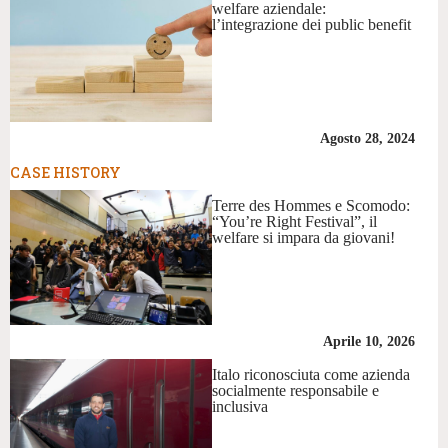
welfare aziendale:
l’integrazione dei public benefit
Agosto 28, 2024
CASE HISTORY
Terre des Hommes e Scomodo:
“You’re Right Festival”, il
welfare si impara da giovani!
Aprile 10, 2026
Italo riconosciuta come azienda
socialmente responsabile e
inclusiva