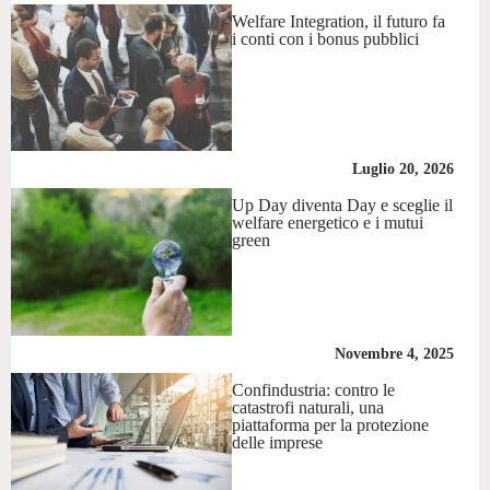
Welfare Integration, il futuro fa
i conti con i bonus pubblici
Luglio 20, 2026
Up Day diventa Day e sceglie il
welfare energetico e i mutui
green
Novembre 4, 2025
Confindustria: contro le
catastrofi naturali, una
piattaforma per la protezione
delle imprese