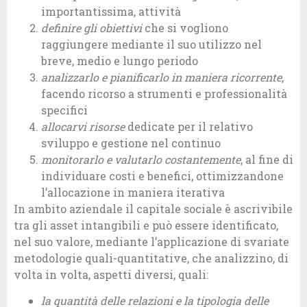
importantissima, attività
definire gli obiettivi
che si vogliono
raggiungere mediante il suo utilizzo nel
breve, medio e lungo periodo
analizzarlo e pianificarlo in maniera ricorrente
,
facendo ricorso a strumenti e professionalità
specifici
allocarvi risorse
dedicate per il relativo
sviluppo e gestione nel continuo
monitorarlo e valutarlo costantemente
, al fine di
individuare costi e benefici, ottimizzandone
l’allocazione in maniera iterativa
In ambito aziendale il capitale sociale è ascrivibile
tra gli asset intangibili e può essere identificato,
nel suo valore, mediante l’applicazione di svariate
metodologie quali-quantitative, che analizzino, di
volta in volta, aspetti diversi, quali:
la quantità delle relazioni e la tipologia delle