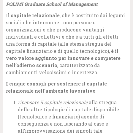
POLIMI Graduate School of Management
Il
capitale relazionale
, che è costituito dai legami
sociali che interconnettono persone e
organizzazioni e che producono vantaggi
individuali e collettivi e che è a tutti gli effetti
una forma di capitale (alla stessa stregua del
capitale finanziario e di quello tecnologico),
è il
vero valore aggiunto per innovare e competere
nell’odierno scenario
, caratterizzato da
cambiamenti velocissimi e incertezza.
I cinque consigli per sostenere il capitale
relazionale nell’ambiente lavorativo
ripensare il capitale relazionale
alla stregua
delle altre tipologie di capitale disponibile
(tecnologico e finanziario) agendo di
conseguenza e non lasciando al caso e
all’improvvisazione dei singoli tale,