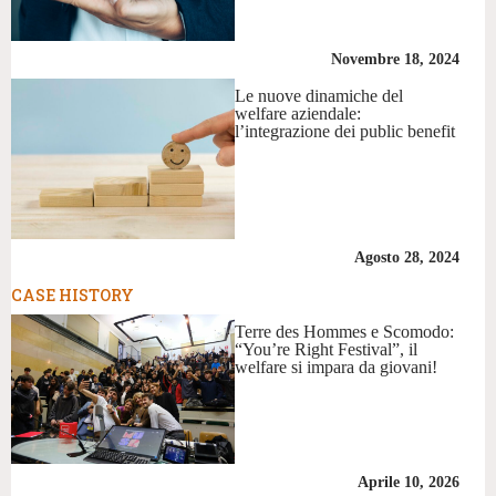
Novembre 18, 2024
Le nuove dinamiche del
welfare aziendale:
l’integrazione dei public benefit
Agosto 28, 2024
CASE HISTORY
Terre des Hommes e Scomodo:
“You’re Right Festival”, il
welfare si impara da giovani!
Aprile 10, 2026