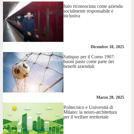
Italo riconosciuta come azienda
socialmente responsabile e
inclusiva
Dicembre 18, 2025
Satispay per il Como 1907:
buoni pasto come parte dei
benefit aziendali
Marzo 28, 2025
Politecnico e Università di
Milano: la neuro-architettura
per il welfare territoriale