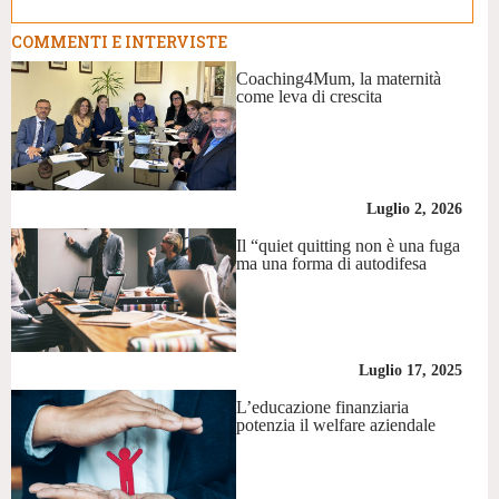
COMMENTI E INTERVISTE
Coaching4Mum, la maternità
come leva di crescita
Luglio 2, 2026
Il “quiet quitting non è una fuga
ma una forma di autodifesa
Luglio 17, 2025
L’educazione finanziaria
potenzia il welfare aziendale