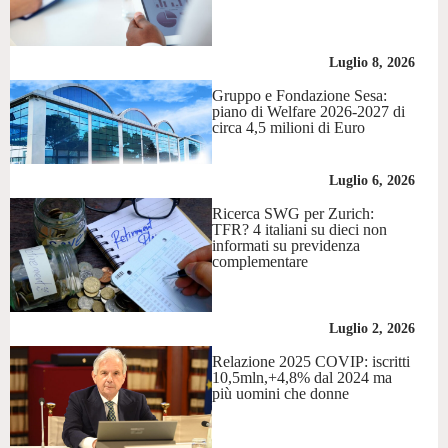
Luglio 8, 2026
Gruppo e Fondazione Sesa:
piano di Welfare 2026-2027 di
circa 4,5 milioni di Euro
Luglio 6, 2026
Ricerca SWG per Zurich:
TFR? 4 italiani su dieci non
informati su previdenza
complementare
Luglio 2, 2026
Relazione 2025 COVIP: iscritti
10,5mln,+4,8% dal 2024 ma
più uomini che donne