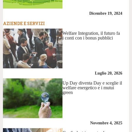
Dicembre 19, 2024
AZIENDE E SERVIZI
Welfare Integration, il futuro fa
i conti con i bonus pubblici
Luglio 20, 2026
Up Day diventa Day e sceglie il
welfare energetico e i mutui
green
Novembre 4, 2025