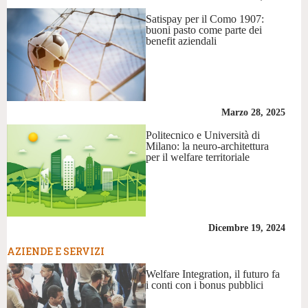
Satispay per il Como 1907:
buoni pasto come parte dei
benefit aziendali
Marzo 28, 2025
Politecnico e Università di
Milano: la neuro-architettura
per il welfare territoriale
Dicembre 19, 2024
AZIENDE E SERVIZI
Welfare Integration, il futuro fa
i conti con i bonus pubblici