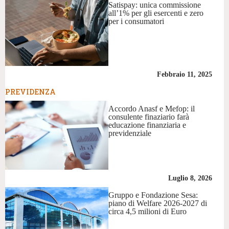
Satispay: unica commissione
all’1% per gli esercenti e zero
per i consumatori
Febbraio 11, 2025
PREVIDENZA
Accordo Anasf e Mefop: il
consulente finaziario farà
educazione finanziaria e
previdenziale
Luglio 8, 2026
Gruppo e Fondazione Sesa:
piano di Welfare 2026-2027 di
circa 4,5 milioni di Euro