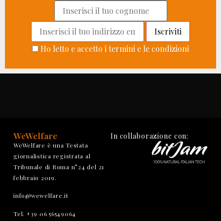
Ho letto e accetto i termini e le condizioni
WeWelfare
In collaborazione con:
WeWelfare è una Testata
giornalistica registrata al
Tribunale di Roma n°24 del 21
febbraio 2019.
info@wewelfare.it
Tel. +39 06 56549064