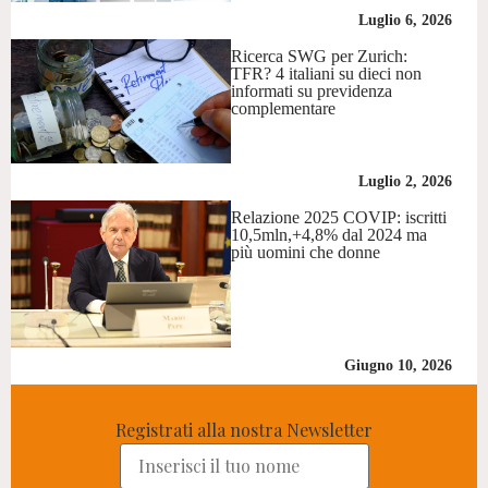
Luglio 6, 2026
Ricerca SWG per Zurich:
TFR? 4 italiani su dieci non
informati su previdenza
complementare
Luglio 2, 2026
Relazione 2025 COVIP: iscritti
10,5mln,+4,8% dal 2024 ma
più uomini che donne
Giugno 10, 2026
Registrati alla nostra Newsletter