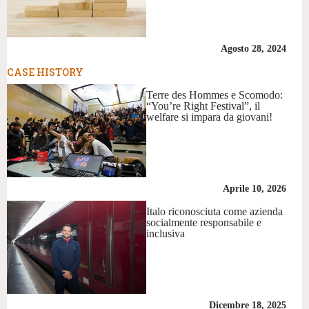
Agosto 28, 2024
CASE HISTORY
Terre des Hommes e Scomodo:
“You’re Right Festival”, il
welfare si impara da giovani!
Aprile 10, 2026
Italo riconosciuta come azienda
socialmente responsabile e
inclusiva
Dicembre 18, 2025