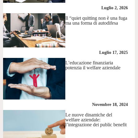
Luglio 2, 2026
Il “quiet quitting non è una fuga
ma una forma di autodifesa
Luglio 17, 2025
L’educazione finanziaria
potenzia il welfare aziendale
Novembre 18, 2024
Le nuove dinamiche del
welfare aziendale:
l’integrazione dei public benefit