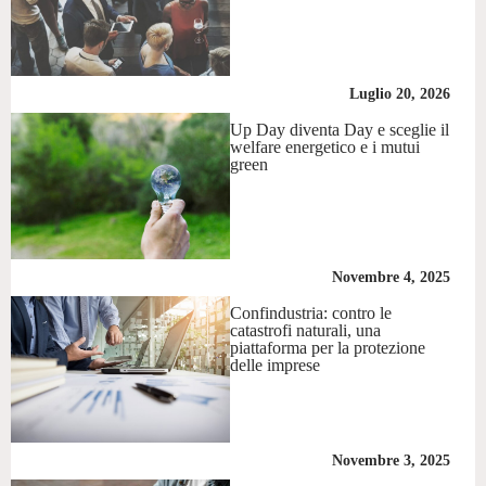
Luglio 20, 2026
Up Day diventa Day e sceglie il
welfare energetico e i mutui
green
Novembre 4, 2025
Confindustria: contro le
catastrofi naturali, una
piattaforma per la protezione
delle imprese
Novembre 3, 2025