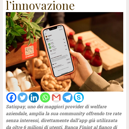
l’innovazione
Satispay, uno dei maggiori provider di welfare
aziendale, amplia la sua community offrendo tre rate
senza interessi, direttamente dall’app già utilizzata
da oltre 6 milioni di utenti. Banca Finint al fianco di