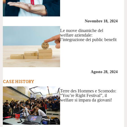
Novembre 18, 2024
Le nuove dinamiche del
welfare aziendale:
l’integrazione dei public benefit
Agosto 28, 2024
CASE HISTORY
Terre des Hommes e Scomodo:
“You’re Right Festival”, il
welfare si impara da giovani!