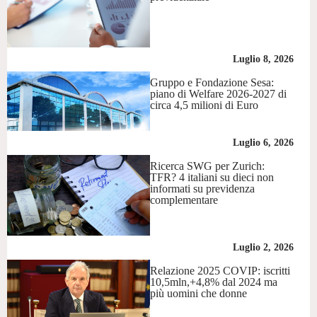
Luglio 8, 2026
Gruppo e Fondazione Sesa:
piano di Welfare 2026-2027 di
circa 4,5 milioni di Euro
Luglio 6, 2026
Ricerca SWG per Zurich:
TFR? 4 italiani su dieci non
informati su previdenza
complementare
Luglio 2, 2026
Relazione 2025 COVIP: iscritti
10,5mln,+4,8% dal 2024 ma
più uomini che donne