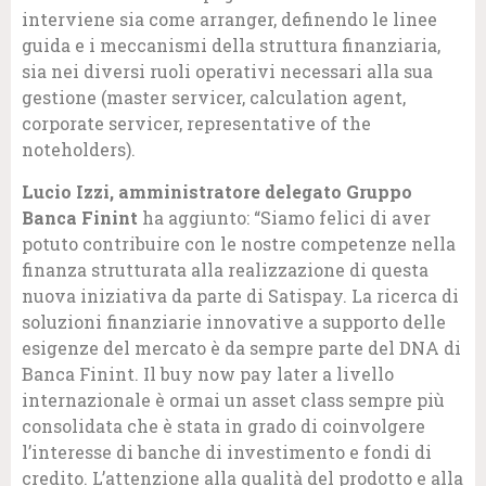
interviene sia come arranger, definendo le linee
guida e i meccanismi della struttura finanziaria,
sia nei diversi ruoli operativi necessari alla sua
gestione (master servicer, calculation agent,
corporate servicer, representative of the
noteholders).
Lucio Izzi, amministratore delegato Gruppo
Banca Finint
ha aggiunto: “Siamo felici di aver
potuto contribuire con le nostre competenze nella
finanza strutturata alla realizzazione di questa
nuova iniziativa da parte di Satispay. La ricerca di
soluzioni finanziarie innovative a supporto delle
esigenze del mercato è da sempre parte del DNA di
Banca Finint. Il buy now pay later a livello
internazionale è ormai un asset class sempre più
consolidata che è stata in grado di coinvolgere
l’interesse di banche di investimento e fondi di
credito. L’attenzione alla qualità del prodotto e alla