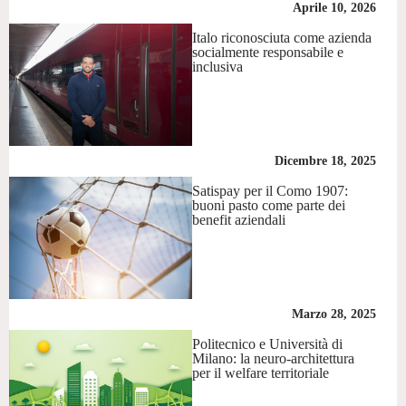
Aprile 10, 2026
Italo riconosciuta come azienda
socialmente responsabile e
inclusiva
Dicembre 18, 2025
Satispay per il Como 1907:
buoni pasto come parte dei
benefit aziendali
Marzo 28, 2025
Politecnico e Università di
Milano: la neuro-architettura
per il welfare territoriale