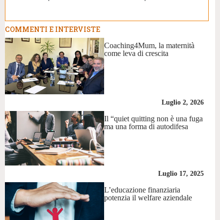
COMMENTI E INTERVISTE
Coaching4Mum, la maternità
come leva di crescita
Luglio 2, 2026
Il “quiet quitting non è una fuga
ma una forma di autodifesa
Luglio 17, 2025
L’educazione finanziaria
potenzia il welfare aziendale