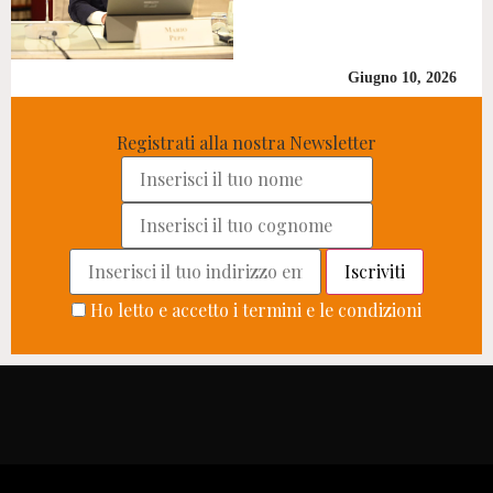
Giugno 10, 2026
Registrati alla nostra Newsletter
Ho letto e accetto i termini e le condizioni