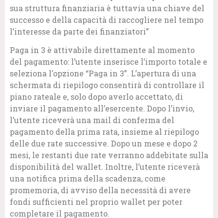
sua struttura finanziaria è tuttavia una chiave del
successo e della capacità di raccogliere nel tempo
l’interesse da parte dei finanziatori”
Paga in 3 è attivabile direttamente al momento
del pagamento: l’utente inserisce l’importo totale e
seleziona l’opzione “Paga in 3”. L’apertura di una
schermata di riepilogo consentirà di controllare il
piano rateale e, solo dopo averlo accettato, di
inviare il pagamento all’esercente. Dopo l’invio,
l’utente riceverà una mail di conferma del
pagamento della prima rata, insieme al riepilogo
delle due rate successive. Dopo un mese e dopo 2
mesi, le restanti due rate verranno addebitate sulla
disponibilità del wallet. Inoltre, l’utente riceverà
una notifica prima della scadenza, come
promemoria, di avviso della necessità di avere
fondi sufficienti nel proprio wallet per poter
completare il pagamento.