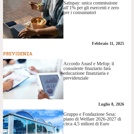
Satispay: unica commissione
all’1% per gli esercenti e zero
per i consumatori
Febbraio 11, 2025
PREVIDENZA
Accordo Anasf e Mefop: il
consulente finaziario farà
educazione finanziaria e
previdenziale
Luglio 8, 2026
Gruppo e Fondazione Sesa:
piano di Welfare 2026-2027 di
circa 4,5 milioni di Euro