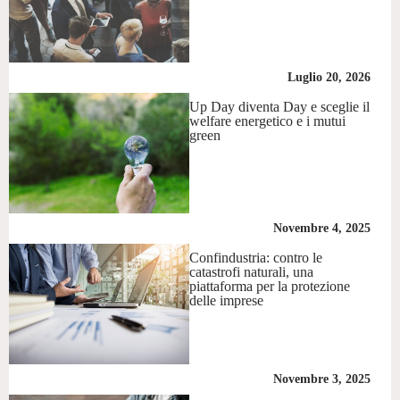
Luglio 20, 2026
Up Day diventa Day e sceglie il
welfare energetico e i mutui
green
Novembre 4, 2025
Confindustria: contro le
catastrofi naturali, una
piattaforma per la protezione
delle imprese
Novembre 3, 2025