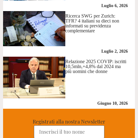
Luglio 6, 2026
Ricerca SWG per Zurich:
TFR? 4 italiani su dieci non
informati su previdenza
complementare
Luglio 2, 2026
Relazione 2025 COVIP: iscritti
10,5mln,+4,8% dal 2024 ma
più uomini che donne
Giugno 10, 2026
Registrati alla nostra Newsletter