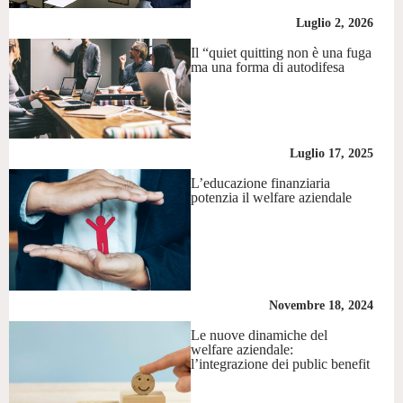
Luglio 2, 2026
Il “quiet quitting non è una fuga
ma una forma di autodifesa
Luglio 17, 2025
L’educazione finanziaria
potenzia il welfare aziendale
Novembre 18, 2024
Le nuove dinamiche del
welfare aziendale:
l’integrazione dei public benefit