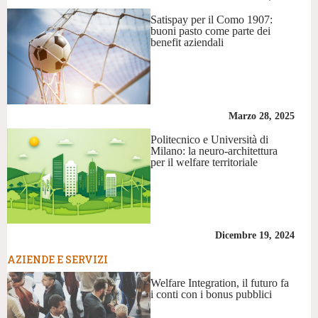
Satispay per il Como 1907:
buoni pasto come parte dei
benefit aziendali
Marzo 28, 2025
Politecnico e Università di
Milano: la neuro-architettura
per il welfare territoriale
Dicembre 19, 2024
AZIENDE E SERVIZI
Welfare Integration, il futuro fa
i conti con i bonus pubblici