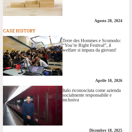
Agosto 28, 2024
CASE HISTORY
Terre des Hommes e Scomodo:
“You’re Right Festival”, il
welfare si impara da giovani!
Aprile 10, 2026
Italo riconosciuta come azienda
socialmente responsabile e
inclusiva
Dicembre 18, 2025