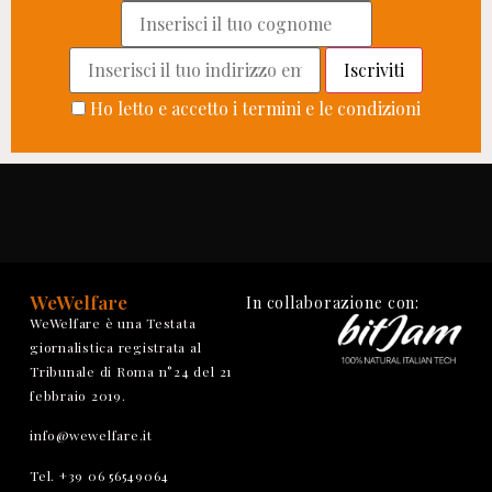
Ho letto e accetto i termini e le condizioni
WeWelfare
In collaborazione con:
WeWelfare è una Testata
giornalistica registrata al
Tribunale di Roma n°24 del 21
febbraio 2019.
info@wewelfare.it
Tel. +39 06 56549064