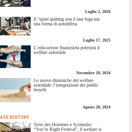
Luglio 2, 2026
Il “quiet quitting non è una fuga ma
una forma di autodifesa
Luglio 17, 2025
L’educazione finanziaria potenzia il
welfare aziendale
Novembre 18, 2024
Le nuove dinamiche del welfare
aziendale: l’integrazione dei public
benefit
Agosto 28, 2024
ASE HISTORY
Terre des Hommes e Scomodo:
“You’re Right Festival”, il welfare si