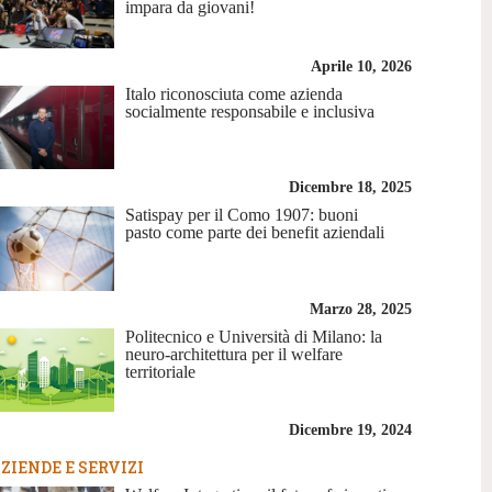
impara da giovani!
Aprile 10, 2026
Italo riconosciuta come azienda
socialmente responsabile e inclusiva
Dicembre 18, 2025
Satispay per il Como 1907: buoni
pasto come parte dei benefit aziendali
Marzo 28, 2025
Politecnico e Università di Milano: la
neuro-architettura per il welfare
territoriale
Dicembre 19, 2024
ZIENDE E SERVIZI