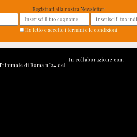
Registrati alla nostra Newsletter
Ho letto e accetto i termini e le condizioni
In collaborazione con:
 Tribunale di Roma n°24 del