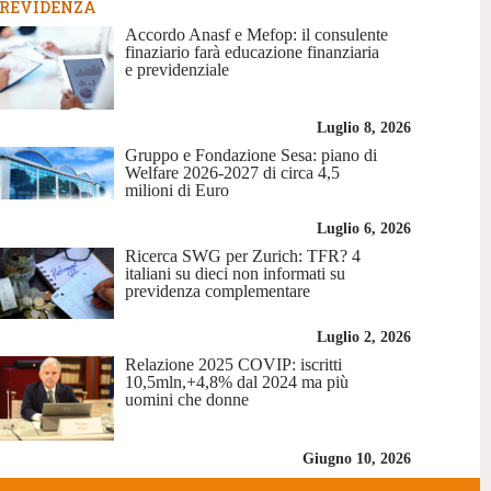
REVIDENZA
Accordo Anasf e Mefop: il consulente
finaziario farà educazione finanziaria
e previdenziale
Luglio 8, 2026
Gruppo e Fondazione Sesa: piano di
Welfare 2026-2027 di circa 4,5
milioni di Euro
Luglio 6, 2026
Ricerca SWG per Zurich: TFR? 4
italiani su dieci non informati su
previdenza complementare
Luglio 2, 2026
Relazione 2025 COVIP: iscritti
10,5mln,+4,8% dal 2024 ma più
uomini che donne
Giugno 10, 2026