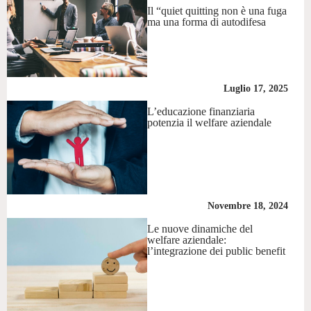
Il “quiet quitting non è una fuga
ma una forma di autodifesa
Luglio 17, 2025
L’educazione finanziaria
potenzia il welfare aziendale
Novembre 18, 2024
Le nuove dinamiche del
welfare aziendale:
l’integrazione dei public benefit