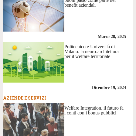
buoni pasto come parte dei
benefit aziendali
Marzo 28, 2025
Politecnico e Università di
Milano: la neuro-architettura
per il welfare territoriale
Dicembre 19, 2024
AZIENDE E SERVIZI
Welfare Integration, il futuro fa
i conti con i bonus pubblici