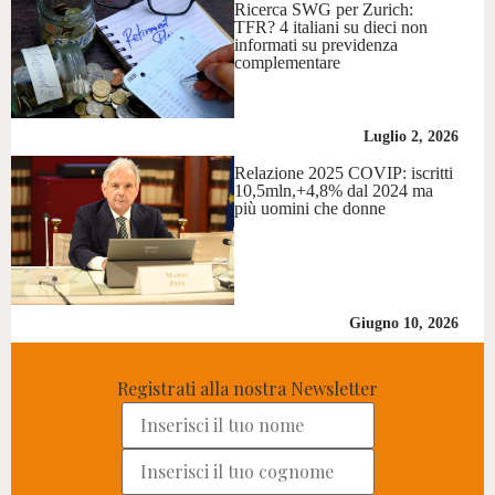
Ricerca SWG per Zurich:
TFR? 4 italiani su dieci non
informati su previdenza
complementare
Luglio 2, 2026
Relazione 2025 COVIP: iscritti
10,5mln,+4,8% dal 2024 ma
più uomini che donne
Giugno 10, 2026
Registrati alla nostra Newsletter