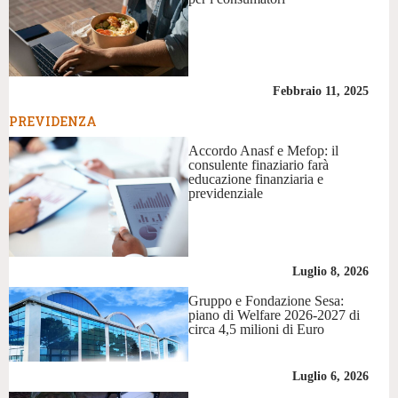
Febbraio 11, 2025
PREVIDENZA
Accordo Anasf e Mefop: il
consulente finaziario farà
educazione finanziaria e
previdenziale
Luglio 8, 2026
Gruppo e Fondazione Sesa:
piano di Welfare 2026-2027 di
circa 4,5 milioni di Euro
Luglio 6, 2026