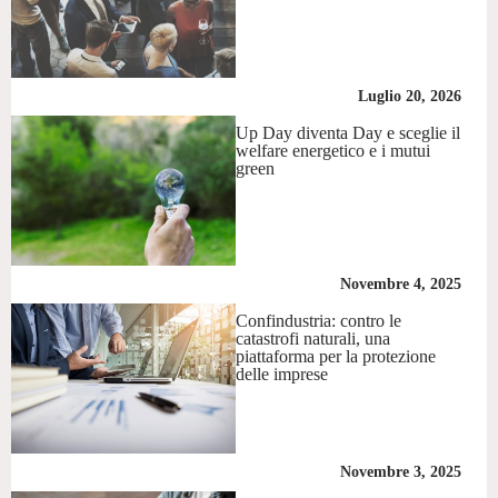
Luglio 20, 2026
Up Day diventa Day e sceglie il
welfare energetico e i mutui
green
Novembre 4, 2025
Confindustria: contro le
catastrofi naturali, una
piattaforma per la protezione
delle imprese
Novembre 3, 2025