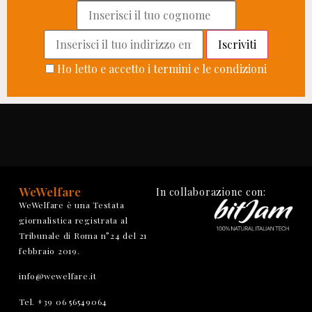
Ho letto e accetto i termini e le condizioni
WeWelfare
In collaborazione con:
WeWelfare è una Testata
giornalistica registrata al
Tribunale di Roma n°24 del 21
febbraio 2019.
info@wewelfare.it
Tel. +39 06 56549064