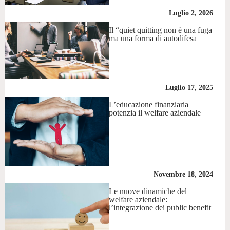
Luglio 2, 2026
Il “quiet quitting non è una fuga
ma una forma di autodifesa
Luglio 17, 2025
L’educazione finanziaria
potenzia il welfare aziendale
Novembre 18, 2024
Le nuove dinamiche del
welfare aziendale:
l’integrazione dei public benefit