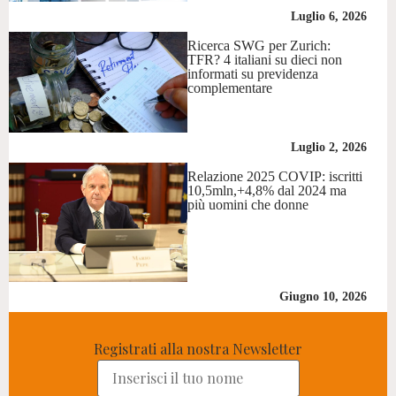
Luglio 6, 2026
Ricerca SWG per Zurich:
TFR? 4 italiani su dieci non
informati su previdenza
complementare
Luglio 2, 2026
Relazione 2025 COVIP: iscritti
10,5mln,+4,8% dal 2024 ma
più uomini che donne
Giugno 10, 2026
Registrati alla nostra Newsletter