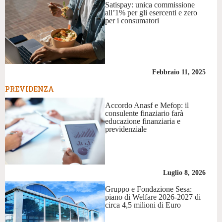
Satispay: unica commissione
all’1% per gli esercenti e zero
per i consumatori
Febbraio 11, 2025
PREVIDENZA
Accordo Anasf e Mefop: il
consulente finaziario farà
educazione finanziaria e
previdenziale
Luglio 8, 2026
Gruppo e Fondazione Sesa:
piano di Welfare 2026-2027 di
circa 4,5 milioni di Euro