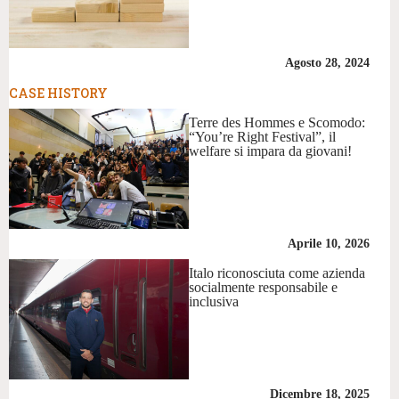
Agosto 28, 2024
CASE HISTORY
Terre des Hommes e Scomodo:
“You’re Right Festival”, il
welfare si impara da giovani!
Aprile 10, 2026
Italo riconosciuta come azienda
socialmente responsabile e
inclusiva
Dicembre 18, 2025