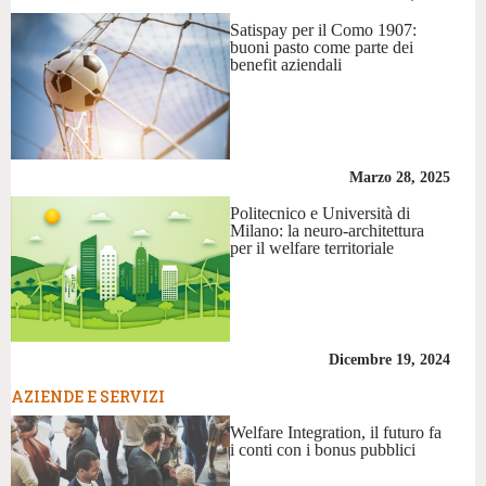
Satispay per il Como 1907:
buoni pasto come parte dei
benefit aziendali
Marzo 28, 2025
Politecnico e Università di
Milano: la neuro-architettura
per il welfare territoriale
Dicembre 19, 2024
AZIENDE E SERVIZI
Welfare Integration, il futuro fa
i conti con i bonus pubblici