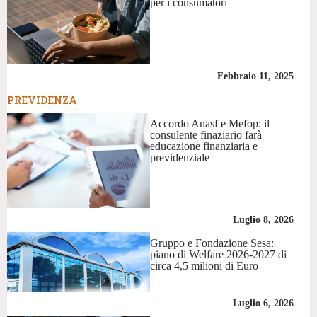
per i consumatori
Febbraio 11, 2025
PREVIDENZA
Accordo Anasf e Mefop: il
consulente finaziario farà
educazione finanziaria e
previdenziale
Luglio 8, 2026
Gruppo e Fondazione Sesa:
piano di Welfare 2026-2027 di
circa 4,5 milioni di Euro
Luglio 6, 2026