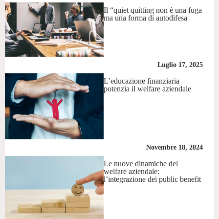
Il “quiet quitting non è una fuga
ma una forma di autodifesa
Luglio 17, 2025
L’educazione finanziaria
potenzia il welfare aziendale
Novembre 18, 2024
Le nuove dinamiche del
welfare aziendale:
l’integrazione dei public benefit