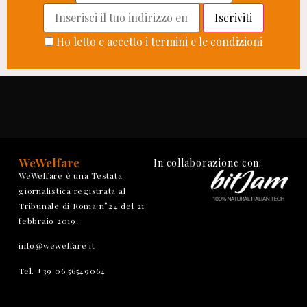
Ho letto e accetto i termini e le condizioni
WeWelfare
In collaborazione con:
WeWelfare è una Testata
giornalistica registrata al
Tribunale di Roma n°24 del 21
febbraio 2019.
info@wewelfare.it
Tel. +39 06 56549064