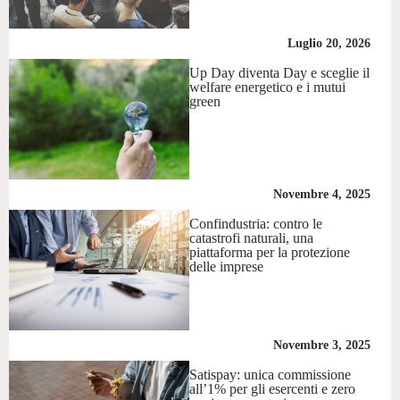
Luglio 20, 2026
Up Day diventa Day e sceglie il
welfare energetico e i mutui
green
Novembre 4, 2025
Confindustria: contro le
catastrofi naturali, una
piattaforma per la protezione
delle imprese
Novembre 3, 2025
Satispay: unica commissione
all’1% per gli esercenti e zero