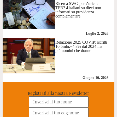
Ricerca SWG per Zurich:
TFR? 4 italiani su dieci non
informati su previdenza
complementare
Luglio 2, 2026
Relazione 2025 COVIP: iscritti
10,5mln,+4,8% dal 2024 ma
più uomini che donne
Giugno 10, 2026
Registrati alla nostra Newsletter