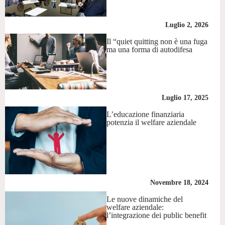
Luglio 2, 2026
Il “quiet quitting non è una fuga
ma una forma di autodifesa
Luglio 17, 2025
L’educazione finanziaria
potenzia il welfare aziendale
Novembre 18, 2024
Le nuove dinamiche del
welfare aziendale:
l’integrazione dei public benefit