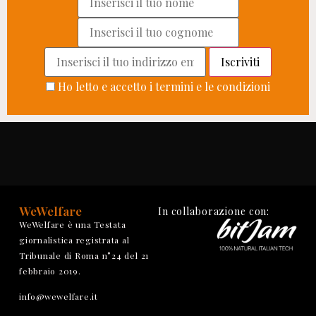
Ho letto e accetto i termini e le condizioni
WeWelfare
In collaborazione con:
WeWelfare è una Testata
giornalistica registrata al
Tribunale di Roma n°24 del 21
febbraio 2019.
info@wewelfare.it