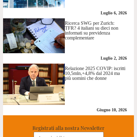
Luglio 6, 2026
Ricerca SWG per Zurich:
TFR? 4 italiani su dieci non
informati su previdenza
complementare
Luglio 2, 2026
Relazione 2025 COVIP: iscritti
10,5mln,+4,8% dal 2024 ma
più uomini che donne
Giugno 10, 2026
Registrati alla nostra Newsletter