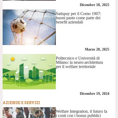
Dicembre 18, 2025
Satispay per il Como 1907:
buoni pasto come parte dei
benefit aziendali
Marzo 28, 2025
Politecnico e Università di
Milano: la neuro-architettura
per il welfare territoriale
Dicembre 19, 2024
AZIENDE E SERVIZI
Welfare Integration, il futuro fa
i conti con i bonus pubblici