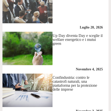
Luglio 20, 2026
Up Day diventa Day e sceglie il
welfare energetico e i mutui
green
Novembre 4, 2025
Confindustria: contro le
catastrofi naturali, una
piattaforma per la protezione
delle imprese