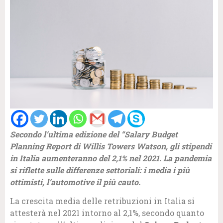
Secondo l’ultima edizione del “Salary Budget
Planning Report di Willis Towers Watson, gli stipendi
in Italia aumenteranno del 2,1% nel 2021. La pandemia
si riflette sulle differenze settoriali: i media i più
ottimisti, l’automotive il più cauto.
La crescita media delle retribuzioni in Italia si
attesterà nel 2021 intorno al 2,1%, secondo quanto