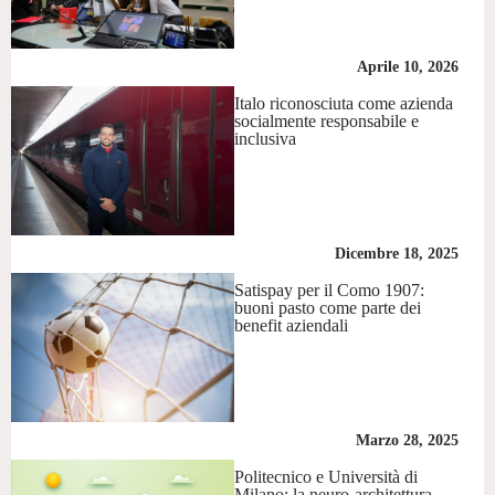
Aprile 10, 2026
Italo riconosciuta come azienda
socialmente responsabile e
inclusiva
Dicembre 18, 2025
Satispay per il Como 1907:
buoni pasto come parte dei
benefit aziendali
Marzo 28, 2025
Politecnico e Università di
Milano: la neuro-architettura