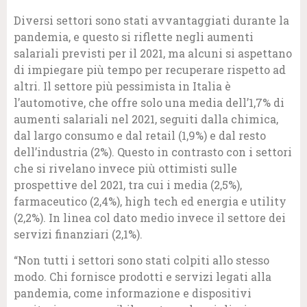
Diversi settori sono stati avvantaggiati durante la
pandemia, e questo si riflette negli aumenti
salariali previsti per il 2021, ma alcuni si aspettano
di impiegare più tempo per recuperare rispetto ad
altri. Il settore più pessimista in Italia è
l’automotive, che offre solo una media dell’1,7% di
aumenti salariali nel 2021, seguiti dalla chimica,
dal largo consumo e dal retail (1,9%) e dal resto
dell’industria (2%). Questo in contrasto con i settori
che si rivelano invece più ottimisti sulle
prospettive del 2021, tra cui i media (2,5%),
farmaceutico (2,4%), high tech ed energia e utility
(2,2%). In linea col dato medio invece il settore dei
servizi finanziari (2,1%).
“Non tutti i settori sono stati colpiti allo stesso
modo. Chi fornisce prodotti e servizi legati alla
pandemia, come informazione e dispositivi