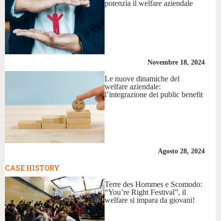
potenzia il welfare aziendale
Novembre 18, 2024
Le nuove dinamiche del
welfare aziendale:
l’integrazione dei public benefit
Agosto 28, 2024
CASE HISTORY
Terre des Hommes e Scomodo:
“You’re Right Festival”, il
welfare si impara da giovani!