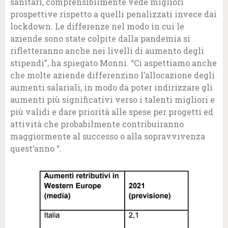
sanitari, comprensibilmente vede migliori
prospettive rispetto a quelli penalizzati invece dai
lockdown. Le differenze nel modo in cui le
aziende sono state colpite dalla pandemia si
rifletteranno anche nei livelli di aumento degli
stipendi”, ha spiegato Monni. “Ci aspettiamo anche
che molte aziende differenzino l’allocazione degli
aumenti salariali, in modo da poter indirizzare gli
aumenti più significativi verso i talenti migliori e
più validi e dare priorità alle spese per progetti ed
attività che probabilmente contribuiranno
maggiormente al successo o alla sopravvivenza
quest’anno “.