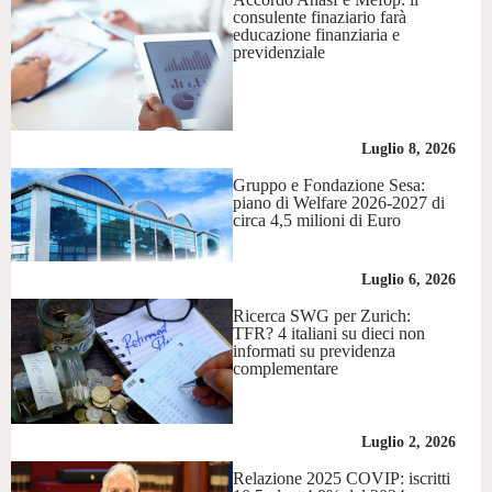
consulente finaziario farà
educazione finanziaria e
previdenziale
Luglio 8, 2026
Gruppo e Fondazione Sesa:
piano di Welfare 2026-2027 di
circa 4,5 milioni di Euro
Luglio 6, 2026
Ricerca SWG per Zurich:
TFR? 4 italiani su dieci non
informati su previdenza
complementare
Luglio 2, 2026
Relazione 2025 COVIP: iscritti