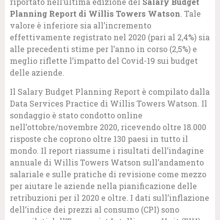
riportato nell’ultima edizione del
Salary Budget
Planning Report di Willis Towers Watson
. Tale
valore è inferiore sia all’incremento
effettivamente registrato nel 2020 (pari al 2,4%) sia
alle precedenti stime per l’anno in corso (2,5%) e
meglio riflette l’impatto del Covid-19 sui budget
delle aziende.
Il Salary Budget Planning Report è compilato dalla
Data Services Practice di Willis Towers Watson. Il
sondaggio è stato condotto online
nell’ottobre/novembre 2020, ricevendo oltre 18.000
risposte che coprono oltre 130 paesi in tutto il
mondo. Il report riassume i risultati dell’indagine
annuale di Willis Towers Watson sull’andamento
salariale e sulle pratiche di revisione come mezzo
per aiutare le aziende nella pianificazione delle
retribuzioni per il 2020 e oltre. I dati sull’inflazione
dell’indice dei prezzi al consumo (CPI) sono