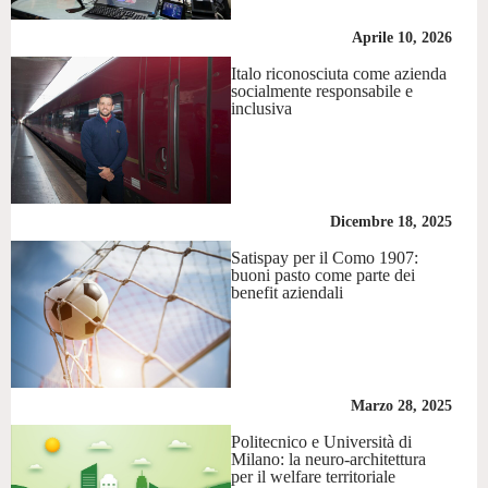
Aprile 10, 2026
Italo riconosciuta come azienda
socialmente responsabile e
inclusiva
Dicembre 18, 2025
Satispay per il Como 1907:
buoni pasto come parte dei
benefit aziendali
Marzo 28, 2025
Politecnico e Università di
Milano: la neuro-architettura
per il welfare territoriale