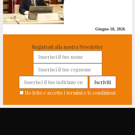
Giugno 10, 2026
Registrati alla nostra Newsletter
Ho letto e accetto i termini e le condizioni