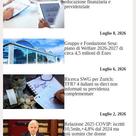
educazione finanziaria e
previdenziale
Luglio 8, 2026
Gruppo e Fondazione Sesa:
piano di Welfare 2026-2027 di
circa 4,5 milioni di Euro
Luglio 6, 2026
Ricerca SWG per Zurich:
TFR? 4 italiani su dieci non
informati su previdenza
complementare
Luglio 2, 2026
Relazione 2025 COVIP: iscritti
10,5mln,+4,8% dal 2024 ma
più uomini che donne