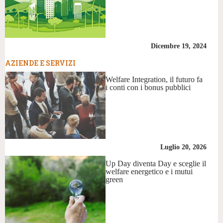
Dicembre 19, 2024
AZIENDE E SERVIZI
Welfare Integration, il futuro fa
i conti con i bonus pubblici
Luglio 20, 2026
Up Day diventa Day e sceglie il
welfare energetico e i mutui
green