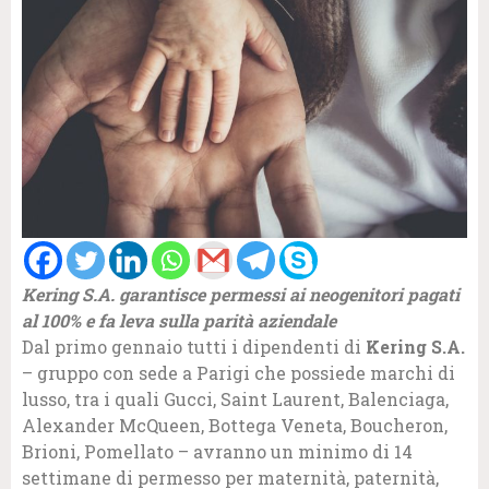
Kering S.A. garantisce permessi ai neogenitori pagati
al 100% e fa leva sulla parità aziendale
Dal primo gennaio tutti i dipendenti di
Kering S.A.
– gruppo con sede a Parigi che possiede marchi di
lusso, tra i quali Gucci, Saint Laurent, Balenciaga,
Alexander McQueen, Bottega Veneta, Boucheron,
Brioni, Pomellato – avranno un minimo di 14
settimane di permesso per maternità, paternità,