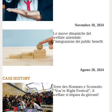
Novembre 18, 2024
Le nuove dinamiche del
welfare aziendale:
l’integrazione dei public benefit
Agosto 28, 2024
CASE HISTORY
Terre des Hommes e Scomodo:
“You’re Right Festival”, il
welfare si impara da giovani!