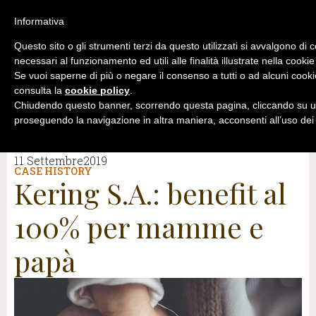
Informativa
Questo sito o gli strumenti terzi da questo utilizzati si avvalgono di 
necessari al funzionamento ed utili alle finalità illustrate nella cookie
Se vuoi saperne di più o negare il consenso a tutti o ad alcuni cooki
consulta la
cookie policy
.
Chiudendo questo banner, scorrendo questa pagina, cliccando su un
proseguendo la navigazione in altra maniera, acconsenti all’uso dei
11 Settembre2019
CASE HISTORY
Kering S.A.: benefit al
100% per mamme e
papà