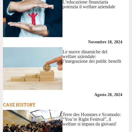
L’educazione finanziaria
potenzia il welfare aziendale
Novembre 18, 2024
Le nuove dinamiche del
welfare aziendale:
l’integrazione dei public benefit
Agosto 28, 2024
CASE HISTORY
Terre des Hommes e Scomodo:
“You’re Right Festival”, il
welfare si impara da giovani!