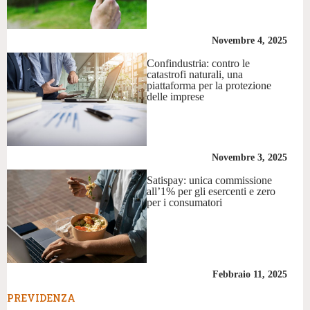
Novembre 4, 2025
Confindustria: contro le
catastrofi naturali, una
piattaforma per la protezione
delle imprese
Novembre 3, 2025
Satispay: unica commissione
all’1% per gli esercenti e zero
per i consumatori
Febbraio 11, 2025
PREVIDENZA