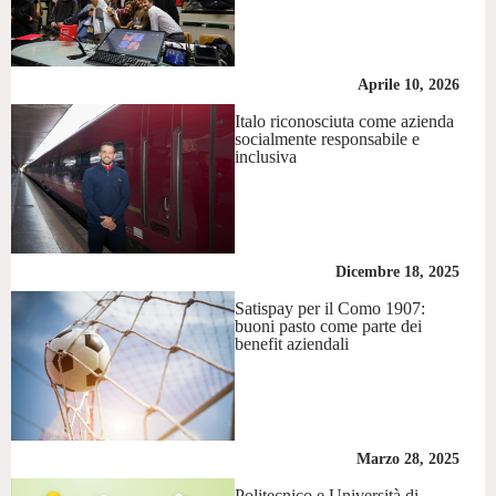
Aprile 10, 2026
Italo riconosciuta come azienda
socialmente responsabile e
inclusiva
Dicembre 18, 2025
Satispay per il Como 1907:
buoni pasto come parte dei
benefit aziendali
Marzo 28, 2025
Politecnico e Università di