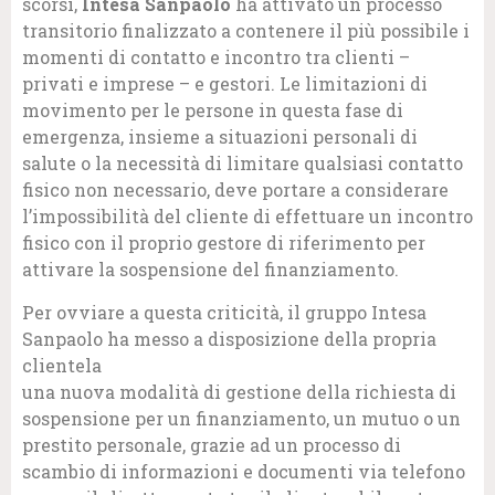
scorsi,
Intesa Sanpaolo
ha attivato un processo
transitorio finalizzato a contenere il più possibile i
momenti di contatto e incontro tra clienti –
privati e imprese – e gestori. Le limitazioni di
movimento per le persone in questa fase di
emergenza, insieme a situazioni personali di
salute o la necessità di limitare qualsiasi contatto
fisico non necessario, deve portare a considerare
l’impossibilità del cliente di effettuare un incontro
fisico con il proprio gestore di riferimento per
attivare la sospensione del finanziamento.
Per ovviare a questa criticità, il gruppo Intesa
Sanpaolo ha messo a disposizione della propria
clientela
una nuova modalità di gestione della richiesta di
sospensione per un finanziamento, un mutuo o un
prestito personale, grazie ad un processo di
scambio di informazioni e documenti via telefono