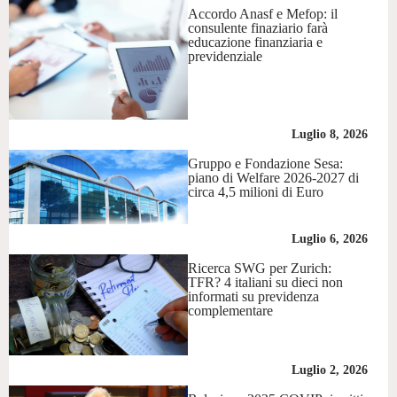
Accordo Anasf e Mefop: il
consulente finaziario farà
educazione finanziaria e
previdenziale
Luglio 8, 2026
Gruppo e Fondazione Sesa:
piano di Welfare 2026-2027 di
circa 4,5 milioni di Euro
Luglio 6, 2026
Ricerca SWG per Zurich:
TFR? 4 italiani su dieci non
informati su previdenza
complementare
Luglio 2, 2026