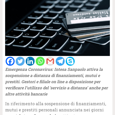
Emergenza Coronavirus: Intesa Sanpaolo attiva la
sospensione a distanza di finanziamenti, mutui e
prestiti. Gestori e filiale on line a disposizione per
verificare l’utilizzo del ‘servizio a distanza’ anche per
altre attività bancarie
In riferimento alla sospensione di finanziamenti,
mutui e prestiti personali annunciata nei giorni