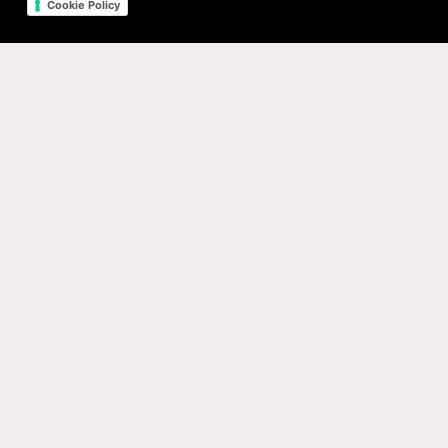
Cookie Policy