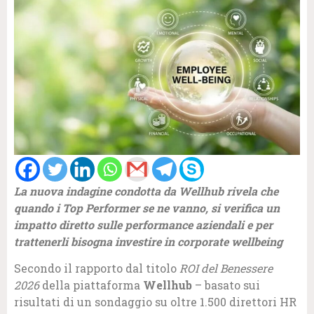
La nuova indagine condotta da Wellhub rivela che
quando i Top Performer se ne vanno, si verifica un
impatto diretto sulle performance aziendali e per
trattenerli bisogna investire in corporate wellbeing
Secondo il rapporto dal titolo
ROI del Benessere
2026
della piattaforma
Wellhub
– basato sui
risultati di un sondaggio su oltre 1.500 direttori HR