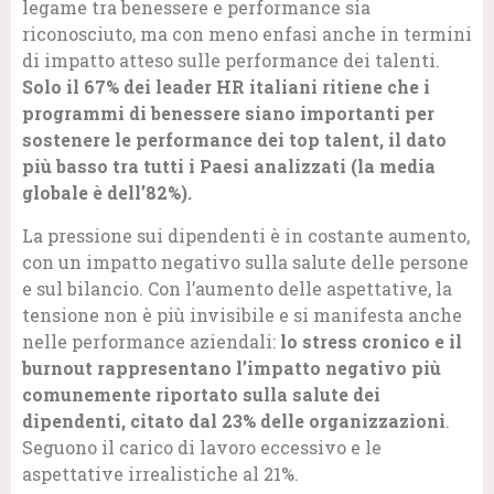
legame tra benessere e performance sia
riconosciuto, ma con meno enfasi anche in termini
di impatto atteso sulle performance dei talenti.
Solo il 67% dei leader HR italiani ritiene che i
programmi di benessere siano importanti per
sostenere le performance dei top talent, il dato
più basso tra tutti i Paesi analizzati (la media
globale è dell’82%).
La pressione sui dipendenti è in costante aumento,
con un impatto negativo sulla salute delle persone
e sul bilancio. Con l’aumento delle aspettative, la
tensione non è più invisibile e si manifesta anche
nelle performance aziendali:
lo stress cronico e il
burnout rappresentano l’impatto negativo più
comunemente riportato sulla salute dei
dipendenti, citato dal 23% delle organizzazioni
.
Seguono il carico di lavoro eccessivo e le
aspettative irrealistiche al 21%.