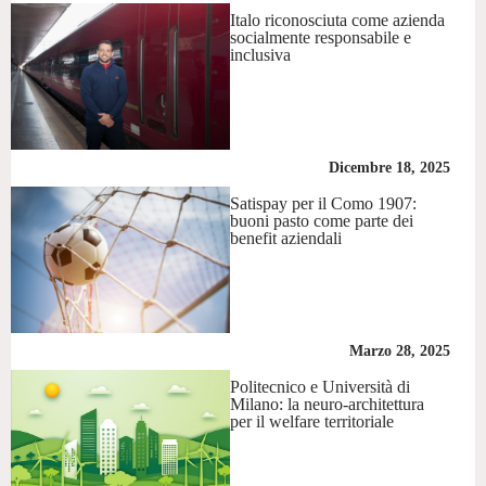
Italo riconosciuta come azienda
socialmente responsabile e
inclusiva
Dicembre 18, 2025
Satispay per il Como 1907:
buoni pasto come parte dei
benefit aziendali
Marzo 28, 2025
Politecnico e Università di
Milano: la neuro-architettura
per il welfare territoriale