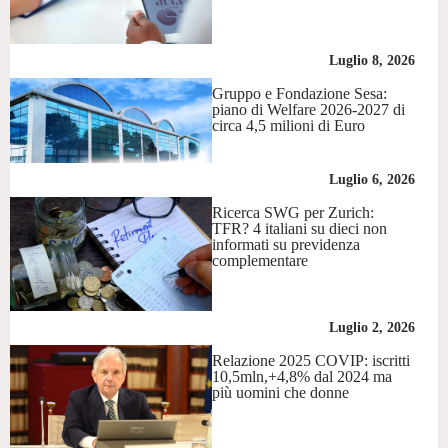
Luglio 8, 2026
Gruppo e Fondazione Sesa:
piano di Welfare 2026-2027 di
circa 4,5 milioni di Euro
Luglio 6, 2026
Ricerca SWG per Zurich:
TFR? 4 italiani su dieci non
informati su previdenza
complementare
Luglio 2, 2026
Relazione 2025 COVIP: iscritti
10,5mln,+4,8% dal 2024 ma
più uomini che donne