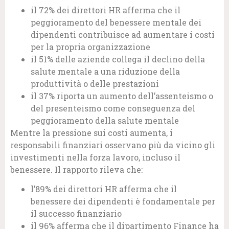
il 72% dei direttori HR afferma che il
peggioramento del benessere mentale dei
dipendenti contribuisce ad aumentare i costi
per la propria organizzazione
il 51% delle aziende collega il declino della
salute mentale a una riduzione della
produttività o delle prestazioni
il 37% riporta un aumento dell’assenteismo o
del presenteismo come conseguenza del
peggioramento della salute mentale
Mentre la pressione sui costi aumenta, i
responsabili finanziari osservano più da vicino gli
investimenti nella forza lavoro, incluso il
benessere. Il rapporto rileva che:
l’89% dei direttori HR afferma che il
benessere dei dipendenti è fondamentale per
il successo finanziario
il 96% afferma che il dipartimento Finance ha