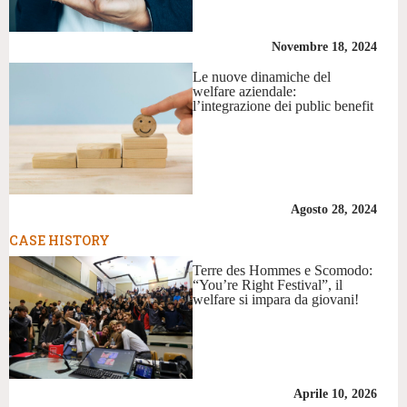
Novembre 18, 2024
Le nuove dinamiche del
welfare aziendale:
l’integrazione dei public benefit
Agosto 28, 2024
CASE HISTORY
Terre des Hommes e Scomodo:
“You’re Right Festival”, il
welfare si impara da giovani!
Aprile 10, 2026