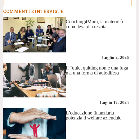
COMMENTI E INTERVISTE
Coaching4Mum, la maternità
come leva di crescita
Luglio 2, 2026
Il “quiet quitting non è una fuga
ma una forma di autodifesa
Luglio 17, 2025
L’educazione finanziaria
potenzia il welfare aziendale