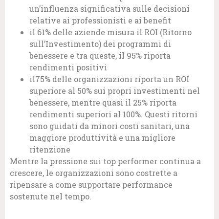
un’influenza significativa sulle decisioni
relative ai professionisti e ai benefit
il 61% delle aziende misura il ROI (Ritorno
sull’Investimento) dei programmi di
benessere e tra queste, il 95% riporta
rendimenti positivi
il75% delle organizzazioni riporta un ROI
superiore al 50% sui propri investimenti nel
benessere, mentre quasi il 25% riporta
rendimenti superiori al 100%. Questi ritorni
sono guidati da minori costi sanitari, una
maggiore produttività e una migliore
ritenzione
Mentre la pressione sui top performer continua a
crescere, le organizzazioni sono costrette a
ripensare a come supportare performance
sostenute nel tempo.