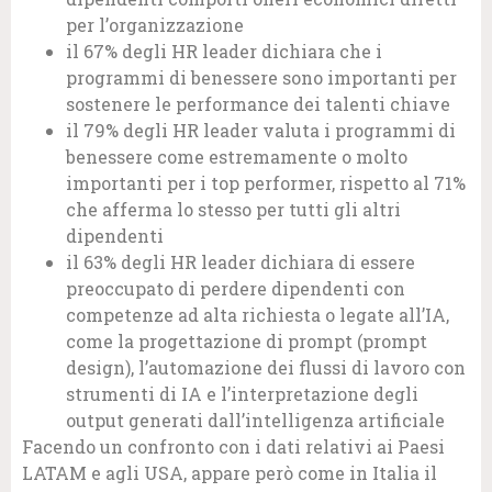
per l’organizzazione
il 67% degli HR leader dichiara che i
programmi di benessere sono importanti per
sostenere le performance dei talenti chiave
il 79% degli HR leader valuta i programmi di
benessere come estremamente o molto
importanti per i top performer, rispetto al 71%
che afferma lo stesso per tutti gli altri
dipendenti
il 63% degli HR leader dichiara di essere
preoccupato di perdere dipendenti con
competenze ad alta richiesta o legate all’IA,
come la progettazione di prompt (prompt
design), l’automazione dei flussi di lavoro con
strumenti di IA e l’interpretazione degli
output generati dall’intelligenza artificiale
Facendo un confronto con i dati relativi ai Paesi
LATAM e agli USA, appare però come in Italia il