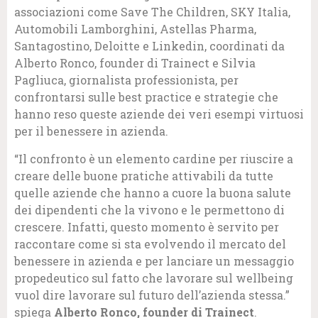
associazioni come Save The Children, SKY Italia,
Automobili Lamborghini, Astellas Pharma,
Santagostino, Deloitte e Linkedin, coordinati da
Alberto Ronco, founder di Trainect e Silvia
Pagliuca, giornalista professionista, per
confrontarsi sulle best practice e strategie che
hanno reso queste aziende dei veri esempi virtuosi
per il benessere in azienda.
“Il confronto è un elemento cardine per riuscire a
creare delle buone pratiche attivabili da tutte
quelle aziende che hanno a cuore la buona salute
dei dipendenti che la vivono e le permettono di
crescere. Infatti, questo momento è servito per
raccontare come si sta evolvendo il mercato del
benessere in azienda e per lanciare un messaggio
propedeutico sul fatto che lavorare sul wellbeing
vuol dire lavorare sul futuro dell’azienda stessa.”
spiega
Alberto Ronco, founder di Trainect
.