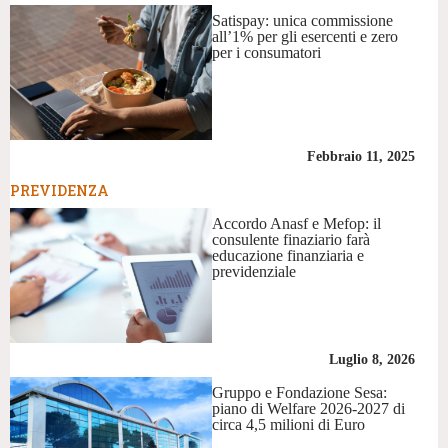
Satispay: unica commissione
all’1% per gli esercenti e zero
per i consumatori
Febbraio 11, 2025
PREVIDENZA
Accordo Anasf e Mefop: il
consulente finaziario farà
educazione finanziaria e
previdenziale
Luglio 8, 2026
Gruppo e Fondazione Sesa:
piano di Welfare 2026-2027 di
circa 4,5 milioni di Euro