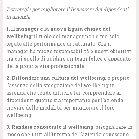
7 strategie per migliorare il benessere dei dipendenti
in azienda
1.
I
l manager è la nuova figura chiave del
wellbeing
: il ruolo del manager non è più solo
legato alle performance di fatturato. Ora il
manager ha nuove responsabilità e nuovi obiettivi
tra cui quello di guidare un team felice e appagato
della propria vita professionale
2.
Diffondere una cultura del wellbeing
: è proprio
l’assenza della spiegazione del wellbeing in
azienda che rende difficile far comprendere ai
dipendenti quanto sia importante per l’azienda
trovare delle modalità per migliorare il loro
wellbeing
3.
Rendere conosciuto il wellbeing
: bisogna fare in
modo che tutti all’interno dell’azienda conoscano