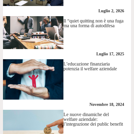
Luglio 2, 2026
Il “quiet quitting non è una fuga
ma una forma di autodifesa
Luglio 17, 2025
L’educazione finanziaria
potenzia il welfare aziendale
Novembre 18, 2024
Le nuove dinamiche del
welfare aziendale:
l’integrazione dei public benefit