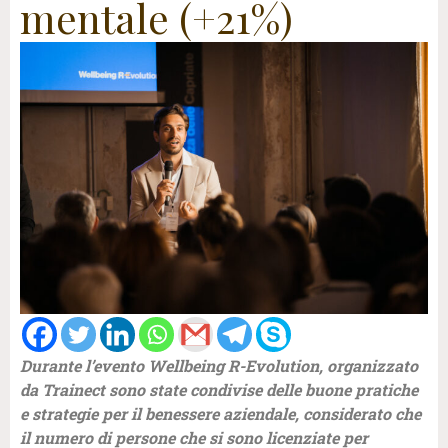
mentale (+21%)
Durante l’evento Wellbeing R-Evolution, organizzato
da Trainect sono state condivise delle buone pratiche
e strategie per il benessere aziendale, considerato che
il numero di persone che si sono licenziate per