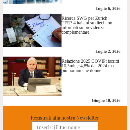
Luglio 6, 2026
Ricerca SWG per Zurich:
TFR? 4 italiani su dieci non
informati su previdenza
complementare
Luglio 2, 2026
Relazione 2025 COVIP: iscritti
10,5mln,+4,8% dal 2024 ma
più uomini che donne
Giugno 10, 2026
Registrati alla nostra Newsletter