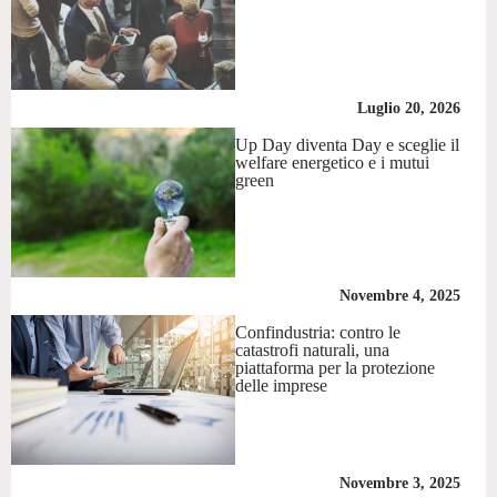
Luglio 20, 2026
Up Day diventa Day e sceglie il
welfare energetico e i mutui
green
Novembre 4, 2025
Confindustria: contro le
catastrofi naturali, una
piattaforma per la protezione
delle imprese
Novembre 3, 2025