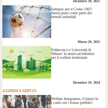
Dicembre 18, 2025
Satispay per il Como 1907:
buoni pasto come parte dei
benefit aziendali
Marzo 28, 2025
Politecnico e Università di
Milano: la neuro-architettura
per il welfare territoriale
Dicembre 19, 2024
AZIENDE E SERVIZI
Welfare Integration, il futuro fa
i conti con i bonus pubblici