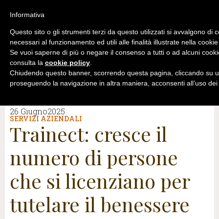
Informativa
Questo sito o gli strumenti terzi da questo utilizzati si avvalgono di 
necessari al funzionamento ed utili alle finalità illustrate nella cookie
Se vuoi saperne di più o negare il consenso a tutti o ad alcuni cooki
consulta la
cookie policy
.
Chiudendo questo banner, scorrendo questa pagina, cliccando su un
proseguendo la navigazione in altra maniera, acconsenti all’uso dei
26 Giugno2025
SERVIZI AZIENDALI
Trainect: cresce il
numero di persone
che si licenziano per
tutelare il benessere