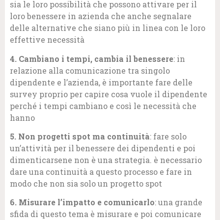
sia le loro possibilità che possono attivare per il
loro benessere in azienda che anche segnalare
delle alternative che siano più in linea con le loro
effettive necessità
4. Cambiano i tempi, cambia il benessere
: in
relazione alla comunicazione tra singolo
dipendente e l’azienda, è importante fare delle
survey proprio per capire cosa vuole il dipendente
perché i tempi cambiano e così le necessità che
hanno
5. Non progetti spot ma continuità
: fare solo
un’attività per il benessere dei dipendenti e poi
dimenticarsene non è una strategia. è necessario
dare una continuità a questo processo e fare in
modo che non sia solo un progetto spot
6. Misurare l’impatto e comunicarlo
: una grande
sfida di questo tema è misurare e poi comunicare