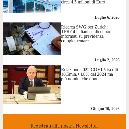
circa 4,5 milioni di Euro
Luglio 6, 2026
Ricerca SWG per Zurich:
TFR? 4 italiani su dieci non
informati su previdenza
complementare
Luglio 2, 2026
Relazione 2025 COVIP: iscritti
10,5mln,+4,8% dal 2024 ma
più uomini che donne
Giugno 10, 2026
Registrati alla nostra Newsletter