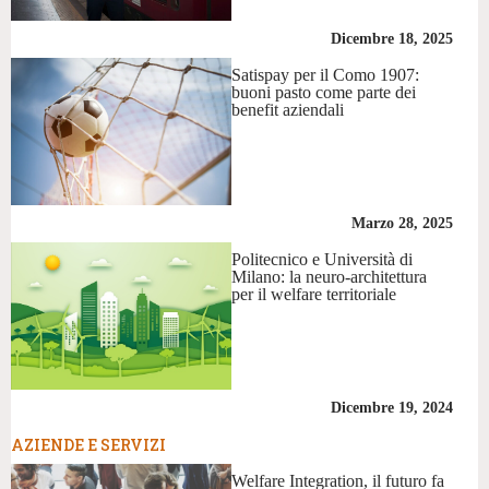
Dicembre 18, 2025
Satispay per il Como 1907:
buoni pasto come parte dei
benefit aziendali
Marzo 28, 2025
Politecnico e Università di
Milano: la neuro-architettura
per il welfare territoriale
Dicembre 19, 2024
AZIENDE E SERVIZI
Welfare Integration, il futuro fa