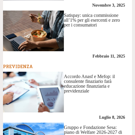
Novembre 3, 2025
Satispay: unica commissione
all’1% per gli esercenti e zero
per i consumatori
Febbraio 11, 2025
PREVIDENZA
Accordo Anasf e Mefop: il
consulente finaziario farà
educazione finanziaria e
previdenziale
Luglio 8, 2026
Gruppo e Fondazione Sesa:
piano di Welfare 2026-2027 di