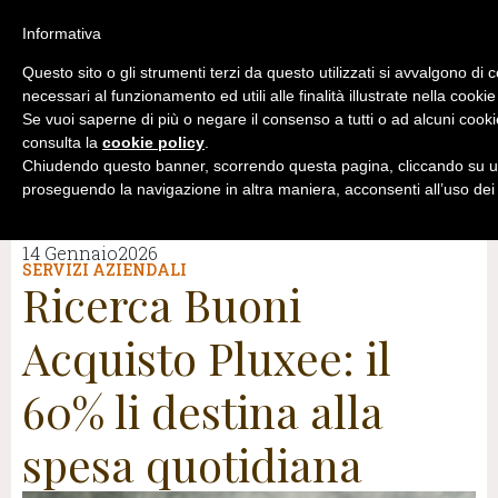
Informativa
Questo sito o gli strumenti terzi da questo utilizzati si avvalgono di 
necessari al funzionamento ed utili alle finalità illustrate nella cookie
Se vuoi saperne di più o negare il consenso a tutti o ad alcuni cooki
consulta la
cookie policy
.
Chiudendo questo banner, scorrendo questa pagina, cliccando su un
proseguendo la navigazione in altra maniera, acconsenti all’uso dei
14 Gennaio2026
SERVIZI AZIENDALI
Ricerca Buoni
Acquisto Pluxee: il
60% li destina alla
spesa quotidiana