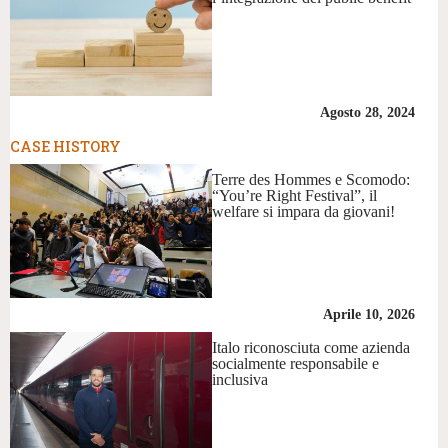
Agosto 28, 2024
CASE HISTORY
Terre des Hommes e Scomodo:
“You’re Right Festival”, il
welfare si impara da giovani!
Aprile 10, 2026
Italo riconosciuta come azienda
socialmente responsabile e
inclusiva