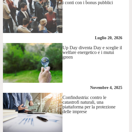
i conti con i bonus pubblici
Luglio 20, 2026
Up Day diventa Day e sceglie il
welfare energetico e i mutui
green
Novembre 4, 2025
Confindustria: contro le
catastrofi naturali, una
piattaforma per la protezione
delle imprese