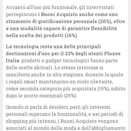
Accanto all’uso più funzionale, gli intervistati
percepiscono
i Buoni Acquisto anche come uno
strumento di gratificazione personale (26%), oltre
a una modalità capace di garantire flessibilità
nella scelta dei prodotti (16%)
.
La tecnologia resta una delle principali
destinazioni d’uso per il 23% degli utenti Pluxee
Italia
: prodotti e gadget tecnologici fanno parte
delle scelte abituali. Lo stesso interesse si
manifesta anche in alta stagione, durante la quale
i regali smart mantengono un ruolo rilevante,
come seconda categoria più acquistata (19%), subito
dopo le scorte essenziali (29%).
Quando si parla di desideri, però, gli interessi
personali superano la funzionalità, e nei periodi di
shopping più intenso, i Buoni Acquisto vengono
associati al mondo della moda e dell’abbigliamento