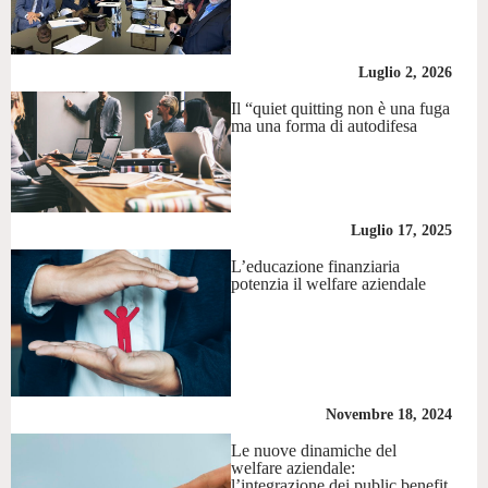
Luglio 2, 2026
Il “quiet quitting non è una fuga
ma una forma di autodifesa
Luglio 17, 2025
L’educazione finanziaria
potenzia il welfare aziendale
Novembre 18, 2024
Le nuove dinamiche del
welfare aziendale:
l’integrazione dei public benefit