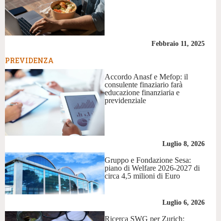
Febbraio 11, 2025
PREVIDENZA
Accordo Anasf e Mefop: il
consulente finaziario farà
educazione finanziaria e
previdenziale
Luglio 8, 2026
Gruppo e Fondazione Sesa:
piano di Welfare 2026-2027 di
circa 4,5 milioni di Euro
Luglio 6, 2026
Ricerca SWG per Zurich: