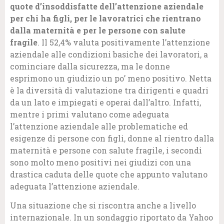
quote d’insoddisfatte dell’attenzione aziendale
per chi ha figli, per le lavoratrici che rientrano
dalla maternità e per le persone con salute
fragile
. Il 52,4% valuta positivamente l’attenzione
aziendale alle condizioni basiche dei lavoratori, a
cominciare dalla sicurezza, ma le donne
esprimono un giudizio un po’ meno positivo. Netta
è la diversità di valutazione tra dirigenti e quadri
da un lato e impiegati e operai dall’altro. Infatti,
mentre i primi valutano come adeguata
l’attenzione aziendale alle problematiche ed
esigenze di persone con figli, donne al rientro dalla
maternità e persone con salute fragile, i secondi
sono molto meno positivi nei giudizi con una
drastica caduta delle quote che appunto valutano
adeguata l’attenzione aziendale.
Una situazione che si riscontra anche a livello
internazionale. In un sondaggio riportato da Yahoo