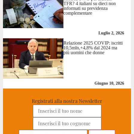
TFR? 4 italiani su dieci non
informati su previdenza
complementare
Luglio 2, 2026
Relazione 2025 COVIP: iscritti
10,5mln,+4,8% dal 2024 ma
più uomini che donne
Giugno 10, 2026
Registrati alla nostra Newsletter