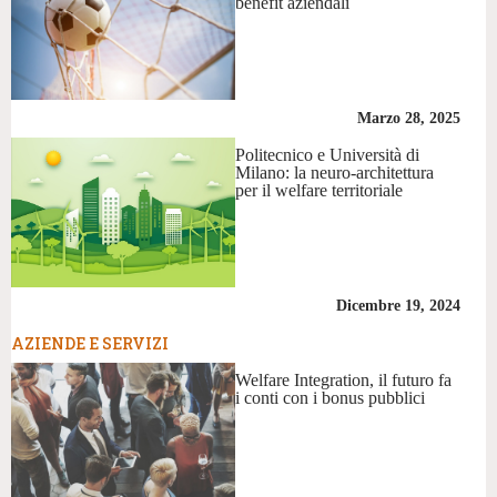
benefit aziendali
Marzo 28, 2025
Politecnico e Università di
Milano: la neuro-architettura
per il welfare territoriale
Dicembre 19, 2024
AZIENDE E SERVIZI
Welfare Integration, il futuro fa
i conti con i bonus pubblici