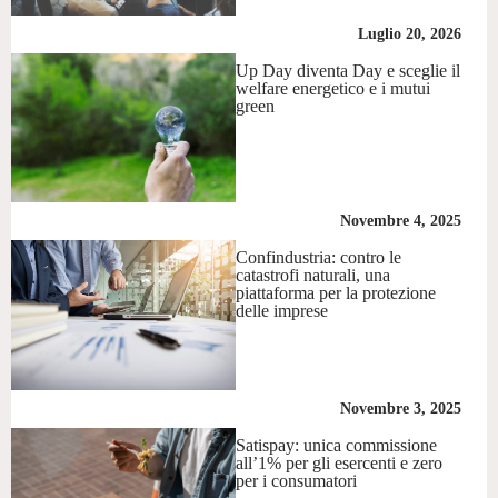
Luglio 20, 2026
Up Day diventa Day e sceglie il
welfare energetico e i mutui
green
Novembre 4, 2025
Confindustria: contro le
catastrofi naturali, una
piattaforma per la protezione
delle imprese
Novembre 3, 2025
Satispay: unica commissione
all’1% per gli esercenti e zero
per i consumatori