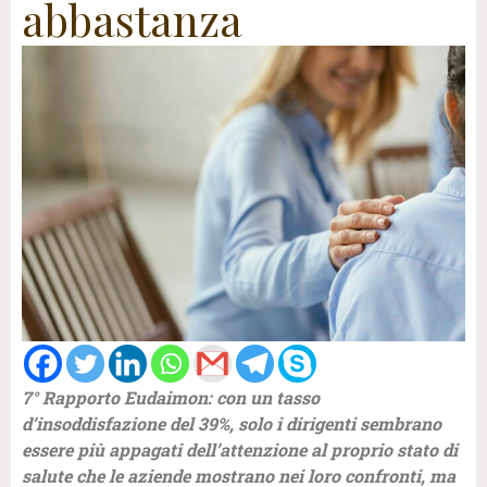
abbastanza
7° Rapporto Eudaimon: con un tasso
d’insoddisfazione del 39%, solo i dirigenti sembrano
essere più appagati dell’attenzione al proprio stato di
salute che le aziende mostrano nei loro confronti, ma