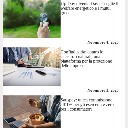
Up Day diventa Day e sceglie il
welfare energetico e i mutui
green
Novembre 4, 2025
Confindustria: contro le
catastrofi naturali, una
piattaforma per la protezione
delle imprese
Novembre 3, 2025
Satispay: unica commissione
all’1% per gli esercenti e zero
per i consumatori