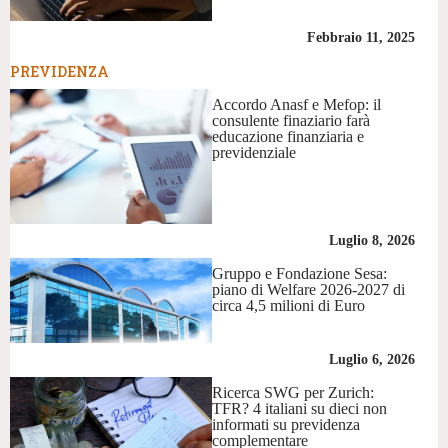
Febbraio 11, 2025
PREVIDENZA
Accordo Anasf e Mefop: il
consulente finaziario farà
educazione finanziaria e
previdenziale
Luglio 8, 2026
Gruppo e Fondazione Sesa:
piano di Welfare 2026-2027 di
circa 4,5 milioni di Euro
Luglio 6, 2026
Ricerca SWG per Zurich:
TFR? 4 italiani su dieci non
informati su previdenza
complementare