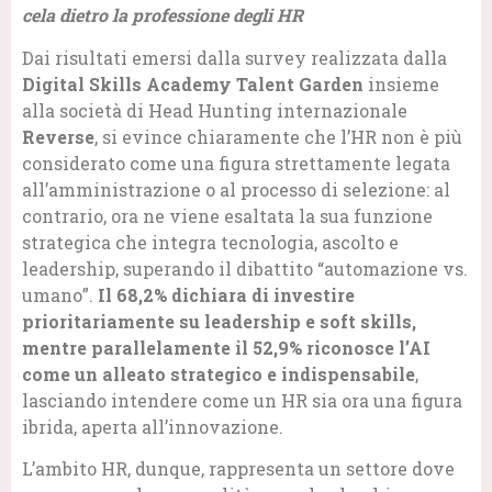
cela dietro la professione degli HR
Dai risultati emersi dalla survey realizzata dalla
Digital Skills Academy Talent Garden
insieme
alla società di Head Hunting internazionale
Reverse
, si evince chiaramente che l’HR non è più
considerato come una figura strettamente legata
all’amministrazione o al processo di selezione: al
contrario, ora ne viene esaltata la sua funzione
strategica che integra tecnologia, ascolto e
leadership, superando il dibattito “automazione vs.
umano”.
Il 68,2% dichiara di investire
prioritariamente su leadership e soft skills,
mentre parallelamente il 52,9% riconosce l’AI
come un alleato strategico e indispensabile
,
lasciando intendere come un HR sia ora una figura
ibrida, aperta all’innovazione.
L’ambito HR, dunque, rappresenta un settore dove