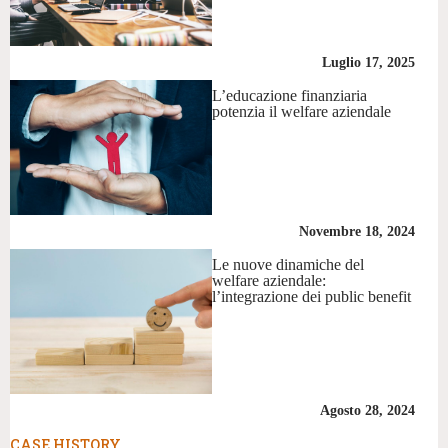
Luglio 17, 2025
L’educazione finanziaria
potenzia il welfare aziendale
Novembre 18, 2024
Le nuove dinamiche del
welfare aziendale:
l’integrazione dei public benefit
Agosto 28, 2024
CASE HISTORY