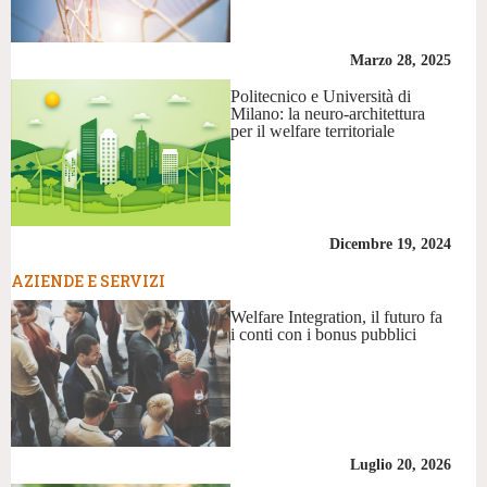
Marzo 28, 2025
Politecnico e Università di
Milano: la neuro-architettura
per il welfare territoriale
Dicembre 19, 2024
AZIENDE E SERVIZI
Welfare Integration, il futuro fa
i conti con i bonus pubblici
Luglio 20, 2026