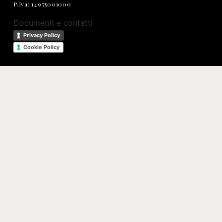
P.Iva: 14975001000
Documenti e contatti
Privacy Policy
Cookie Policy