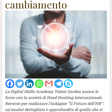
cambiamento
La Digital Skills Academy Talent Garden unisce le
forze con la società di Head Hunting internazionale
Reverse per realizzare l’indagine “Il Futuro dell’HR”:
un’analisi dettagliata e approfondita di quello che si