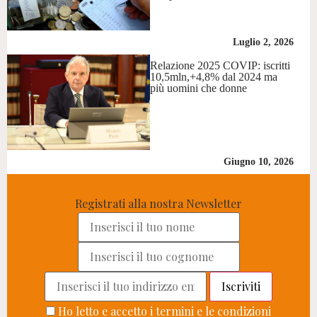
Luglio 2, 2026
Relazione 2025 COVIP: iscritti
10,5mln,+4,8% dal 2024 ma
più uomini che donne
Giugno 10, 2026
Registrati alla nostra Newsletter
Ho letto e accetto i termini e le condizioni