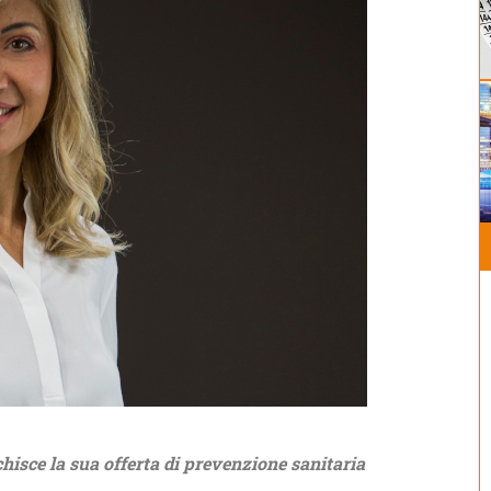
isce la sua offerta di prevenzione sanitaria