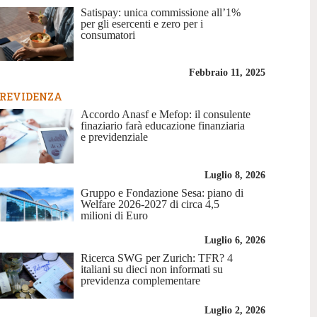
Satispay: unica commissione all’1%
per gli esercenti e zero per i
consumatori
Febbraio 11, 2025
REVIDENZA
Accordo Anasf e Mefop: il consulente
finaziario farà educazione finanziaria
e previdenziale
Luglio 8, 2026
Gruppo e Fondazione Sesa: piano di
Welfare 2026-2027 di circa 4,5
milioni di Euro
Luglio 6, 2026
Ricerca SWG per Zurich: TFR? 4
italiani su dieci non informati su
previdenza complementare
Luglio 2, 2026