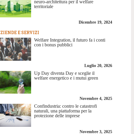
neuro-architettura per il welfare
territoriale
Dicembre 19, 2024
ZIENDE E SERVIZI
Welfare Integration, il futuro fa i conti
con i bonus pubblici
Luglio 20, 2026
Up Day diventa Day e sceglie il
welfare energetico e i mutui green
Novembre 4, 2025
Confindustria: contro le catastrofi
naturali, una piattaforma per la
protezione delle imprese
Novembre 3, 2025