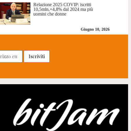
Relazione 2025 COVIP: iscritti
10,5mln,+4,8% dal 2024 ma più
uomini che donne
Giugno 10, 2026