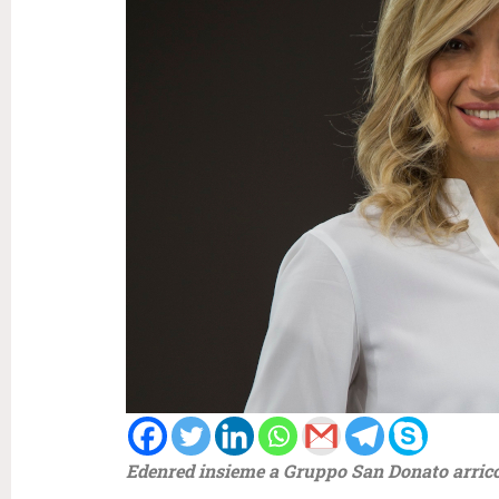
Edenred insieme a Gruppo San Donato arricch