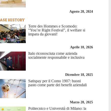
Agosto 28, 2024
ASE HISTORY
Terre des Hommes e Scomodo:
“You’re Right Festival”, il welfare si
impara da giovani!
Aprile 10, 2026
Italo riconosciuta come azienda
socialmente responsabile e inclusiva
Dicembre 18, 2025
Satispay per il Como 1907: buoni
pasto come parte dei benefit aziendali
Marzo 28, 2025
Politecnico e Università di Milano: la