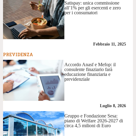
Satispay: unica commissione
all’1% per gli esercenti e zero
per i consumatori
Febbraio 11, 2025
PREVIDENZA
Accordo Anasf e Mefop: il
consulente finaziario farà
educazione finanziaria e
previdenziale
Luglio 8, 2026
Gruppo e Fondazione Sesa:
piano di Welfare 2026-2027 di
circa 4,5 milioni di Euro