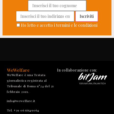
Ho letto e accetto i termini e le condizioni
WeWelfare
In collaborazione con:
WeWelfare è una Testata
giornalistica registrata al
Tribunale di Roma n°24 del 21
febbraio 2019.
info@wewelfare.it
Tel. +39 06 56549064