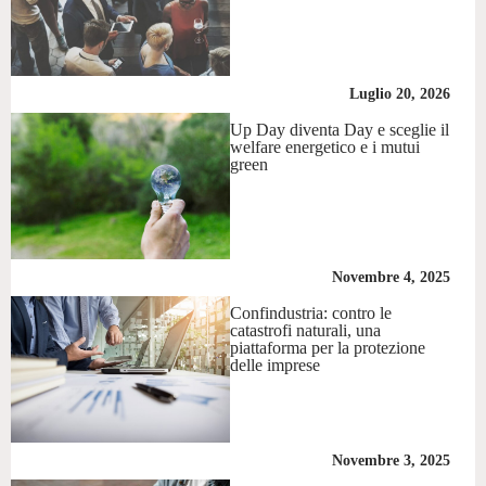
Luglio 20, 2026
Up Day diventa Day e sceglie il
welfare energetico e i mutui
green
Novembre 4, 2025
Confindustria: contro le
catastrofi naturali, una
piattaforma per la protezione
delle imprese
Novembre 3, 2025