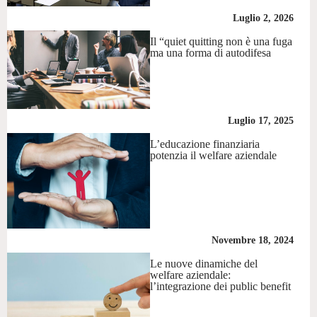
Luglio 2, 2026
Il “quiet quitting non è una fuga
ma una forma di autodifesa
Luglio 17, 2025
L’educazione finanziaria
potenzia il welfare aziendale
Novembre 18, 2024
Le nuove dinamiche del
welfare aziendale:
l’integrazione dei public benefit