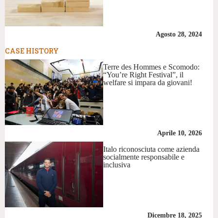
Agosto 28, 2024
CASE HISTORY
Terre des Hommes e Scomodo:
“You’re Right Festival”, il
welfare si impara da giovani!
Aprile 10, 2026
Italo riconosciuta come azienda
socialmente responsabile e
inclusiva
Dicembre 18, 2025