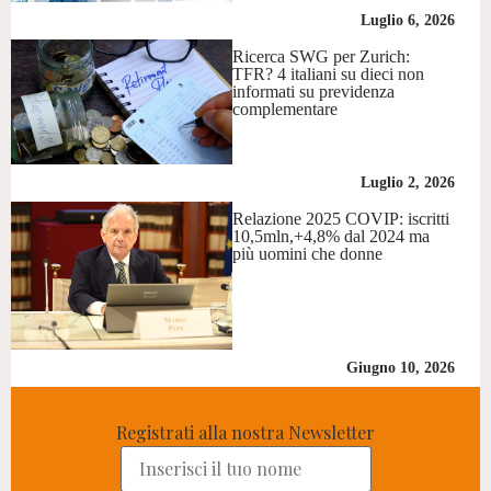
Luglio 6, 2026
Ricerca SWG per Zurich:
TFR? 4 italiani su dieci non
informati su previdenza
complementare
Luglio 2, 2026
Relazione 2025 COVIP: iscritti
10,5mln,+4,8% dal 2024 ma
più uomini che donne
Giugno 10, 2026
Registrati alla nostra Newsletter