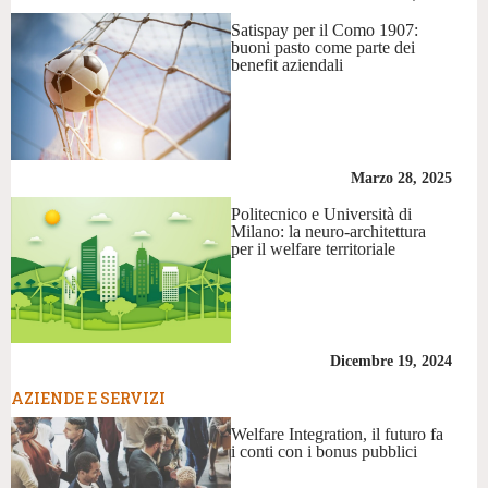
Satispay per il Como 1907:
buoni pasto come parte dei
benefit aziendali
Marzo 28, 2025
Politecnico e Università di
Milano: la neuro-architettura
per il welfare territoriale
Dicembre 19, 2024
AZIENDE E SERVIZI
Welfare Integration, il futuro fa
i conti con i bonus pubblici