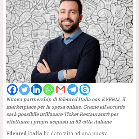
Nuova partnership di Edenred Italia con EVERLI, il
marketplace per la spesa online. Grazie all’accordo
sarà possibile utilizzare Ticket Restaurant® per
effettuare i propri acquisti in 62 città italiane
Edenred Italia
ha dato vita ad una nuova