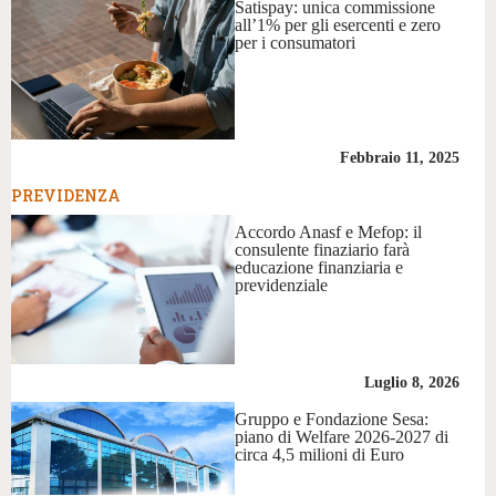
Satispay: unica commissione
all’1% per gli esercenti e zero
per i consumatori
Febbraio 11, 2025
PREVIDENZA
Accordo Anasf e Mefop: il
consulente finaziario farà
educazione finanziaria e
previdenziale
Luglio 8, 2026
Gruppo e Fondazione Sesa:
piano di Welfare 2026-2027 di
circa 4,5 milioni di Euro