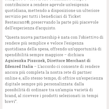
contribuisce a rendere agevole un’esigenza
quotidiana, mettendo a disposizione un ulteriore
servizio per tutti i beneficiari di Ticket
Restaurant®, preservando la parte più piacevole
dell’esperienza d’acquisto.
“Questa nuova partnership è nata con l’obiettivo di
rendere più semplice e veloce l’esigenza
quotidiana della spesa, offrendo un’opportunità di
spendibilità sempre maggiore – dichiara
Agnieszka Piszczek, Direttore Merchant di
Edenred Italia
– L’accordo ci consente di rendere
ancora più completa la nostra rete di partner
online e, allo stesso tempo, di offrire un’esperienza
digitale sempre più personalizzata: dalla
possibilità di ordinare tra un’ampia varietà di
brand, al ricevere i prodotti selezionati in tempi
brevi”.