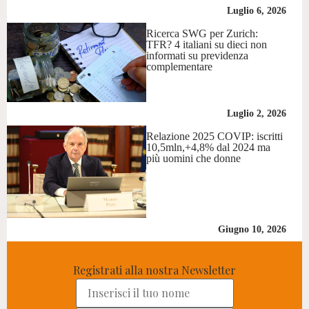
Luglio 6, 2026
Ricerca SWG per Zurich:
TFR? 4 italiani su dieci non
informati su previdenza
complementare
Luglio 2, 2026
Relazione 2025 COVIP: iscritti
10,5mln,+4,8% dal 2024 ma
più uomini che donne
Giugno 10, 2026
Registrati alla nostra Newsletter