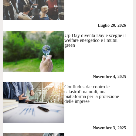
Luglio 20, 2026
Up Day diventa Day e sceglie il
welfare energetico e i mutui
green
Novembre 4, 2025
Confindustria: contro le
catastrofi naturali, una
piattaforma per la protezione
delle imprese
Novembre 3, 2025