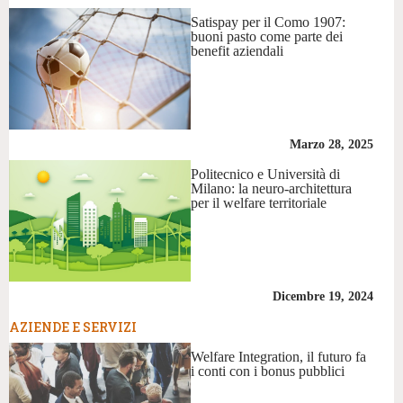
Satispay per il Como 1907:
buoni pasto come parte dei
benefit aziendali
Marzo 28, 2025
Politecnico e Università di
Milano: la neuro-architettura
per il welfare territoriale
Dicembre 19, 2024
AZIENDE E SERVIZI
Welfare Integration, il futuro fa
i conti con i bonus pubblici