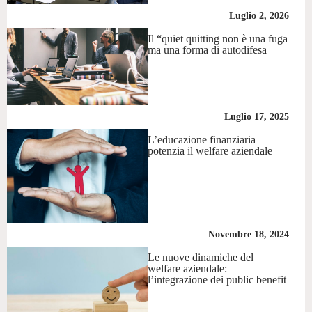
Luglio 2, 2026
Il “quiet quitting non è una fuga
ma una forma di autodifesa
Luglio 17, 2025
L’educazione finanziaria
potenzia il welfare aziendale
Novembre 18, 2024
Le nuove dinamiche del
welfare aziendale:
l’integrazione dei public benefit