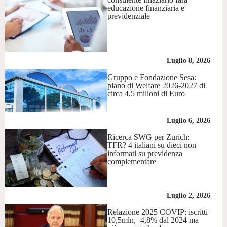
educazione finanziaria e
previdenziale
Luglio 8, 2026
Gruppo e Fondazione Sesa:
piano di Welfare 2026-2027 di
circa 4,5 milioni di Euro
Luglio 6, 2026
Ricerca SWG per Zurich:
TFR? 4 italiani su dieci non
informati su previdenza
complementare
Luglio 2, 2026
Relazione 2025 COVIP: iscritti
10,5mln,+4,8% dal 2024 ma