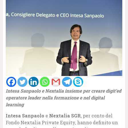
Intesa Sanpaolo e Nextalia insieme per creare digit’ed
operatore leader nella formazione e nel digital
learning
Intesa Sanpaolo
e
Nextalia SGR
, per conto del
Fondo Nextalia Private Equity, hanno definito un