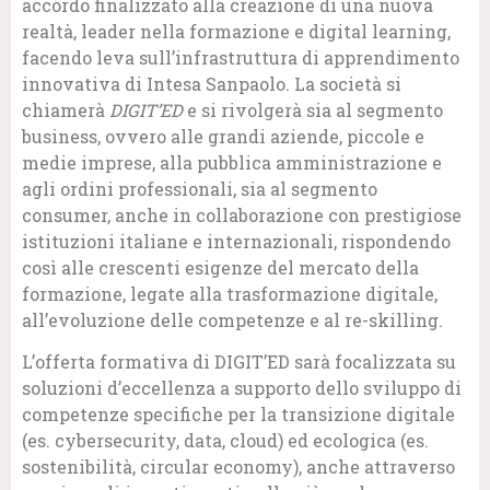
accordo finalizzato alla creazione di una nuova
realtà, leader nella formazione e digital learning,
facendo leva sull’infrastruttura di apprendimento
innovativa di Intesa Sanpaolo. La società si
chiamerà
DIGIT’ED
e si rivolgerà sia al segmento
business, ovvero alle grandi aziende, piccole e
medie imprese, alla pubblica amministrazione e
agli ordini professionali, sia al segmento
consumer, anche in collaborazione con prestigiose
istituzioni italiane e internazionali, rispondendo
così alle crescenti esigenze del mercato della
formazione, legate alla trasformazione digitale,
all’evoluzione delle competenze e al re-skilling.
L’offerta formativa di DIGIT’ED sarà focalizzata su
soluzioni d’eccellenza a supporto dello sviluppo di
competenze specifiche per la transizione digitale
(es. cybersecurity, data, cloud) ed ecologica (es.
sostenibilità, circular economy), anche attraverso