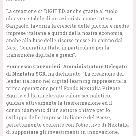
La creazione di DIGIT’ED, anche grazie al ruolo
chiave e stabile di un azionista come Intesa
Sanpaolo, favorirà la crescita delle piccole e medie
imprese italiane e quindi della nostra economia,
anche alla luce delle risorse messe in campo dal
Next Generation Italy, in particolare per la
transizione digitale e green”.
Francesco Canzonieri, Amministratore Delegato
di Nextalia SGR
, ha dichiarato: “La creazione del
leader italiano nel digital learning rappresenta la
prima operazione per il Fondo Nextalia Private
Equity ed ha un elevato valore segnaletico:
guidare attivamente la trasformazione ed il
consolidamento di un settore chiave per lo
sviluppo delle imprese italiane e del Paese,
perfettamente coerente con l’obiettivo di Nextalia
di supportare gli investimenti in innovazione,