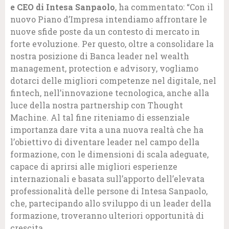
e CEO di Intesa Sanpaolo
, ha commentato: “Con il
nuovo Piano d’Impresa intendiamo affrontare le
nuove sfide poste da un contesto di mercato in
forte evoluzione. Per questo, oltre a consolidare la
nostra posizione di Banca leader nel wealth
management, protection e advisory, vogliamo
dotarci delle migliori competenze nel digitale, nel
fintech, nell’innovazione tecnologica, anche alla
luce della nostra partnership con Thought
Machine. Al tal fine riteniamo di essenziale
importanza dare vita a una nuova realtà che ha
l’obiettivo di diventare leader nel campo della
formazione, con le dimensioni di scala adeguate,
capace di aprirsi alle migliori esperienze
internazionali e basata sull’apporto dell’elevata
professionalità delle persone di Intesa Sanpaolo,
che, partecipando allo sviluppo di un leader della
formazione, troveranno ulteriori opportunità di
crescita.