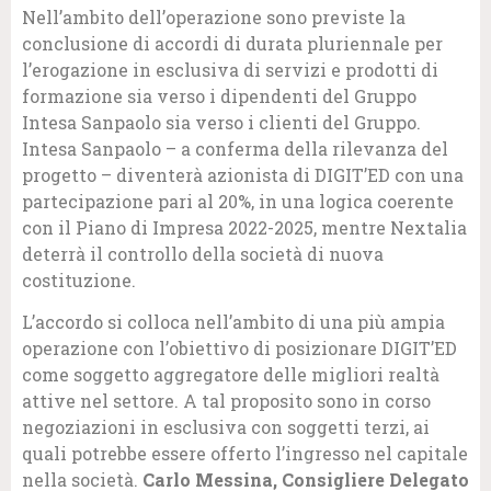
Nell’ambito dell’operazione sono previste la
conclusione di accordi di durata pluriennale per
l’erogazione in esclusiva di servizi e prodotti di
formazione sia verso i dipendenti del Gruppo
Intesa Sanpaolo sia verso i clienti del Gruppo.
Intesa Sanpaolo – a conferma della rilevanza del
progetto – diventerà azionista di DIGIT’ED con una
partecipazione pari al 20%, in una logica coerente
con il Piano di Impresa 2022-2025, mentre Nextalia
deterrà il controllo della società di nuova
costituzione.
L’accordo si colloca nell’ambito di una più ampia
operazione con l’obiettivo di posizionare DIGIT’ED
come soggetto aggregatore delle migliori realtà
attive nel settore. A tal proposito sono in corso
negoziazioni in esclusiva con soggetti terzi, ai
quali potrebbe essere offerto l’ingresso nel capitale
nella società.
Carlo Messina, Consigliere Delegato