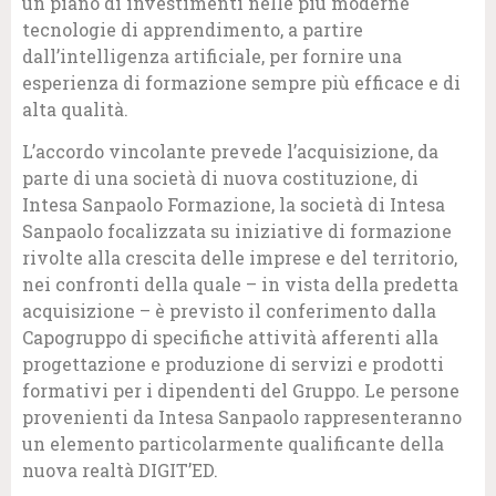
un piano di investimenti nelle più moderne
tecnologie di apprendimento, a partire
dall’intelligenza artificiale, per fornire una
esperienza di formazione sempre più efficace e di
alta qualità.
L’accordo vincolante prevede l’acquisizione, da
parte di una società di nuova costituzione, di
Intesa Sanpaolo Formazione, la società di Intesa
Sanpaolo focalizzata su iniziative di formazione
rivolte alla crescita delle imprese e del territorio,
nei confronti della quale – in vista della predetta
acquisizione – è previsto il conferimento dalla
Capogruppo di specifiche attività afferenti alla
progettazione e produzione di servizi e prodotti
formativi per i dipendenti del Gruppo. Le persone
provenienti da Intesa Sanpaolo rappresenteranno
un elemento particolarmente qualificante della
nuova realtà DIGIT’ED.