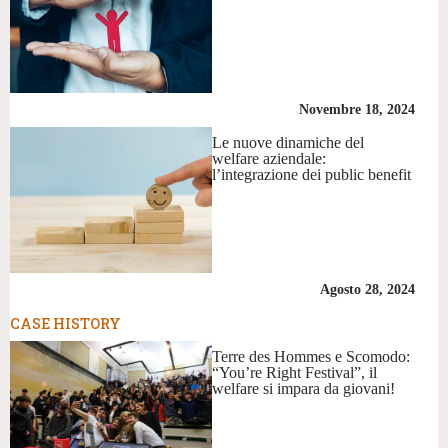
Novembre 18, 2024
Le nuove dinamiche del
welfare aziendale:
l’integrazione dei public benefit
Agosto 28, 2024
CASE HISTORY
Terre des Hommes e Scomodo:
“You’re Right Festival”, il
welfare si impara da giovani!