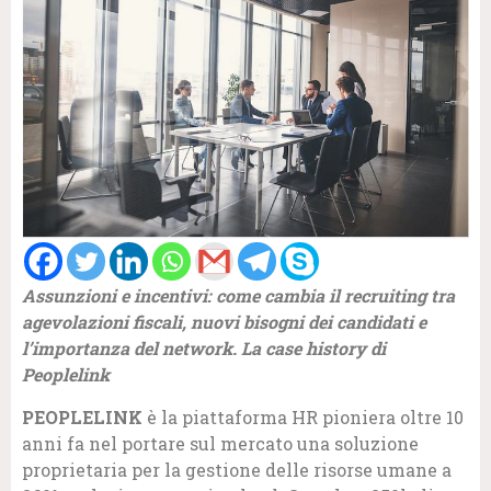
Assunzioni e incentivi: come cambia il recruiting tra
agevolazioni fiscali, nuovi bisogni dei candidati e
l’importanza del network. La case history di
Peoplelink
PEOPLELINK
è la piattaforma HR pioniera oltre 10
anni fa nel portare sul mercato una soluzione
proprietaria per la gestione delle risorse umane a