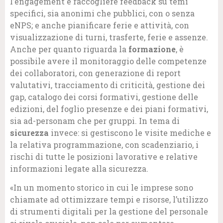
l’engagement e raccogliere feedback su temi
specifici, sia anonimi che pubblici, con o senza
eNPS; e anche pianificare ferie e attività, con
visualizzazione di turni, trasferte, ferie e assenze.
Anche per quanto riguarda la
formazione
, è
possibile avere il monitoraggio delle competenze
dei collaboratori, con generazione di report
valutativi, tracciamento di criticità, gestione dei
gap, catalogo dei corsi formativi, gestione delle
edizioni, del foglio presenze e dei piani formativi,
sia ad-personam che per gruppi. In tema di
sicurezza
invece: si gestiscono le visite mediche e
la relativa programmazione, con scadenziario, i
rischi di tutte le posizioni lavorative e relative
informazioni legate alla sicurezza.
«In un momento storico in cui le imprese sono
chiamate ad ottimizzare tempi e risorse, l’utilizzo
di strumenti digitali per la gestione del personale