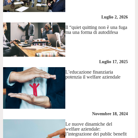
Luglio 2, 2026
Il “quiet quitting non è una fuga
ma una forma di autodifesa
Luglio 17, 2025
L’educazione finanziaria
potenzia il welfare aziendale
Novembre 18, 2024
Le nuove dinamiche del
welfare aziendale:
l’integrazione dei public benefit