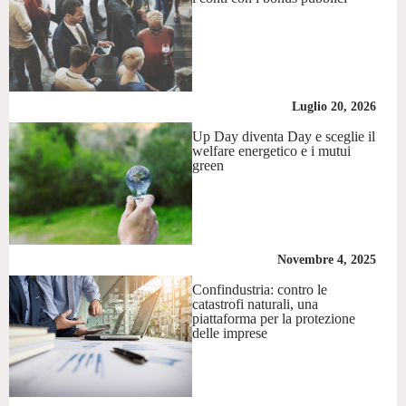
Luglio 20, 2026
Up Day diventa Day e sceglie il
welfare energetico e i mutui
green
Novembre 4, 2025
Confindustria: contro le
catastrofi naturali, una
piattaforma per la protezione
delle imprese