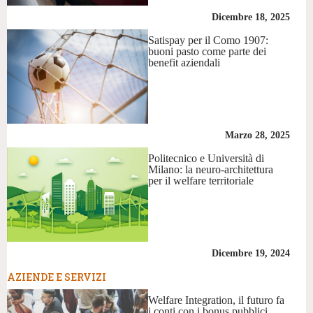
Dicembre 18, 2025
Satispay per il Como 1907:
buoni pasto come parte dei
benefit aziendali
Marzo 28, 2025
Politecnico e Università di
Milano: la neuro-architettura
per il welfare territoriale
Dicembre 19, 2024
AZIENDE E SERVIZI
Welfare Integration, il futuro fa
i conti con i bonus pubblici