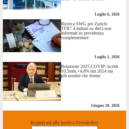
Luglio 6, 2026
Ricerca SWG per Zurich:
TFR? 4 italiani su dieci non
informati su previdenza
complementare
Luglio 2, 2026
Relazione 2025 COVIP: iscritti
10,5mln,+4,8% dal 2024 ma
più uomini che donne
Giugno 10, 2026
Registrati alla nostra Newsletter