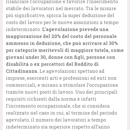
rilanciare l’occupazione e favorire l’inserimento
stabile dei lavoratori nel mercato. Tra le misure
più significative, spicca la super deduzione del
costo del lavoro per le nuove assunzioni a tempo
indeterminato.
L’agevolazione prevede una
maggiorazione del 20% del costo del personale
ammesso in deduzione, che può arrivare al 30%
per categorie meritevoli di maggiore tutela, come
giovani under 30, donne con figli, persone con
disabilità o ex percettori del Reddito di
Cittadinanza.
Le agevolazioni spettano ad
imprese, esercenti arti e professioni ed enti non
commerciali, e mirano a stimolare l’occupazione
tramite nuovi posti di lavoro. Uno dei principali
requisiti richiesti dalla norma è infatti
l’incremento occupazionale, che si considera
realizzato nel caso in cui, al termine del periodo
agevolato, il numero dei lavoratori a tempo
indeterminato sia superiore rispetto all’anno