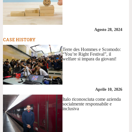
Agosto 28, 2024
CASE HISTORY
Terre des Hommes e Scomodo:
“You’re Right Festival”, il
welfare si impara da giovani!
Aprile 10, 2026
Italo riconosciuta come azienda
socialmente responsabile e
inclusiva