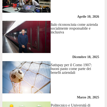
Aprile 10, 2026
Italo riconosciuta come azienda
socialmente responsabile e
inclusiva
Dicembre 18, 2025
Satispay per il Como 1907:
buoni pasto come parte dei
benefit aziendali
Marzo 28, 2025
Politecnico e Università di