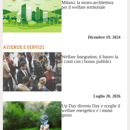
Milano: la neuro-architettura
per il welfare territoriale
Dicembre 19, 2024
AZIENDE E SERVIZI
Welfare Integration, il futuro fa
i conti con i bonus pubblici
Luglio 20, 2026
Up Day diventa Day e sceglie il
welfare energetico e i mutui
green