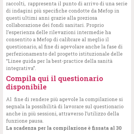
raccolti, rappresenta il punto di arrivo di una serie
di indagini più specifiche condotte da Mefop in
questi ultimi anni grazie alla preziosa
collaborazione dei fondi sanitari. Proprio
l’esperienza delle rilevazioni intermedie ha
consentito a Mefop di calibrare al meglio il
questionario, al fine di agevolare anche la fase di
perfezionamento del progetto istituzionale delle
“Linee guida per la best-practice della sanità
integrativa”.
Compila qui il questionario
disponibile
Al fine di rendere più agevole la compilazione si
segnala la possibilità di lavorare sul questionario
anche in più sessioni, attraverso l’utilizzo della
funzione pausa.
La scadenza per la compilazione è fissata al 30