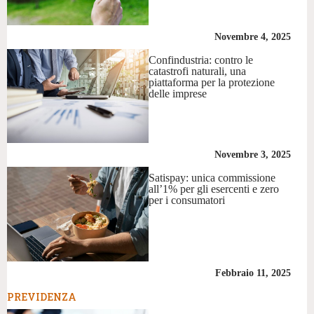
Novembre 4, 2025
Confindustria: contro le
catastrofi naturali, una
piattaforma per la protezione
delle imprese
Novembre 3, 2025
Satispay: unica commissione
all’1% per gli esercenti e zero
per i consumatori
Febbraio 11, 2025
PREVIDENZA