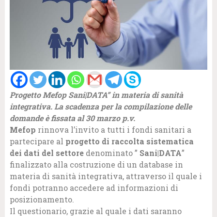
Progetto Mefop Sani|DATA” in materia di sanità
integrativa. La scadenza per la compilazione delle
domande è fissata al 30 marzo p.v.
Mefop
rinnova l’invito a tutti i fondi sanitari a
partecipare al
progetto di raccolta sistematica
dei dati del settore
denominato ”
Sani|DATA
”
finalizzato alla costruzione di un database in
materia di sanità integrativa, attraverso il quale i
fondi potranno accedere ad informazioni di
posizionamento.
Il questionario, grazie al quale i dati saranno