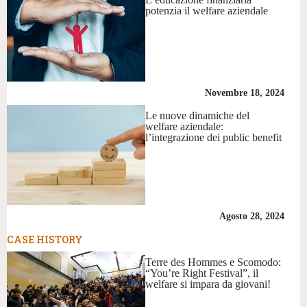
potenzia il welfare aziendale
Novembre 18, 2024
Le nuove dinamiche del
welfare aziendale:
l’integrazione dei public benefit
Agosto 28, 2024
CASE HISTORY
Terre des Hommes e Scomodo:
“You’re Right Festival”, il
welfare si impara da giovani!