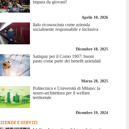
impara da giovani!
Aprile 10, 2026
Italo riconosciuta come azienda
socialmente responsabile e inclusiva
Dicembre 18, 2025
Satispay per il Como 1907: buoni
pasto come parte dei benefit aziendali
Marzo 28, 2025
Politecnico e Università di Milano: la
neuro-architettura per il welfare
territoriale
Dicembre 19, 2024
ZIENDE E SERVIZI