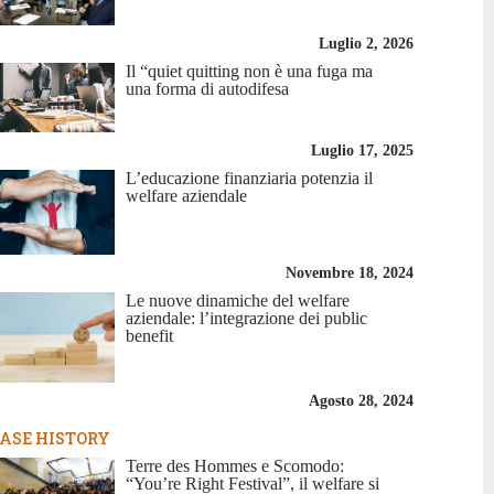
Luglio 2, 2026
Il “quiet quitting non è una fuga ma
una forma di autodifesa
Luglio 17, 2025
L’educazione finanziaria potenzia il
welfare aziendale
Novembre 18, 2024
Le nuove dinamiche del welfare
aziendale: l’integrazione dei public
benefit
Agosto 28, 2024
ASE HISTORY
Terre des Hommes e Scomodo:
“You’re Right Festival”, il welfare si