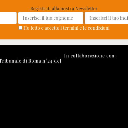
Registrati alla nostra Newsletter
Ho letto e accetto i termini e le condizioni
In collaborazione con:
 Tribunale di Roma n°24 del