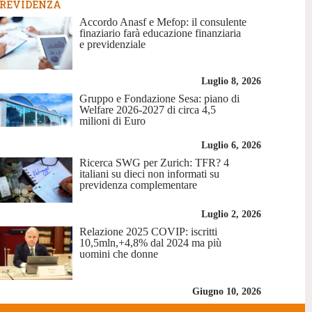
REVIDENZA
Accordo Anasf e Mefop: il consulente
finaziario farà educazione finanziaria
e previdenziale
Luglio 8, 2026
Gruppo e Fondazione Sesa: piano di
Welfare 2026-2027 di circa 4,5
milioni di Euro
Luglio 6, 2026
Ricerca SWG per Zurich: TFR? 4
italiani su dieci non informati su
previdenza complementare
Luglio 2, 2026
Relazione 2025 COVIP: iscritti
10,5mln,+4,8% dal 2024 ma più
uomini che donne
Giugno 10, 2026