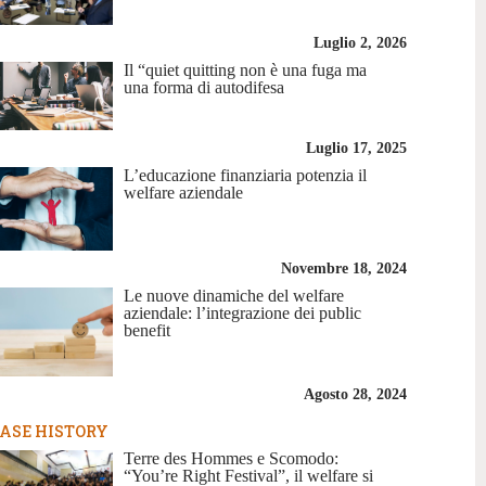
Luglio 2, 2026
Il “quiet quitting non è una fuga ma
una forma di autodifesa
Luglio 17, 2025
L’educazione finanziaria potenzia il
welfare aziendale
Novembre 18, 2024
Le nuove dinamiche del welfare
aziendale: l’integrazione dei public
benefit
Agosto 28, 2024
ASE HISTORY
Terre des Hommes e Scomodo:
“You’re Right Festival”, il welfare si