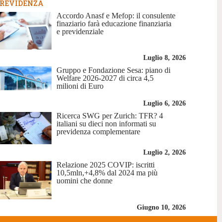
REVIDENZA
Accordo Anasf e Mefop: il consulente
finaziario farà educazione finanziaria
e previdenziale
Luglio 8, 2026
Gruppo e Fondazione Sesa: piano di
Welfare 2026-2027 di circa 4,5
milioni di Euro
Luglio 6, 2026
Ricerca SWG per Zurich: TFR? 4
italiani su dieci non informati su
previdenza complementare
Luglio 2, 2026
Relazione 2025 COVIP: iscritti
10,5mln,+4,8% dal 2024 ma più
uomini che donne
Giugno 10, 2026