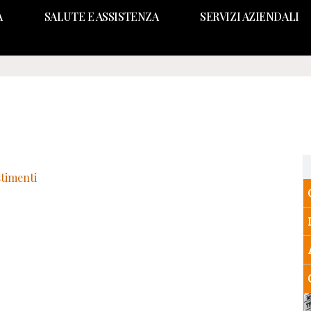
A
SALUTE E ASSISTENZA
SERVIZI AZIENDALI
stimenti