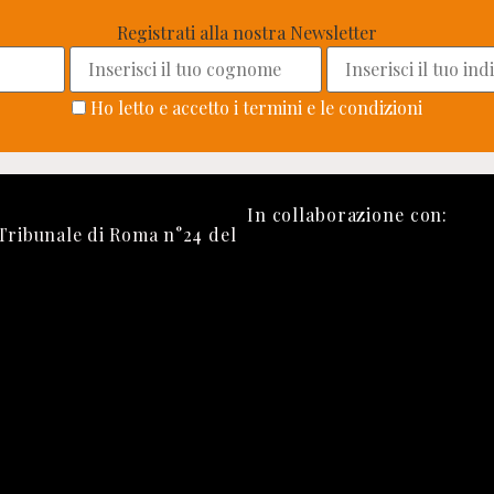
Registrati alla nostra Newsletter
Ho letto e accetto i termini e le condizioni
In collaborazione con:
 Tribunale di Roma n°24 del