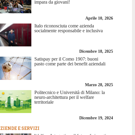
impara da giovani!
Aprile 10, 2026
Italo riconosciuta come azienda
socialmente responsabile e inclusiva
Dicembre 18, 2025
Satispay per il Como 1907: buoni
pasto come parte dei benefit aziendali
Marzo 28, 2025
Politecnico e Università di Milano: la
neuro-architettura per il welfare
territoriale
Dicembre 19, 2024
ZIENDE E SERVIZI