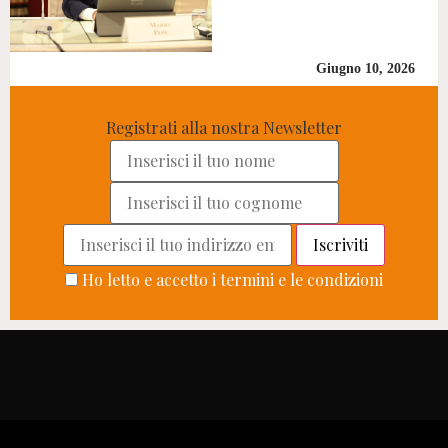
Giugno 10, 2026
Registrati alla nostra Newsletter
Ho letto e accetto i termini e le condizioni