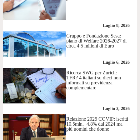
Luglio 8, 2026
Gruppo e Fondazione Sesa:
piano di Welfare 2026-2027 di
circa 4,5 milioni di Euro
Luglio 6, 2026
Ricerca SWG per Zurich:
TFR? 4 italiani su dieci non
informati su previdenza
complementare
Luglio 2, 2026
Relazione 2025 COVIP: iscritti
10,5mln,+4,8% dal 2024 ma
più uomini che donne