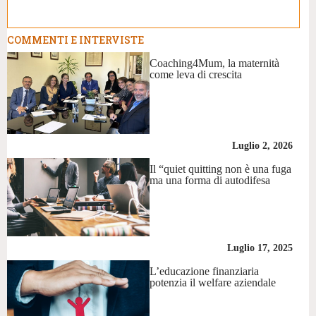
COMMENTI E INTERVISTE
Coaching4Mum, la maternità
come leva di crescita
Luglio 2, 2026
Il “quiet quitting non è una fuga
ma una forma di autodifesa
Luglio 17, 2025
L’educazione finanziaria
potenzia il welfare aziendale