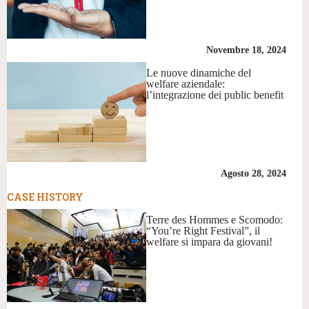
Novembre 18, 2024
Le nuove dinamiche del
welfare aziendale:
l’integrazione dei public benefit
Agosto 28, 2024
CASE HISTORY
Terre des Hommes e Scomodo:
“You’re Right Festival”, il
welfare si impara da giovani!