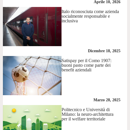
Aprile 10, 2026
Italo riconosciuta come azienda
socialmente responsabile e
inclusiva
Dicembre 18, 2025
Satispay per il Como 1907:
buoni pasto come parte dei
benefit aziendali
Marzo 28, 2025
Politecnico e Università di
Milano: la neuro-architettura
per il welfare territoriale