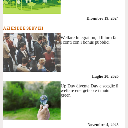
Dicembre 19, 2024
AZIENDE E SERVIZI
Welfare Integration, il futuro fa
i conti con i bonus pubblici
Luglio 20, 2026
Up Day diventa Day e sceglie il
welfare energetico e i mutui
green
Novembre 4, 2025