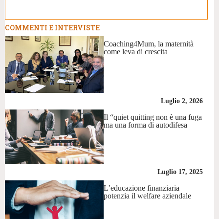
COMMENTI E INTERVISTE
Coaching4Mum, la maternità
come leva di crescita
Luglio 2, 2026
Il “quiet quitting non è una fuga
ma una forma di autodifesa
Luglio 17, 2025
L’educazione finanziaria
potenzia il welfare aziendale