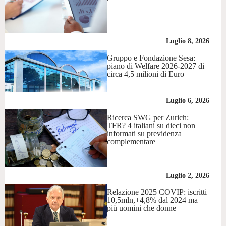
Luglio 8, 2026
Gruppo e Fondazione Sesa:
piano di Welfare 2026-2027 di
circa 4,5 milioni di Euro
Luglio 6, 2026
Ricerca SWG per Zurich:
TFR? 4 italiani su dieci non
informati su previdenza
complementare
Luglio 2, 2026
Relazione 2025 COVIP: iscritti
10,5mln,+4,8% dal 2024 ma
più uomini che donne