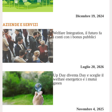
Dicembre 19, 2024
AZIENDE E SERVIZI
Welfare Integration, il futuro fa
i conti con i bonus pubblici
Luglio 20, 2026
Up Day diventa Day e sceglie il
welfare energetico e i mutui
green
Novembre 4, 2025