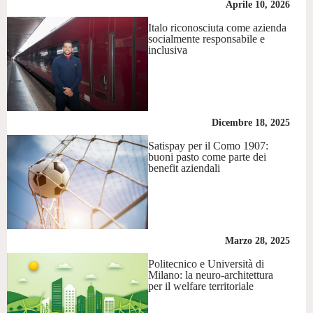
Aprile 10, 2026
Italo riconosciuta come azienda
socialmente responsabile e
inclusiva
Dicembre 18, 2025
Satispay per il Como 1907:
buoni pasto come parte dei
benefit aziendali
Marzo 28, 2025
Politecnico e Università di
Milano: la neuro-architettura
per il welfare territoriale