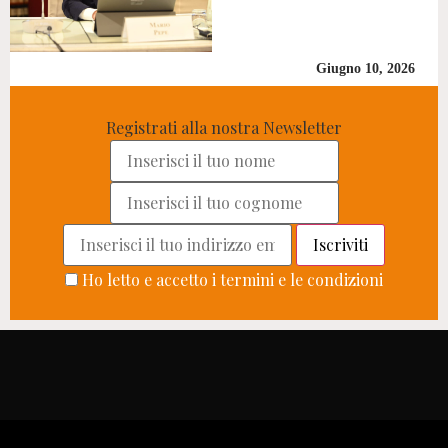
Giugno 10, 2026
Registrati alla nostra Newsletter
Ho letto e accetto i termini e le condizioni