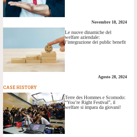
Novembre 18, 2024
Le nuove dinamiche del
welfare aziendale:
l’integrazione dei public benefit
Agosto 28, 2024
CASE HISTORY
Terre des Hommes e Scomodo:
“You’re Right Festival”, il
welfare si impara da giovani!