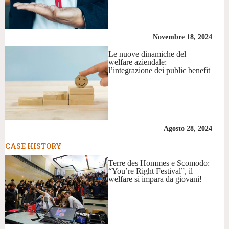
Novembre 18, 2024
Le nuove dinamiche del
welfare aziendale:
l’integrazione dei public benefit
Agosto 28, 2024
CASE HISTORY
Terre des Hommes e Scomodo:
“You’re Right Festival”, il
welfare si impara da giovani!