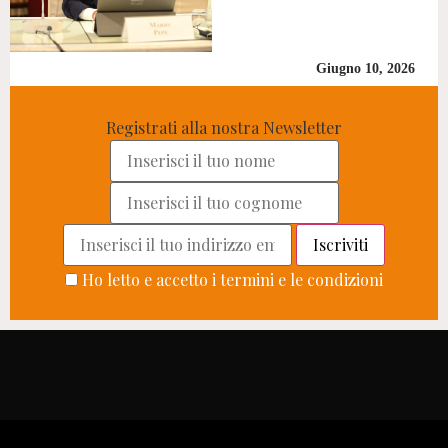
Giugno 10, 2026
Registrati alla nostra Newsletter
Ho letto e accetto i termini e le condizioni