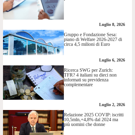
Luglio 8, 2026
Gruppo e Fondazione Sesa:
piano di Welfare 2026-2027 di
circa 4,5 milioni di Euro
Luglio 6, 2026
Ricerca SWG per Zurich:
TFR? 4 italiani su dieci non
informati su previdenza
complementare
Luglio 2, 2026
Relazione 2025 COVIP: iscritti
10,5mln,+4,8% dal 2024 ma
più uomini che donne