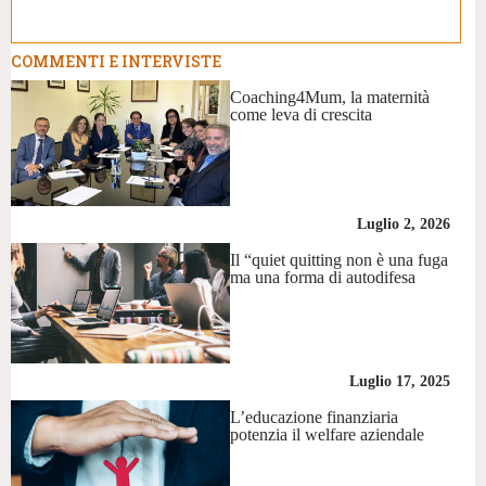
COMMENTI E INTERVISTE
Coaching4Mum, la maternità
come leva di crescita
Luglio 2, 2026
Il “quiet quitting non è una fuga
ma una forma di autodifesa
Luglio 17, 2025
L’educazione finanziaria
potenzia il welfare aziendale