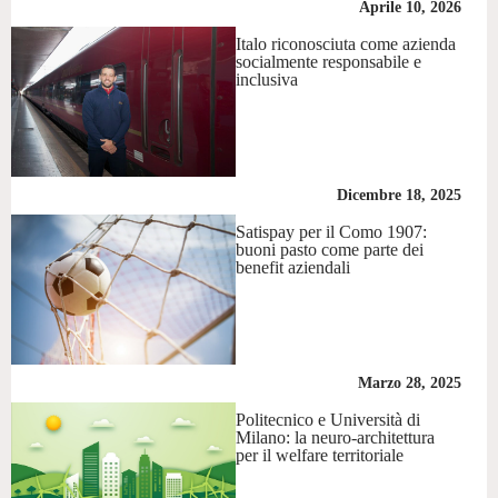
Aprile 10, 2026
Italo riconosciuta come azienda
socialmente responsabile e
inclusiva
Dicembre 18, 2025
Satispay per il Como 1907:
buoni pasto come parte dei
benefit aziendali
Marzo 28, 2025
Politecnico e Università di
Milano: la neuro-architettura
per il welfare territoriale