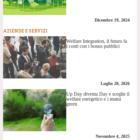
Dicembre 19, 2024
AZIENDE E SERVIZI
Welfare Integration, il futuro fa
i conti con i bonus pubblici
Luglio 20, 2026
Up Day diventa Day e sceglie il
welfare energetico e i mutui
green
Novembre 4, 2025