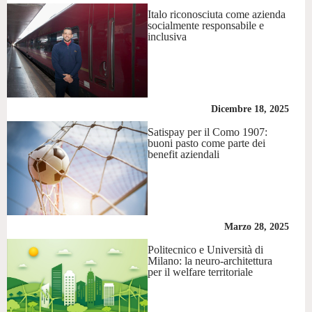
Italo riconosciuta come azienda
socialmente responsabile e
inclusiva
Dicembre 18, 2025
Satispay per il Como 1907:
buoni pasto come parte dei
benefit aziendali
Marzo 28, 2025
Politecnico e Università di
Milano: la neuro-architettura
per il welfare territoriale