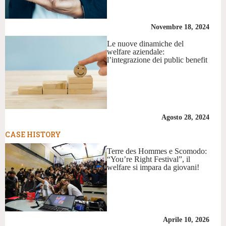
Novembre 18, 2024
Le nuove dinamiche del
welfare aziendale:
l’integrazione dei public benefit
Agosto 28, 2024
CASE HISTORY
Terre des Hommes e Scomodo:
“You’re Right Festival”, il
welfare si impara da giovani!
Aprile 10, 2026