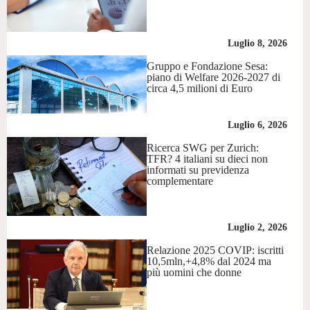
Luglio 8, 2026
Gruppo e Fondazione Sesa:
piano di Welfare 2026-2027 di
circa 4,5 milioni di Euro
Luglio 6, 2026
Ricerca SWG per Zurich:
TFR? 4 italiani su dieci non
informati su previdenza
complementare
Luglio 2, 2026
Relazione 2025 COVIP: iscritti
10,5mln,+4,8% dal 2024 ma
più uomini che donne