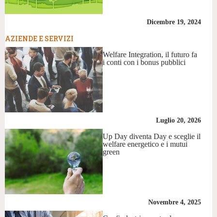
Dicembre 19, 2024
AZIENDE E SERVIZI
Welfare Integration, il futuro fa
i conti con i bonus pubblici
Luglio 20, 2026
Up Day diventa Day e sceglie il
welfare energetico e i mutui
green
Novembre 4, 2025