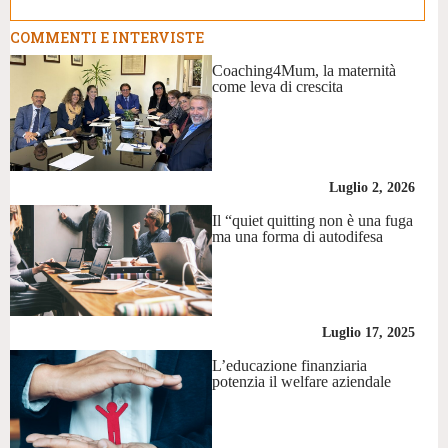
COMMENTI E INTERVISTE
Coaching4Mum, la maternità
come leva di crescita
Luglio 2, 2026
Il “quiet quitting non è una fuga
ma una forma di autodifesa
Luglio 17, 2025
L’educazione finanziaria
potenzia il welfare aziendale