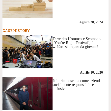
Agosto 28, 2024
CASE HISTORY
Terre des Hommes e Scomodo:
“You’re Right Festival”, il
welfare si impara da giovani!
Aprile 10, 2026
Italo riconosciuta come azienda
socialmente responsabile e
inclusiva