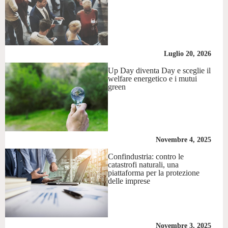
Luglio 20, 2026
Up Day diventa Day e sceglie il
welfare energetico e i mutui
green
Novembre 4, 2025
Confindustria: contro le
catastrofi naturali, una
piattaforma per la protezione
delle imprese
Novembre 3, 2025