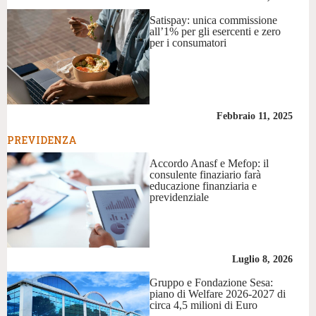
Satispay: unica commissione
all’1% per gli esercenti e zero
per i consumatori
Febbraio 11, 2025
PREVIDENZA
Accordo Anasf e Mefop: il
consulente finaziario farà
educazione finanziaria e
previdenziale
Luglio 8, 2026
Gruppo e Fondazione Sesa:
piano di Welfare 2026-2027 di
circa 4,5 milioni di Euro