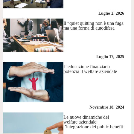
Luglio 2, 2026
Il “quiet quitting non è una fuga
ma una forma di autodifesa
Luglio 17, 2025
L’educazione finanziaria
potenzia il welfare aziendale
Novembre 18, 2024
Le nuove dinamiche del
welfare aziendale:
l’integrazione dei public benefit