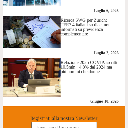
Luglio 6, 2026
Ricerca SWG per Zurich:
TFR? 4 italiani su dieci non
informati su previdenza
complementare
Luglio 2, 2026
Relazione 2025 COVIP: iscritti
10,5mln,+4,8% dal 2024 ma
più uomini che donne
Giugno 10, 2026
Registrati alla nostra Newsletter