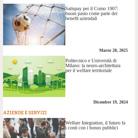
Satispay per il Como 1907:
buoni pasto come parte dei
benefit aziendali
Marzo 28, 2025
Politecnico e Università di
Milano: la neuro-architettura
per il welfare territoriale
Dicembre 19, 2024
AZIENDE E SERVIZI
Welfare Integration, il futuro fa
i conti con i bonus pubblici