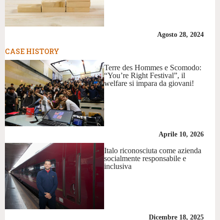
Agosto 28, 2024
CASE HISTORY
Terre des Hommes e Scomodo:
“You’re Right Festival”, il
welfare si impara da giovani!
Aprile 10, 2026
Italo riconosciuta come azienda
socialmente responsabile e
inclusiva
Dicembre 18, 2025