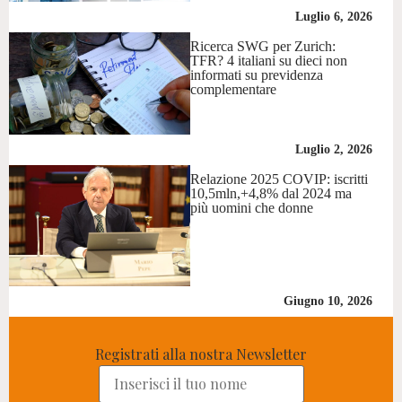
Luglio 6, 2026
Ricerca SWG per Zurich:
TFR? 4 italiani su dieci non
informati su previdenza
complementare
Luglio 2, 2026
Relazione 2025 COVIP: iscritti
10,5mln,+4,8% dal 2024 ma
più uomini che donne
Giugno 10, 2026
Registrati alla nostra Newsletter