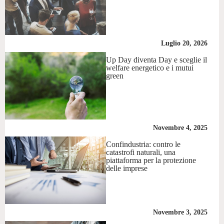
Luglio 20, 2026
Up Day diventa Day e sceglie il
welfare energetico e i mutui
green
Novembre 4, 2025
Confindustria: contro le
catastrofi naturali, una
piattaforma per la protezione
delle imprese
Novembre 3, 2025