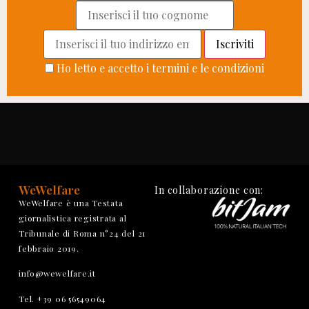
Ho letto e accetto i termini e le condizioni
WeWelfare
In collaborazione con:
WeWelfare è una Testata
giornalistica registrata al
Tribunale di Roma n°24 del 21
febbraio 2019.
info@wewelfare.it
Tel. +39 06 56549064