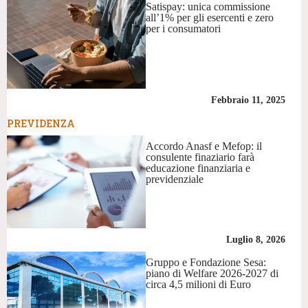
Satispay: unica commissione
all’1% per gli esercenti e zero
per i consumatori
Febbraio 11, 2025
PREVIDENZA
Accordo Anasf e Mefop: il
consulente finaziario farà
educazione finanziaria e
previdenziale
Luglio 8, 2026
Gruppo e Fondazione Sesa:
piano di Welfare 2026-2027 di
circa 4,5 milioni di Euro