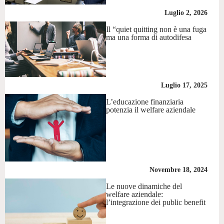
Luglio 2, 2026
Il “quiet quitting non è una fuga
ma una forma di autodifesa
Luglio 17, 2025
L’educazione finanziaria
potenzia il welfare aziendale
Novembre 18, 2024
Le nuove dinamiche del
welfare aziendale:
l’integrazione dei public benefit