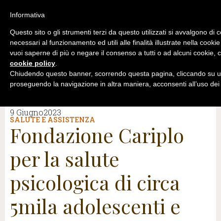
Informativa
Questo sito o gli strumenti terzi da questo utilizzati si avvalgono di 
necessari al funzionamento ed utili alle finalità illustrate nella cookie
vuoi saperne di più o negare il consenso a tutti o ad alcuni cookie, c
cookie policy
.
Chiudendo questo banner, scorrendo questa pagina, cliccando su un
proseguendo la navigazione in altra maniera, acconsenti all’uso dei
9 Giugno2023
SALUTE E ASSISTENZA
Fondazione Cariplo
per la salute
psicologica di circa
5mila adolescenti e