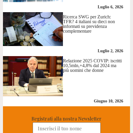
Luglio 6, 2026
Ricerca SWG per Zurich:
TFR? 4 italiani su dieci non
informati su previdenza
complementare
Luglio 2, 2026
Relazione 2025 COVIP: iscritti
10,5mln,+4,8% dal 2024 ma
più uomini che donne
Giugno 10, 2026
Registrati alla nostra Newsletter