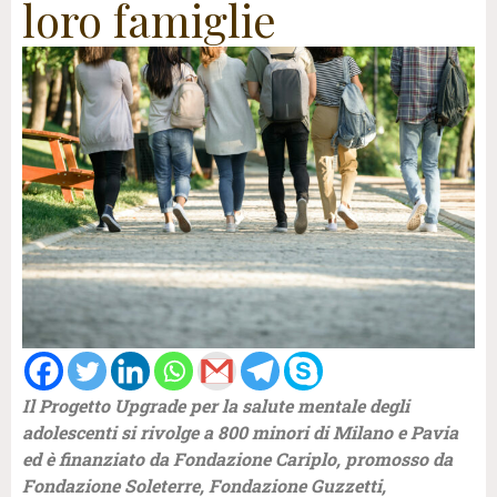
loro famiglie
Il Progetto Upgrade per la salute mentale degli
adolescenti si rivolge a 800 minori di Milano e Pavia
ed è finanziato da Fondazione Cariplo, promosso da
Fondazione Soleterre, Fondazione Guzzetti,