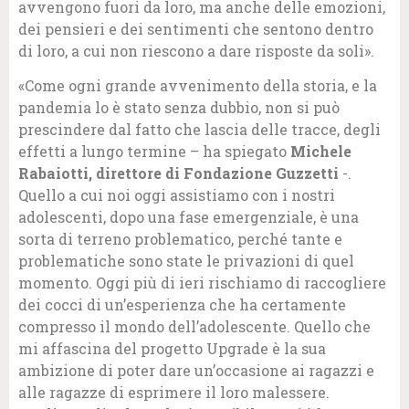
avvengono fuori da loro, ma anche delle emozioni,
dei pensieri e dei sentimenti che sentono dentro
di loro, a cui non riescono a dare risposte da soli».
«Come ogni grande avvenimento della storia, e la
pandemia lo è stato senza dubbio, non si può
prescindere dal fatto che lascia delle tracce, degli
effetti a lungo termine – ha spiegato
Michele
Rabaiotti, direttore di Fondazione Guzzetti
-.
Quello a cui noi oggi assistiamo con i nostri
adolescenti, dopo una fase emergenziale, è una
sorta di terreno problematico, perché tante e
problematiche sono state le privazioni di quel
momento. Oggi più di ieri rischiamo di raccogliere
dei cocci di un’esperienza che ha certamente
compresso il mondo dell’adolescente. Quello che
mi affascina del progetto Upgrade è la sua
ambizione di poter dare un’occasione ai ragazzi e
alle ragazze di esprimere il loro malessere.