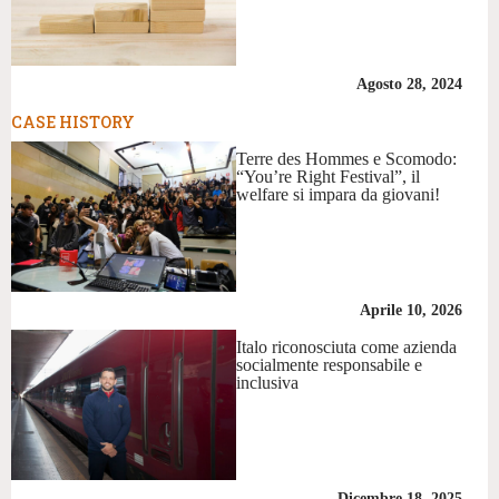
Agosto 28, 2024
CASE HISTORY
Terre des Hommes e Scomodo:
“You’re Right Festival”, il
welfare si impara da giovani!
Aprile 10, 2026
Italo riconosciuta come azienda
socialmente responsabile e
inclusiva
Dicembre 18, 2025