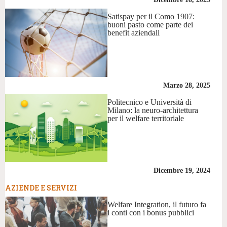
Satispay per il Como 1907:
buoni pasto come parte dei
benefit aziendali
Marzo 28, 2025
Politecnico e Università di
Milano: la neuro-architettura
per il welfare territoriale
Dicembre 19, 2024
AZIENDE E SERVIZI
Welfare Integration, il futuro fa
i conti con i bonus pubblici