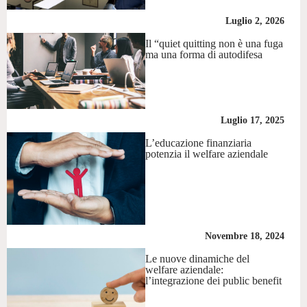
Luglio 2, 2026
Il “quiet quitting non è una fuga
ma una forma di autodifesa
Luglio 17, 2025
L’educazione finanziaria
potenzia il welfare aziendale
Novembre 18, 2024
Le nuove dinamiche del
welfare aziendale:
l’integrazione dei public benefit