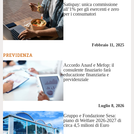
Satispay: unica commissione
all’1% per gli esercenti e zero
per i consumatori
Febbraio 11, 2025
PREVIDENZA
Accordo Anasf e Mefop: il
consulente finaziario farà
educazione finanziaria e
previdenziale
Luglio 8, 2026
Gruppo e Fondazione Sesa:
piano di Welfare 2026-2027 di
circa 4,5 milioni di Euro