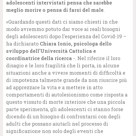
adolescenti intervistati pensa che sarebbe
meglio morire o pensa di farsi del male
.
«Guardando questi dati ci siamo chiesti in che
modo avremmo potuto dar voce ai reali bisogni
degli adolescenti dopo l’esperienza del Covid-19 –
ha dichiarato
Chiara Ionio, psicologa dello
sviluppo dell’Università Cattolica e
coordinatrice della ricerca
-. Nel riferire il loro
disagio e le loro fragilità che li porta, in alcune
situazioni anche a vivere momenti di difficoltà e
di impotenza talmente grande da non riuscire più
ad apprezzare la vita e a mettere in atto
comportamenti di autolesionismo come risposta a
questo vissuto di morte interiore che una piccola
parte sperimenta, gli adolescenti ci stanno forse
dicendo di un bisogno di confrontarsi con degli
adulti che possano aiutarli nel processo di
significazione non solo degli eventi che