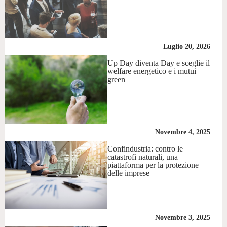
Luglio 20, 2026
Up Day diventa Day e sceglie il
welfare energetico e i mutui
green
Novembre 4, 2025
Confindustria: contro le
catastrofi naturali, una
piattaforma per la protezione
delle imprese
Novembre 3, 2025