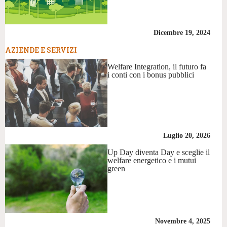
Dicembre 19, 2024
AZIENDE E SERVIZI
Welfare Integration, il futuro fa
i conti con i bonus pubblici
Luglio 20, 2026
Up Day diventa Day e sceglie il
welfare energetico e i mutui
green
Novembre 4, 2025