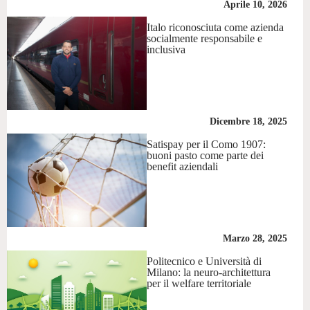
Aprile 10, 2026
Italo riconosciuta come azienda
socialmente responsabile e
inclusiva
Dicembre 18, 2025
Satispay per il Como 1907:
buoni pasto come parte dei
benefit aziendali
Marzo 28, 2025
Politecnico e Università di
Milano: la neuro-architettura
per il welfare territoriale