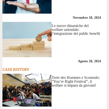
Novembre 18, 2024
Le nuove dinamiche del
welfare aziendale:
l’integrazione dei public benefit
Agosto 28, 2024
CASE HISTORY
Terre des Hommes e Scomodo:
“You’re Right Festival”, il
welfare si impara da giovani!