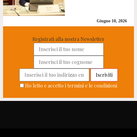
Giugno 10, 2026
Registrati alla nostra Newsletter
Ho letto e accetto i termini e le condizioni