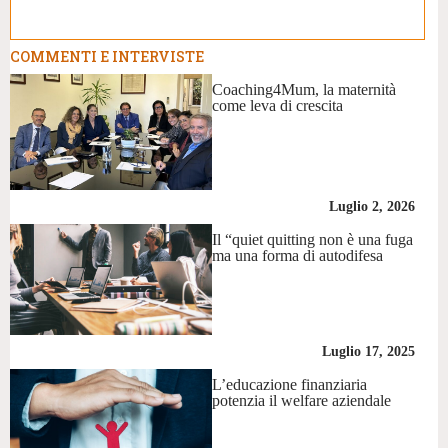
COMMENTI E INTERVISTE
Coaching4Mum, la maternità
come leva di crescita
Luglio 2, 2026
Il “quiet quitting non è una fuga
ma una forma di autodifesa
Luglio 17, 2025
L’educazione finanziaria
potenzia il welfare aziendale